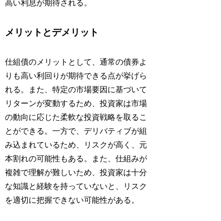
高い利息が期待される。
メリットとデメリット
仕組債のメリットとして、通常の債券よ
りも高い利回りが期待できる点が挙げら
れる。また、特定の市場要因に基づいて
リターンが変動するため、投資家は市場
の動向に応じた柔軟な投資戦略を取るこ
とができる。一方で、デリバティブが組
み込まれているため、リスクが高く、元
本割れの可能性もある。また、仕組みが
複雑で理解が難しいため、投資家は十分
な知識と経験を持っていないと、リスク
を適切に把握できない可能性がある。