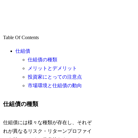
Table Of Contents
仕組債
仕組債の種類
メリットとデメリット
投資家にとっての注意点
市場環境と仕組債の動向
仕組債の種類
仕組債には様々な種類が存在し、それぞ
れが異なるリスク・リターンプロファイ