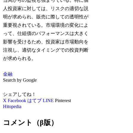
当局からの監視も強まっている。特に個
人投資家に対しては、リスクの適切な説
明が求められ、販売に際しての透明性が
重要視されている。市場環境の変化によ
って、仕組債のパフォーマンスは大きく
影響を受けるため、投資家は市場動向を
注視し、適切なタイミングでの投資判断
が求められる。
金融
Search by Google
シェアしてね！
X
Facebook
はてブ
LINE
Pinterest
Hitopedia
コメント（β版）