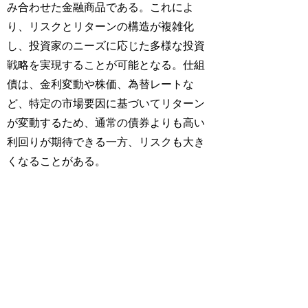
み合わせた金融商品である。これによ
り、リスクとリターンの構造が複雑化
し、投資家のニーズに応じた多様な投資
戦略を実現することが可能となる。仕組
債は、金利変動や株価、為替レートな
ど、特定の市場要因に基づいてリターン
が変動するため、通常の債券よりも高い
利回りが期待できる一方、リスクも大き
くなることがある。