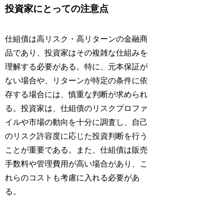
投資家にとっての注意点
仕組債は高リスク・高リターンの金融商
品であり、投資家はその複雑な仕組みを
理解する必要がある。特に、元本保証が
ない場合や、リターンが特定の条件に依
存する場合には、慎重な判断が求められ
る。投資家は、仕組債のリスクプロファ
イルや市場の動向を十分に調査し、自己
のリスク許容度に応じた投資判断を行う
ことが重要である。また、仕組債は販売
手数料や管理費用が高い場合があり、こ
れらのコストも考慮に入れる必要があ
る。