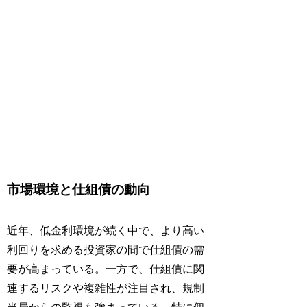
市場環境と仕組債の動向
近年、低金利環境が続く中で、より高い
利回りを求める投資家の間で仕組債の需
要が高まっている。一方で、仕組債に関
連するリスクや複雑性が注目され、規制