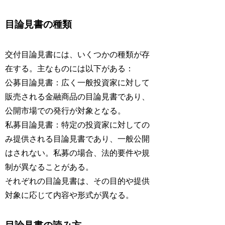
目論見書の種類
交付目論見書には、いくつかの種類が存
在する。主なものには以下がある：
公募目論見書：広く一般投資家に対して
販売される金融商品の目論見書であり、
公開市場での発行が対象となる。
私募目論見書：特定の投資家に対しての
み提供される目論見書であり、一般公開
はされない。私募の場合、法的要件や規
制が異なることがある。
それぞれの目論見書は、その目的や提供
対象に応じて内容や形式が異なる。