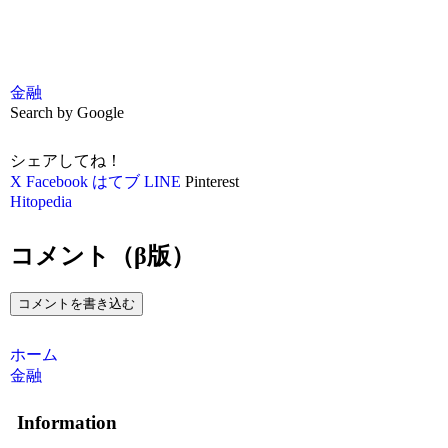
金融
Search by Google
シェアしてね！
X
Facebook
はてブ
LINE
Pinterest
Hitopedia
コメント（β版）
コメントを書き込む
ホーム
金融
Information