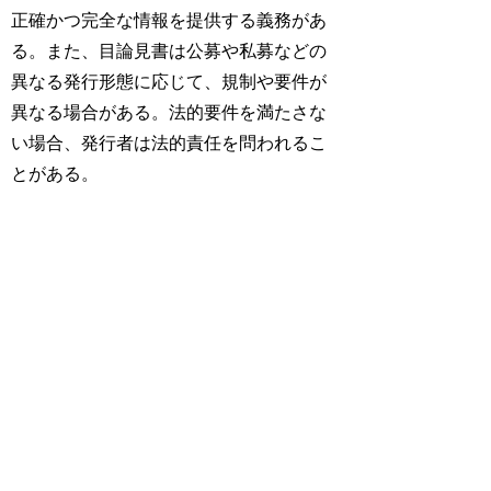
正確かつ完全な情報を提供する義務があ
る。また、目論見書は公募や私募などの
異なる発行形態に応じて、規制や要件が
異なる場合がある。法的要件を満たさな
い場合、発行者は法的責任を問われるこ
とがある。