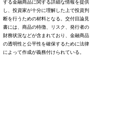
する金融商品に関する詳細な情報を提供
し、投資家が十分に理解した上で投資判
断を行うための材料となる。交付目論見
書には、商品の特徴、リスク、発行者の
財務状況などが含まれており、金融商品
の透明性と公平性を確保するために法律
によって作成が義務付けられている。