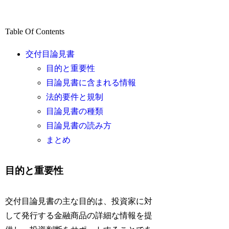
Table Of Contents
交付目論見書
目的と重要性
目論見書に含まれる情報
法的要件と規制
目論見書の種類
目論見書の読み方
まとめ
目的と重要性
交付目論見書の主な目的は、投資家に対
して発行する金融商品の詳細な情報を提