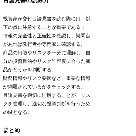
目論見書の読み方
投資家が交付目論見書を読む際には、以
下の点に注意することが重要である：
情報の完全性と正確性を確認し、疑問点
があれば発行者や専門家に確認する。
商品の特徴やリスクを十分に理解し、自
分の投資目的やリスク許容度に合った商
品かどうかを判断する。
財務情報やリスク要因など、重要な情報
が網羅されているかをチェックする。
目論見書を適切に理解することが、リス
クを管理し、適切な投資判断を行うため
の鍵となる。
まとめ