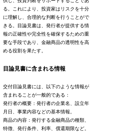
供し、投資判断をサポートすることであ
る。これにより、投資家はリスクを十分
に理解し、合理的な判断を行うことがで
きる。目論見書は、発行者が提供する情
報の正確性や完全性を確保するための重
要な手段であり、金融商品の透明性を高
める役割を果たす。
目論見書に含まれる情報
交付目論見書には、以下のような情報が
含まれることが一般的である：
発行者の概要：発行者の企業名、設立年
月日、事業内容などの基本情報。
商品の内容：発行する金融商品の種類、
特徴、発行条件、利率、償還期限など。