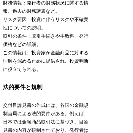
財務情報：発行者の財務状況に関する情
報、過去の財務諸表など。
リスク要因：投資に伴うリスクや不確実
性についての説明。
取引の条件：取引手続きや手数料、発行
価格などの詳細。
この情報は、投資家が金融商品に対する
理解を深めるために提供され、投資判断
に役立てられる。
法的要件と規制
交付目論見書の作成には、各国の金融規
制当局による法的要件がある。例えば、
日本では金融商品取引法に基づき、目論
見書の内容が規制されており、発行者は