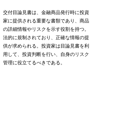
交付目論見書は、金融商品発行時に投資
家に提供される重要な書類であり、商品
の詳細情報やリスクを示す役割を持つ。
法的に規制されており、正確な情報の提
供が求められる。投資家は目論見書を利
用して、投資判断を行い、自身のリスク
管理に役立てるべきである。