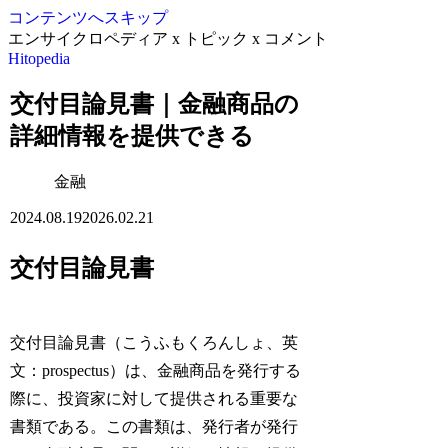
コンテンツへスキップ
エンサイクロペディア x トピック x コメント
Hitopedia
交付目論見書｜金融商品の
詳細情報を提供できる
金融
2024.08.19
2026.02.21
交付目論見書
交付目論見書（こうふもくろんしょ、英
文：prospectus）は、金融商品を発行する
際に、投資家に対して提供される重要な
書類である。この書類は、発行者が発行