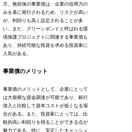
方、無担保の事業債は、企業の信用力の
みを基に発行されるため、リスクが高い
が、利回りも高く設定されることが多
い。また、グリーンボンドと呼ばれる環
境保護プロジェクトに関連する事業債も
あり、持続可能な投資を求める投資家に
人気がある。
事業債のメリット
事業債のメリットとして、企業にとって
は大規模な資金調達が可能であり、銀行
借入と比較して資本コストが低くなる場
合がある。また、投資家にとっては、比
較的高い利回りを得ることができる点が
魅力である。特に、安定したキャッシュ