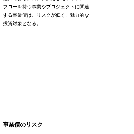
フローを持つ事業やプロジェクトに関連
する事業債は、リスクが低く、魅力的な
投資対象となる。
事業債のリスク