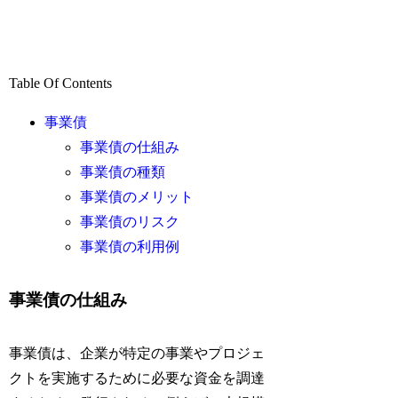
Table Of Contents
事業債
事業債の仕組み
事業債の種類
事業債のメリット
事業債のリスク
事業債の利用例
事業債の仕組み
事業債は、企業が特定の事業やプロジェ
クトを実施するために必要な資金を調達