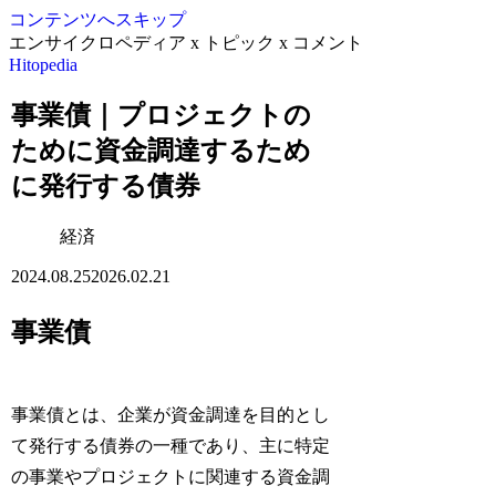
コンテンツへスキップ
エンサイクロペディア x トピック x コメント
Hitopedia
事業債｜プロジェクトの
ために資金調達するため
に発行する債券
経済
2024.08.25
2026.02.21
事業債
事業債とは、企業が資金調達を目的とし
て発行する債券の一種であり、主に特定
の事業やプロジェクトに関連する資金調