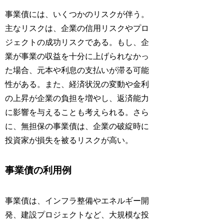
事業債には、いくつかのリスクが伴う。
主なリスクは、企業の信用リスクやプロ
ジェクトの成功リスクである。もし、企
業が事業の収益を十分に上げられなかっ
た場合、元本や利息の支払いが滞る可能
性がある。また、経済状況の変動や金利
の上昇が企業の負担を増やし、返済能力
に影響を与えることも考えられる。さら
に、無担保の事業債は、企業の破綻時に
投資家が損失を被るリスクが高い。
事業債の利用例
事業債は、インフラ整備やエネルギー開
発、建設プロジェクトなど、大規模な投