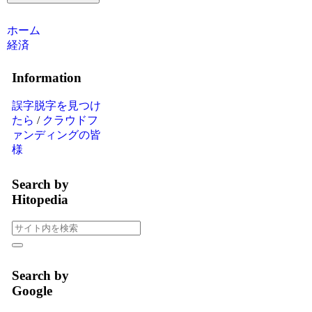
ホーム
経済
Information
誤字脱字を見つけ
たら
/
クラウドフ
ァンディングの皆
様
Search by
Hitopedia
Search by
Google