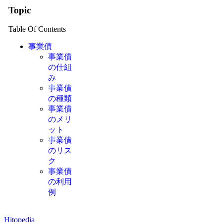
Topic
Table Of Contents
事業債
事業債
の仕組
み
事業債
の種類
事業債
のメリ
ット
事業債
のリス
ク
事業債
の利用
例
Hitopedia