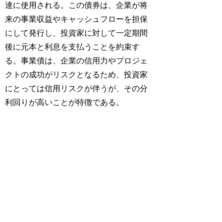
達に使用される。この債券は、企業が将
来の事業収益やキャッシュフローを担保
にして発行し、投資家に対して一定期間
後に元本と利息を支払うことを約束す
る。事業債は、企業の信用力やプロジェ
クトの成功がリスクとなるため、投資家
にとっては信用リスクが伴うが、その分
利回りが高いことが特徴である。