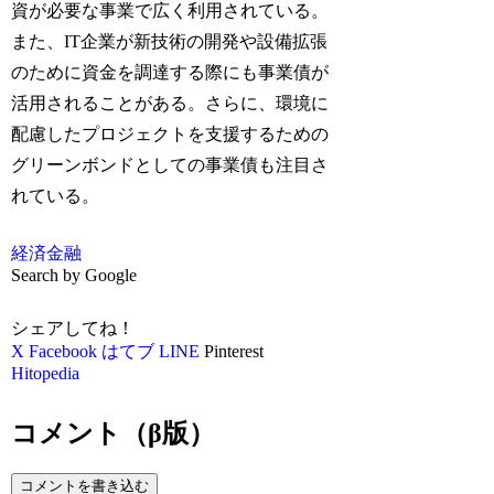
資が必要な事業で広く利用されている。
また、IT企業が新技術の開発や設備拡張
のために資金を調達する際にも事業債が
活用されることがある。さらに、環境に
配慮したプロジェクトを支援するための
グリーンボンドとしての事業債も注目さ
れている。
経済
金融
Search by Google
シェアしてね！
X
Facebook
はてブ
LINE
Pinterest
Hitopedia
コメント（β版）
コメントを書き込む