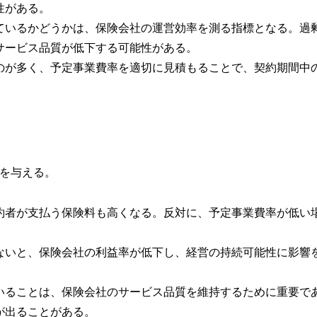
性がある。
れているかどうかは、保険会社の運営効率を測る指標となる。過
サービス品質が低下する可能性がある。
ものが多く、予定事業費率を適切に見積もることで、契約期間中
を与える。
契約者が支払う保険料も高くなる。反対に、予定事業費率が低い
しないと、保険会社の利益率が低下し、経営の持続可能性に影響
ていることは、保険会社のサービス品質を維持するために重要で
が出ることがある。