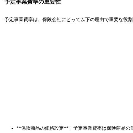
予定事業費率の重要性
予定事業費率は、保険会社にとって以下の理由で重要な役割
**保険商品の価格設定**：予定事業費率は保険商品