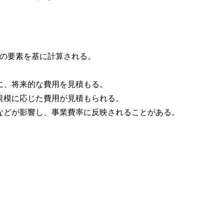
の要素を基に計算される。
基に、将来的な費用を見積もる。
約規模に応じた費用が見積もられる。
策などが影響し、事業費率に反映されることがある。