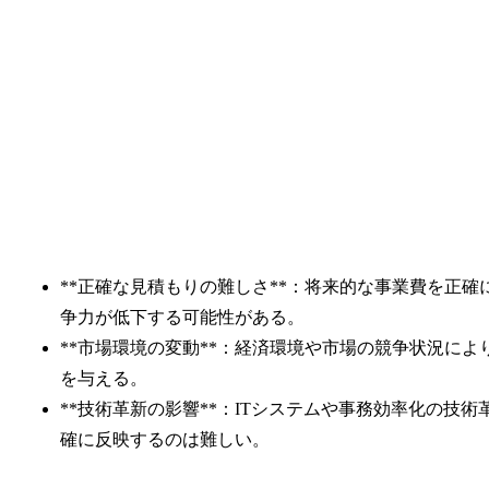
**正確な見積もりの難しさ**：将来的な事業費を正
争力が低下する可能性がある。
**市場環境の変動**：経済環境や市場の競争状況に
を与える。
**技術革新の影響**：ITシステムや事務効率化の技
確に反映するのは難しい。