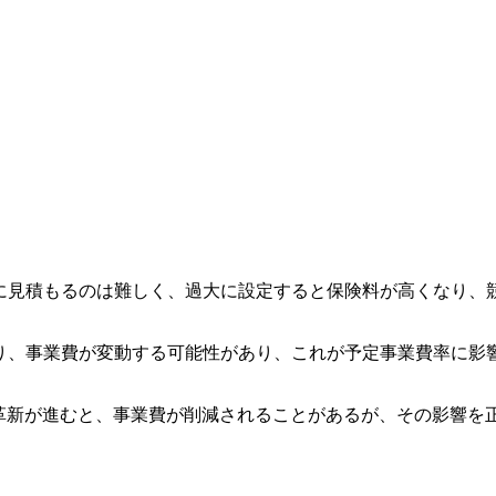
確に見積もるのは難しく、過大に設定すると保険料が高くなり、
より、事業費が変動する可能性があり、これが予定事業費率に影
術革新が進むと、事業費が削減されることがあるが、その影響を