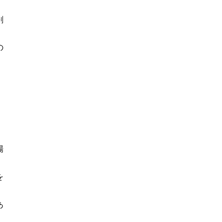
剰
の
場
を
あ