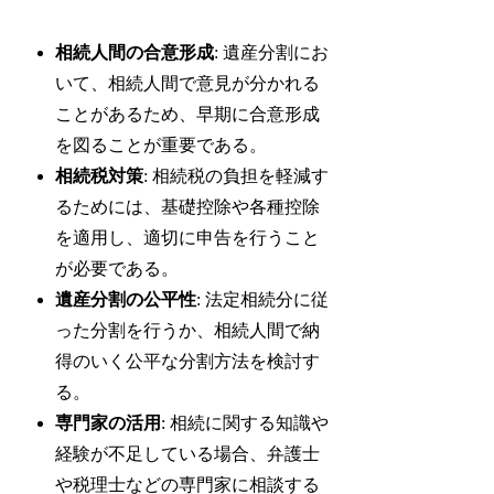
相続人間の合意形成
: 遺産分割にお
いて、相続人間で意見が分かれる
ことがあるため、早期に合意形成
を図ることが重要である。
相続税対策
: 相続税の負担を軽減す
るためには、基礎控除や各種控除
を適用し、適切に申告を行うこと
が必要である。
遺産分割の公平性
: 法定相続分に従
った分割を行うか、相続人間で納
得のいく公平な分割方法を検討す
る。
専門家の活用
: 相続に関する知識や
経験が不足している場合、弁護士
や税理士などの専門家に相談する