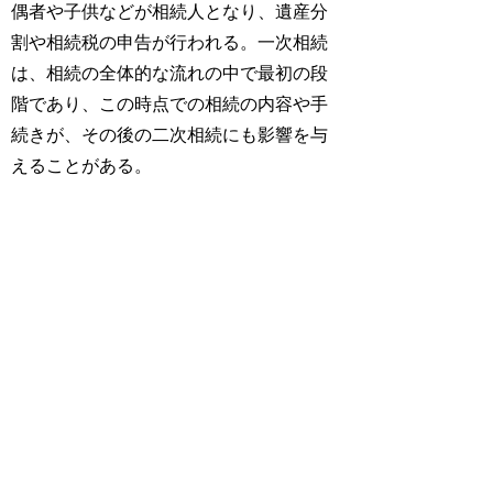
偶者や子供などが相続人となり、遺産分
割や相続税の申告が行われる。一次相続
は、相続の全体的な流れの中で最初の段
階であり、この時点での相続の内容や手
続きが、その後の二次相続にも影響を与
えることがある。