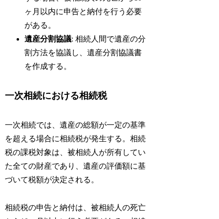
ヶ月以内に申告と納付を行う必要
がある。
遺産分割協議
: 相続人間で遺産の分
割方法を協議し、遺産分割協議書
を作成する。
一次相続における相続税
一次相続では、遺産の総額が一定の基準
を超える場合に相続税が発生する。相続
税の課税対象は、被相続人が所有してい
た全ての財産であり、遺産の評価額に基
づいて税額が決定される。
相続税の申告と納付は、被相続人の死亡