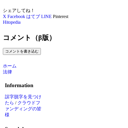
シェアしてね！
X
Facebook
はてブ
LINE
Pinterest
Hitopedia
コメント（β版）
コメントを書き込む
ホーム
法律
Information
誤字脱字を見つけ
たら
/
クラウドフ
ァンディングの皆
様