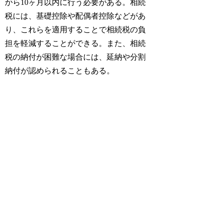
から10ヶ月以内に行う必要がある。相続
税には、基礎控除や配偶者控除などがあ
り、これらを適用することで相続税の負
担を軽減することができる。また、相続
税の納付が困難な場合には、延納や分割
納付が認められることもある。