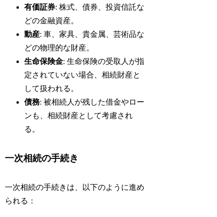
有価証券
: 株式、債券、投資信託な
どの金融資産。
動産
: 車、家具、貴金属、芸術品な
どの物理的な財産。
生命保険金
: 生命保険の受取人が指
定されていない場合、相続財産と
して扱われる。
債務
: 被相続人が残した借金やロー
ンも、相続財産として考慮され
る。
一次相続の手続き
一次相続の手続きは、以下のように進め
られる：