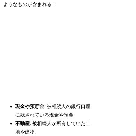
ようなものが含まれる：
現金や預貯金
: 被相続人の銀行口座
に残されている現金や預金。
不動産
: 被相続人が所有していた土
地や建物。