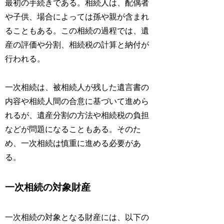
最初の手続きである。相続人は、配偶者
や子供、場合によっては孫や親が含まれ
ることもある。この相続の過程では、遺
産の評価や分割、相続税の計算と納付が
行われる。
一次相続は、被相続人が残した遺言書の
内容や相続人間の合意に基づいて進めら
れるが、遺産分割の方法や相続税の負担
などが問題になることもある。そのた
め、一次相続は慎重に進める必要があ
る。
一次相続の対象財産
一次相続の対象となる財産には、以下の