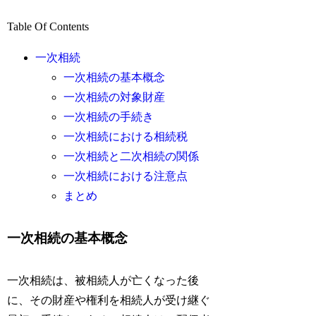
Table Of Contents
一次相続
一次相続の基本概念
一次相続の対象財産
一次相続の手続き
一次相続における相続税
一次相続と二次相続の関係
一次相続における注意点
まとめ
一次相続の基本概念
一次相続は、被相続人が亡くなった後
に、その財産や権利を相続人が受け継ぐ