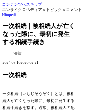
コンテンツへスキップ
エンサイクロペディア x トピック x コメント
Hitopedia
一次相続｜被相続人が亡く
なった際に、最初に発生
する相続手続き
法律
2024.08.10
2026.02.21
一次相続
一次相続（いちじそうぞく）とは、被相
続人が亡くなった際に、最初に発生する
相続手続きを指す。通常、被相続人の配