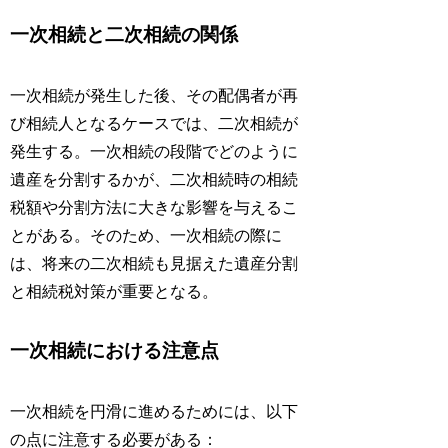
一次相続と二次相続の関係
一次相続が発生した後、その配偶者が再
び相続人となるケースでは、二次相続が
発生する。一次相続の段階でどのように
遺産を分割するかが、二次相続時の相続
税額や分割方法に大きな影響を与えるこ
とがある。そのため、一次相続の際に
は、将来の二次相続も見据えた遺産分割
と相続税対策が重要となる。
一次相続における注意点
一次相続を円滑に進めるためには、以下
の点に注意する必要がある：