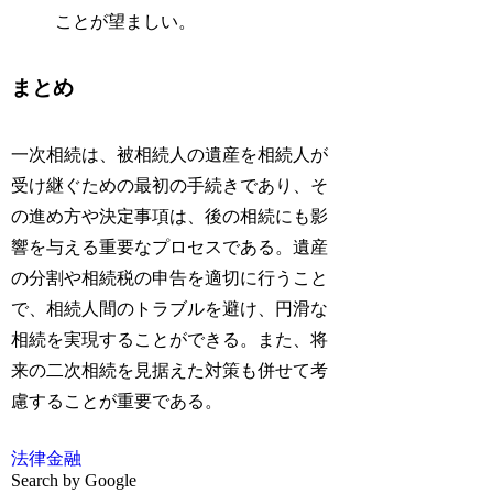
ことが望ましい。
まとめ
一次相続は、被相続人の遺産を相続人が
受け継ぐための最初の手続きであり、そ
の進め方や決定事項は、後の相続にも影
響を与える重要なプロセスである。遺産
の分割や相続税の申告を適切に行うこと
で、相続人間のトラブルを避け、円滑な
相続を実現することができる。また、将
来の二次相続を見据えた対策も併せて考
慮することが重要である。
法律
金融
Search by Google