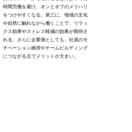
時間労働を避け、オンとオフのメリハリ
をつけやすくなる。第三に、地域の文化
や自然に触れながら働くことで、リラッ
クス効果やストレス軽減の効果が期待さ
れる。さらに企業側としても、社員のモ
チベーション維持やチームビルディング
につながる点でメリットが大きい。