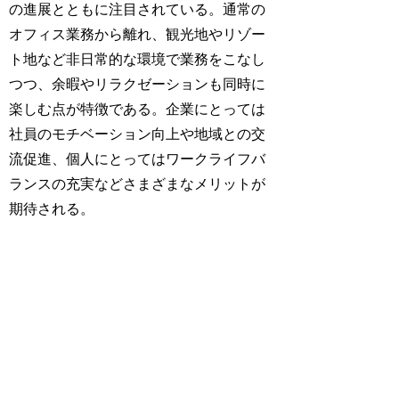
の進展とともに注目されている。通常の
オフィス業務から離れ、観光地やリゾー
ト地など非日常的な環境で業務をこなし
つつ、余暇やリラクゼーションも同時に
楽しむ点が特徴である。企業にとっては
社員のモチベーション向上や地域との交
流促進、個人にとってはワークライフバ
ランスの充実などさまざまなメリットが
期待される。