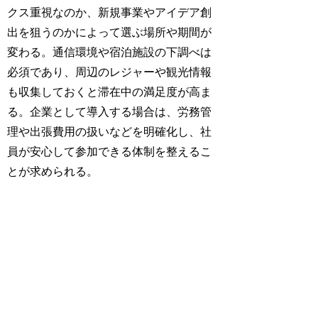
クス重視なのか、新規事業やアイデア創
出を狙うのかによって選ぶ場所や期間が
変わる。通信環境や宿泊施設の下調べは
必須であり、周辺のレジャーや観光情報
も収集しておくと滞在中の満足度が高ま
る。企業として導入する場合は、労務管
理や出張費用の扱いなどを明確化し、社
員が安心して参加できる体制を整えるこ
とが求められる。