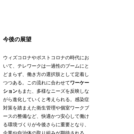
今後の展望
ウィズコロナやポストコロナの時代にお
いて、テレワークは一過性のブームにと
どまらず、働き方の選択肢として定着し
つつある。この流れに合わせて
ワーケー
ション
もまた、多様なニーズを反映しな
がら進化していくと考えられる。感染症
対策を踏まえた衛生管理や個室ワークブ
ースの整備など、快適かつ安心して働け
る環境づくりが今後さらに重要となり、
企業や自治体の取り組みが期待される。