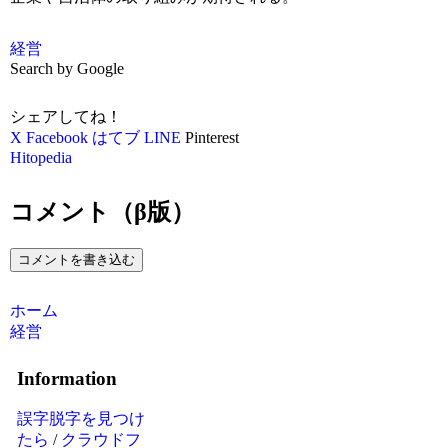
経営
Search by Google
シェアしてね！
X
Facebook
はてブ
LINE
Pinterest
Hitopedia
コメント（β版）
コメントを書き込む
ホーム
経営
Information
誤字脱字を見つけ
たら
/
クラウドフ