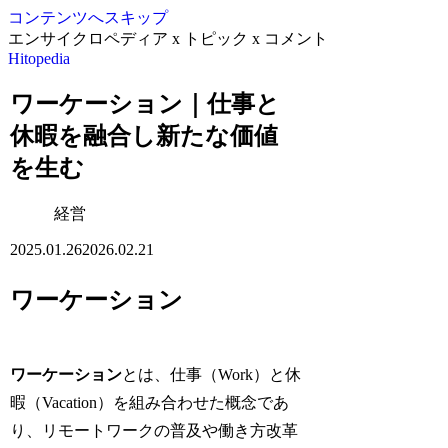
コンテンツへスキップ
エンサイクロペディア x トピック x コメント
Hitopedia
ワーケーション｜仕事と
休暇を融合し新たな価値
を生む
経営
2025.01.26
2026.02.21
ワーケーション
ワーケーション
とは、仕事（Work）と休
暇（Vacation）を組み合わせた概念であ
り、リモートワークの普及や働き方改革