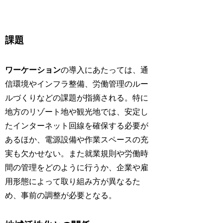
課題
ワーケーション
の導入にあたっては、通
信環境やインフラ整備、労働管理のルー
ルづくりなどの課題が指摘される。特に
地方のリゾート地や観光地では、安定し
たインターネット回線を確保する必要が
あるほか、電源設備や作業スペースの充
実も欠かせない。また就業規則や労働時
間の管理をどのように行うか、企業や雇
用形態によって取り組み方が異なるた
め、事前の調整が必要となる。