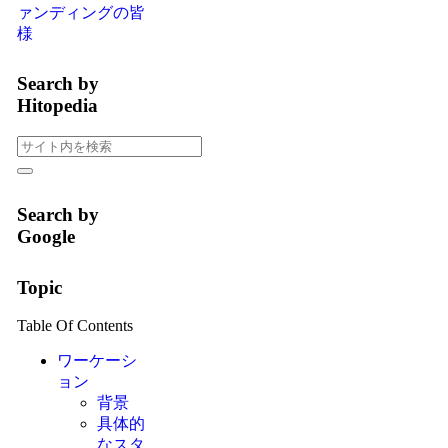
ァンディングの皆
様
Search by
Hitopedia
Search by
Google
Topic
Table Of Contents
ワーケーシ
ョン
背景
具体的
なスタ