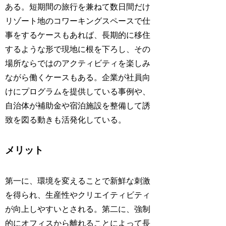
ある。短期間の旅行を兼ねて数日間だけ
リゾート地のコワーキングスペースで仕
事をするケースもあれば、長期的に移住
するような形で現地に根を下ろし、その
場所ならではのアクティビティを楽しみ
ながら働くケースもある。企業が社員向
けにプログラムを提供している事例や、
自治体が補助金や宿泊施設を整備して誘
致を図る動きも活発化している。
メリット
第一に、環境を変えることで新鮮な刺激
を得られ、生産性やクリエイティビティ
が向上しやすいとされる。第二に、強制
的にオフィスから離れることによって長