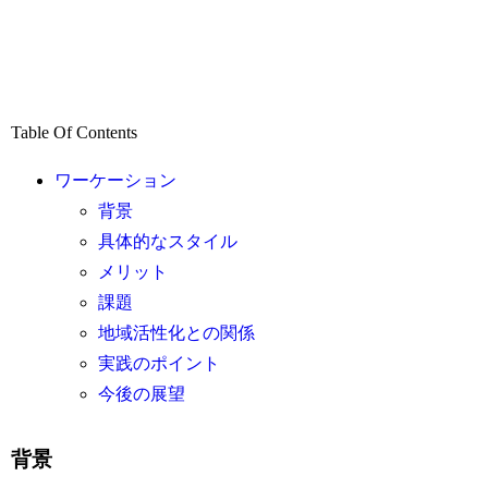
Table Of Contents
ワーケーション
背景
具体的なスタイル
メリット
課題
地域活性化との関係
実践のポイント
今後の展望
背景