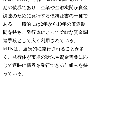
期の債券であり、企業や金融機関が資金
調達のために発行する債務証書の一種で
ある。一般的には2年から10年の償還期
間を持ち、発行体にとって柔軟な資金調
達手段として広く利用されている。
MTNは、連続的に発行されることが多
く、発行体が市場の状況や資金需要に応
じて適時に債券を発行できる仕組みを持
っている。