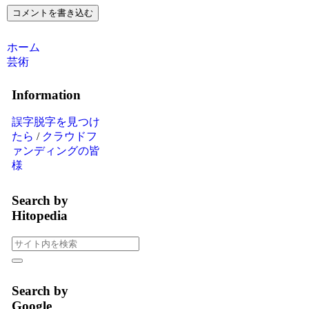
コメントを書き込む
ホーム
芸術
Information
誤字脱字を見つけ
たら
/
クラウドフ
ァンディングの皆
様
Search by
Hitopedia
Search by
Google