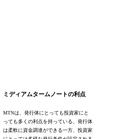
ミディアムタームノートの利点
MTNは、発行体にとっても投資家にと
っても多くの利点を持っている。発行体
は柔軟に資金調達ができる一方、投資家
にとっては多様な発行条件が設定される