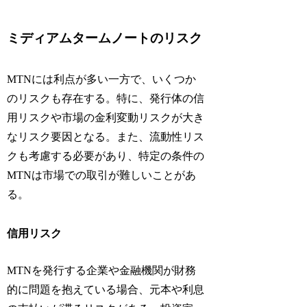
ミディアムタームノートのリスク
MTNには利点が多い一方で、いくつか
のリスクも存在する。特に、発行体の信
用リスクや市場の金利変動リスクが大き
なリスク要因となる。また、流動性リス
クも考慮する必要があり、特定の条件の
MTNは市場での取引が難しいことがあ
る。
信用リスク
MTNを発行する企業や金融機関が財務
的に問題を抱えている場合、元本や利息