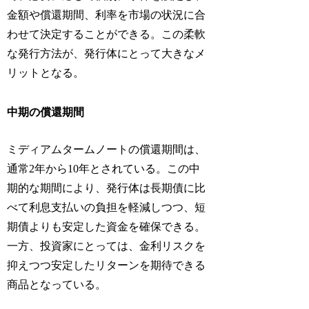
金額や償還期間、利率を市場の状況に合
わせて決定することができる。この柔軟
な発行方法が、発行体にとって大きなメ
リットとなる。
中期の償還期間
ミディアムタームノートの償還期間は、
通常2年から10年とされている。この中
期的な期間により、発行体は長期債に比
べて利息支払いの負担を軽減しつつ、短
期債よりも安定した資金を確保できる。
一方、投資家にとっては、金利リスクを
抑えつつ安定したリターンを期待できる
商品となっている。