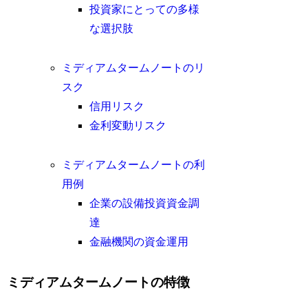
投資家にとっての多様
な選択肢
ミディアムタームノートのリ
スク
信用リスク
金利変動リスク
ミディアムタームノートの利
用例
企業の設備投資資金調
達
金融機関の資金運用
ミディアムタームノートの特徴