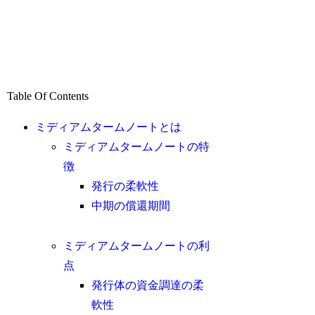
Table Of Contents
ミディアムタームノートとは
ミディアムタームノートの特
徴
発行の柔軟性
中期の償還期間
ミディアムタームノートの利
点
発行体の資金調達の柔
軟性