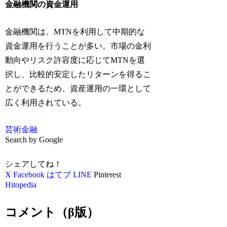
金融機関の資金運用
金融機関は、MTNを利用して中期的な
資金運用を行うことが多い。市場の金利
動向やリスク許容度に応じてMTNを選
択し、比較的安定したリターンを得るこ
とができるため、資産運用の一環として
広く利用されている。
芸術
金融
Search by Google
シェアしてね！
X
Facebook
はてブ
LINE
Pinterest
Hitopedia
コメント（β版）