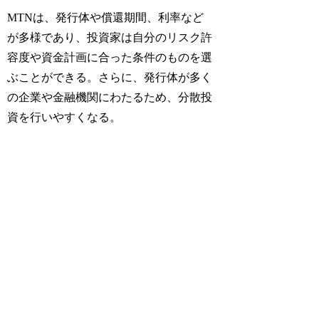
MTNは、発行体や償還期間、利率など
が多様であり、投資家は自分のリスク許
容度や資金計画に合った条件のものを選
ぶことができる。さらに、発行体が多く
の企業や金融機関にわたるため、分散投
資を行いやすくなる。