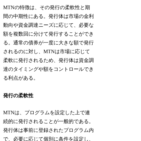
MTNの特徴は、その発行の柔軟性と期
間の中期性にある。発行体は市場の金利
動向や資金調達ニーズに応じて、必要な
額を複数回に分けて発行することができ
る。通常の債券が一度に大きな額で発行
されるのに対し、MTNは市場に応じて
柔軟に発行されるため、発行体は資金調
達のタイミングや額をコントロールでき
る利点がある。
発行の柔軟性
MTNは、プログラムを設定した上で連
続的に発行されることが一般的である。
発行体は事前に登録されたプログラム内
で、必要に応じて個別に条件を設定し、