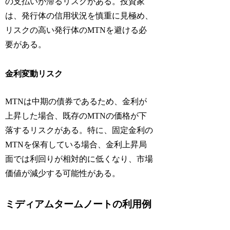
の支払いが滞るリスクがある。投資家
は、発行体の信用状況を慎重に見極め、
リスクの高い発行体のMTNを避ける必
要がある。
金利変動リスク
MTNは中期の債券であるため、金利が
上昇した場合、既存のMTNの価格が下
落するリスクがある。特に、固定金利の
MTNを保有している場合、金利上昇局
面では利回りが相対的に低くなり、市場
価値が減少する可能性がある。
ミディアムタームノートの利用例