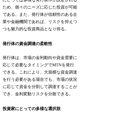
ため、個々のニーズに応じた投資が可能
である。また、発行体が信頼性のある企
業や金融機関であれば、リスクを抑えつ
つも魅力的な投資商品となり得る。
発行体の資金調達の柔軟性
発行体は、市場の金利動向や資金需要に
応じて必要なタイミングでMTNを発行
できる。これにより、大規模な資金調達
を行う必要がある場合でも、市場の状況
に応じて資金を分割して調達することが
でき、金利変動リスクを分散できる。
投資家にとっての多様な選択肢