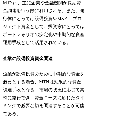
MTNは、主に企業や金融機関が長期資
金調達を行う際に利用される。また、発
行体にとっては設備投資やM&A、プロ
ジェクト資金として、投資家にとっては
ポートフォリオの安定化や中期的な資産
運用手段として活用されている。
企業の設備投資資金調達
企業が設備投資のために中期的な資金を
必要とする場合、MTNは効果的な資金
調達手段となる。市場の状況に応じて柔
軟に発行でき、資金ニーズに応じたタイ
ミングで必要な額を調達することが可能
である。