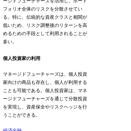
ージドフューチャーズを活用し、ポート
フォリオ全体のリスクを分散させてい
る。特に、伝統的な資産クラスと相関が
低いため、リスク調整後のリターンを高
めるための手段として利用されることが
多い。
個人投資家の利用
マネージドフューチャーズは、個人投資
家向けの商品も存在し、個人が利用する
ことも可能である。個人投資家は、マネ
ージドフューチャーズを通じて分散投資
を実現し、資産保全やリスクヘッジを行
うことができる。
経済
金融