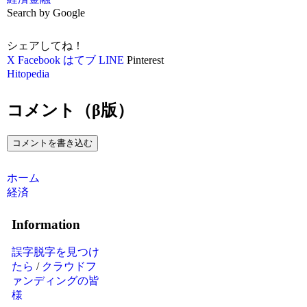
Search by Google
シェアしてね！
X
Facebook
はてブ
LINE
Pinterest
Hitopedia
コメント（β版）
コメントを書き込む
ホーム
経済
Information
誤字脱字を見つけ
たら
/
クラウドフ
ァンディングの皆
様