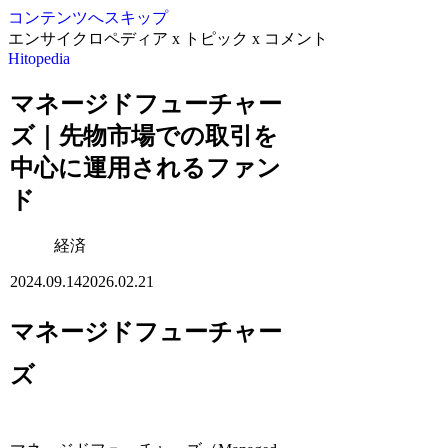
コンテンツへスキップ
エンサイクロペディア x トピック x コメント
Hitopedia
マネージドフューチャー
ズ｜先物市場での取引を
中心に運用されるファン
ド
経済
2024.09.14
2026.02.21
マネージドフューチャー
ズ