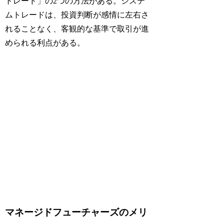
トレード」の2つの方法がある。システ
ムトレードは、投資判断が感情に左右さ
れることなく、客観的な基準で取引が進
められる利点がある。
マネージドフューチャーズのメリ