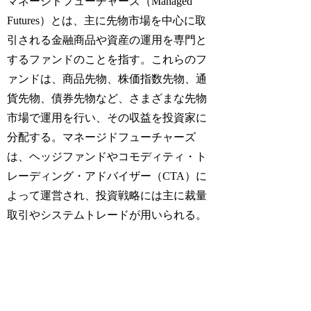
マネージドフューチャーズ（Managed
Futures）とは、主に先物市場を中心に取
引される金融商品や資産の運用を専門と
するファンドのことを指す。これらのフ
ァンドは、商品先物、株価指数先物、通
貨先物、債券先物など、さまざまな先物
市場で運用を行い、その収益を投資家に
分配する。マネージドフューチャーズ
は、ヘッジファンドやコモディティ・ト
レーディング・アドバイザー（CTA）に
よって運営され、投資戦略には主に裁量
取引やシステムトレードが用いられる。