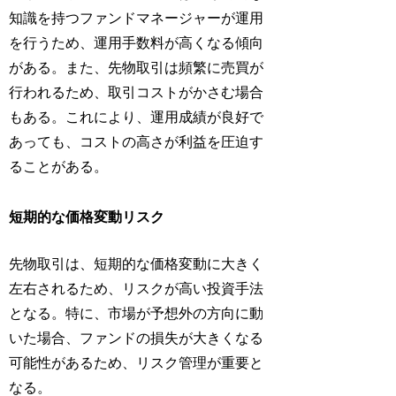
知識を持つファンドマネージャーが運用
を行うため、運用手数料が高くなる傾向
がある。また、先物取引は頻繁に売買が
行われるため、取引コストがかさむ場合
もある。これにより、運用成績が良好で
あっても、コストの高さが利益を圧迫す
ることがある。
短期的な価格変動リスク
先物取引は、短期的な価格変動に大きく
左右されるため、リスクが高い投資手法
となる。特に、市場が予想外の方向に動
いた場合、ファンドの損失が大きくなる
可能性があるため、リスク管理が重要と
なる。