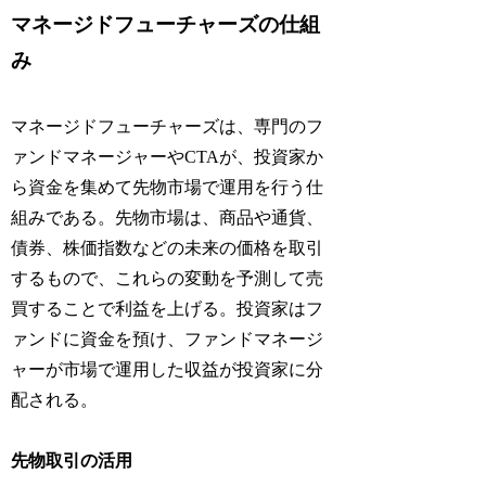
マネージドフューチャーズの仕組
み
マネージドフューチャーズは、専門のフ
ァンドマネージャーやCTAが、投資家か
ら資金を集めて先物市場で運用を行う仕
組みである。先物市場は、商品や通貨、
債券、株価指数などの未来の価格を取引
するもので、これらの変動を予測して売
買することで利益を上げる。投資家はフ
ァンドに資金を預け、ファンドマネージ
ャーが市場で運用した収益が投資家に分
配される。
先物取引の活用