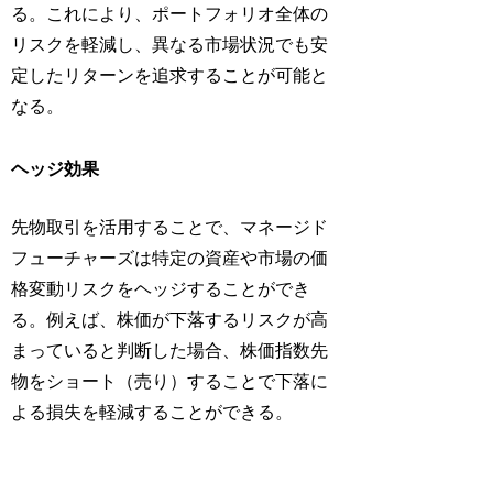
る。これにより、ポートフォリオ全体の
リスクを軽減し、異なる市場状況でも安
定したリターンを追求することが可能と
なる。
ヘッジ効果
先物取引を活用することで、マネージド
フューチャーズは特定の資産や市場の価
格変動リスクをヘッジすることができ
る。例えば、株価が下落するリスクが高
まっていると判断した場合、株価指数先
物をショート（売り）することで下落に
よる損失を軽減することができる。