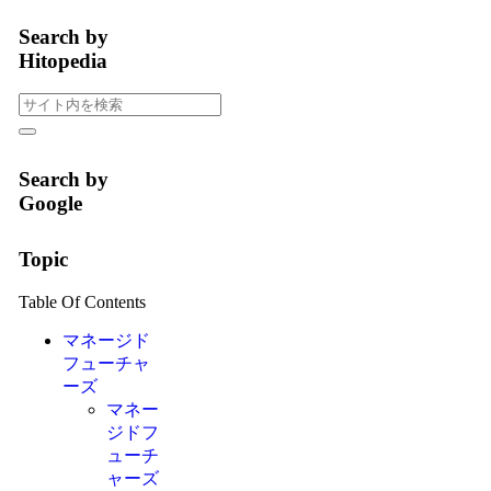
Search by
Hitopedia
Search by
Google
Topic
Table Of Contents
マネージド
フューチャ
ーズ
マネー
ジドフ
ューチ
ャーズ