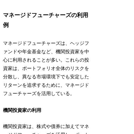
マネージドフューチャーズの利用
例
マネージドフューチャーズは、ヘッジフ
ァンドや年金基金など、機関投資家を中
心に利用されることが多い。これらの投
資家は、ポートフォリオ全体のリスクを
分散し、異なる市場環境下でも安定した
リターンを追求するために、マネージド
フューチャーズを活用している。
機関投資家の利用
機関投資家は、株式や債券に加えてマネ