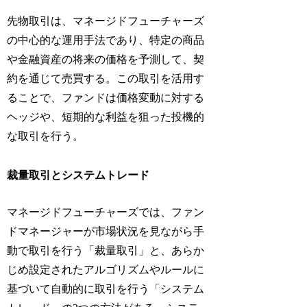
先物取引は、マネージドフューチャーズ
の中心的な運用手法であり、特定の商品
や金融資産の将来の価格を予測して、契
約を通じて売買する。この取引を活用す
ることで、ファンドは価格変動に対する
ヘッジや、短期的な利益を狙った投機的
な取引を行う。
裁量取引とシステムトレード
マネージドフューチャーズでは、ファン
ドマネージャーが市場状況を見ながら手
動で取引を行う「裁量取引」と、あらか
じめ設定されたアルゴリズムやルールに
基づいて自動的に取引を行う「システム