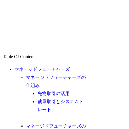
Table Of Contents
マネージドフューチャーズ
マネージドフューチャーズの
仕組み
先物取引の活用
裁量取引とシステムト
レード
マネージドフューチャーズの