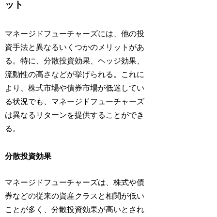
ット
マネージドフューチャーズには、他の投
資手法と異なるいくつかのメリットがあ
る。特に、分散投資効果、ヘッジ効果、
流動性の高さなどが挙げられる。これに
より、株式市場や債券市場が低迷してい
る状況でも、マネージドフューチャーズ
は異なるリターンを提供することができ
る。
分散投資効果
マネージドフューチャーズは、株式や債
券などの従来の資産クラスと相関が低い
ことが多く、分散投資効果が高いとされ