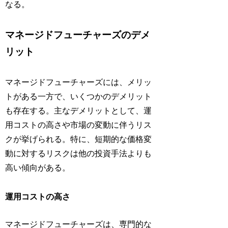
なる。
マネージドフューチャーズのデメ
リット
マネージドフューチャーズには、メリッ
トがある一方で、いくつかのデメリット
も存在する。主なデメリットとして、運
用コストの高さや市場の変動に伴うリス
クが挙げられる。特に、短期的な価格変
動に対するリスクは他の投資手法よりも
高い傾向がある。
運用コストの高さ
マネージドフューチャーズは、専門的な