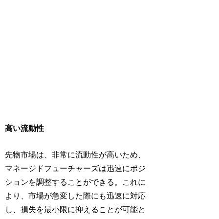
高い流動性
先物市場は、非常に流動性が高いため、
マネージドフューチャーズは迅速にポジ
ションを調整することができる。これに
より、市場が急変した際にも迅速に対応
し、損失を最小限に抑えることが可能と