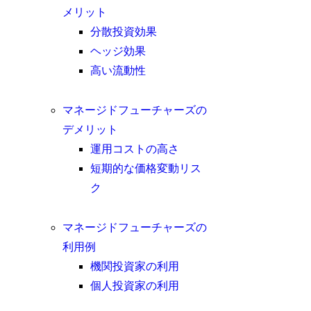
メリット
分散投資効果
ヘッジ効果
高い流動性
マネージドフューチャーズの
デメリット
運用コストの高さ
短期的な価格変動リス
ク
マネージドフューチャーズの
利用例
機関投資家の利用
個人投資家の利用