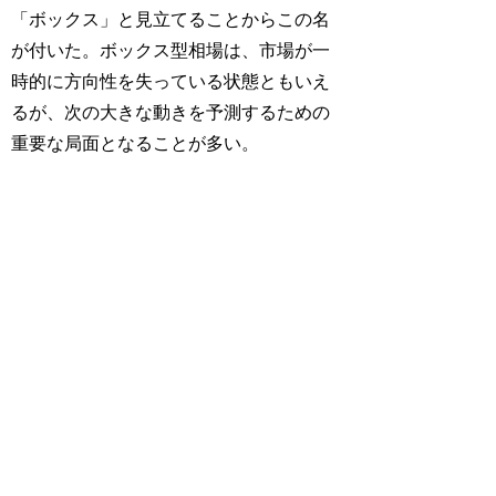
「ボックス」と見立てることからこの名
が付いた。ボックス型相場は、市場が一
時的に方向性を失っている状態ともいえ
るが、次の大きな動きを予測するための
重要な局面となることが多い。