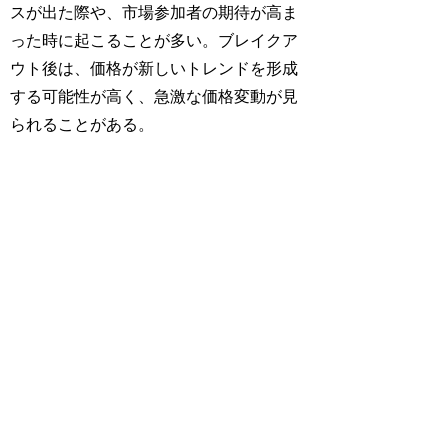
スが出た際や、市場参加者の期待が高ま
った時に起こることが多い。ブレイクア
ウト後は、価格が新しいトレンドを形成
する可能性が高く、急激な価格変動が見
られることがある。