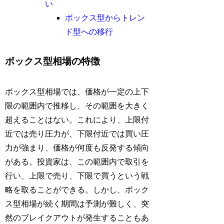
い
ボックス型からトレン
ド型への移行
ボックス型相場の特徴
ボックス型相場では、価格が一定の上下
限の範囲内で推移し、その範囲を大きく
超えることはない。これにより、上限付
近では売り圧力が、下限付近では買い圧
力が強まり、価格が何度も反発する傾向
がある。投資家は、この範囲内で取引を
行い、上限で売り、下限で買うという戦
略を取ることができる。しかし、ボック
ス型相場が続く期間は予測が難しく、突
然のブレイクアウトが発生することもあ