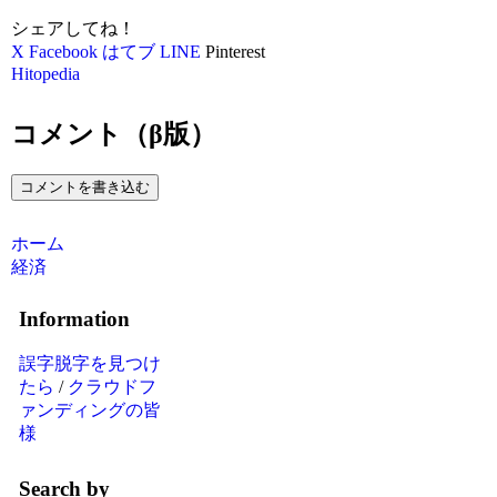
シェアしてね！
X
Facebook
はてブ
LINE
Pinterest
Hitopedia
コメント（β版）
コメントを書き込む
ホーム
経済
Information
誤字脱字を見つけ
たら
/
クラウドフ
ァンディングの皆
様
Search by