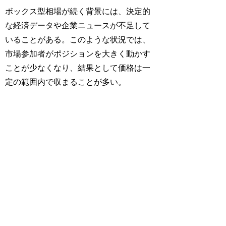
ボックス型相場が続く背景には、決定的
な経済データや企業ニュースが不足して
いることがある。このような状況では、
市場参加者がポジションを大きく動かす
ことが少なくなり、結果として価格は一
定の範囲内で収まることが多い。