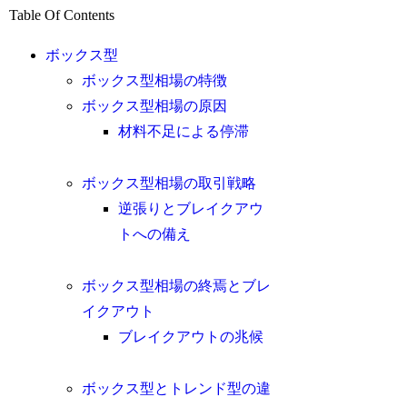
Table Of Contents
ボックス型
ボックス型相場の特徴
ボックス型相場の原因
材料不足による停滞
ボックス型相場の取引戦略
逆張りとブレイクアウ
トへの備え
ボックス型相場の終焉とブレ
イクアウト
ブレイクアウトの兆候
ボックス型とトレンド型の違