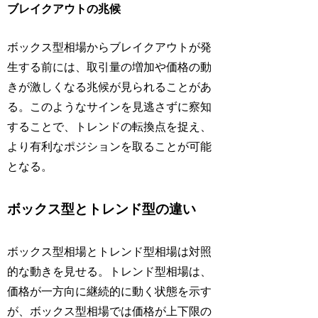
ブレイクアウトの兆候
ボックス型相場からブレイクアウトが発
生する前には、取引量の増加や価格の動
きが激しくなる兆候が見られることがあ
る。このようなサインを見逃さずに察知
することで、トレンドの転換点を捉え、
より有利なポジションを取ることが可能
となる。
ボックス型とトレンド型の違い
ボックス型相場とトレンド型相場は対照
的な動きを見せる。トレンド型相場は、
価格が一方向に継続的に動く状態を示す
が、ボックス型相場では価格が上下限の