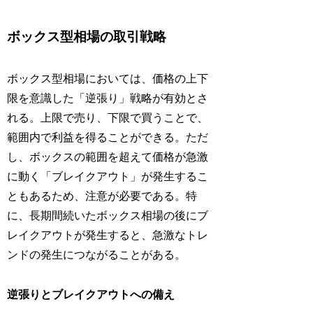
ボックス型相場の取引戦略
ボックス型相場においては、価格の上下
限を意識した「逆張り」戦略が有効とさ
れる。上限で売り、下限で買うことで、
範囲内で利益を得ることができる。ただ
し、ボックスの範囲を超えて価格が急激
に動く「ブレイクアウト」が発生するこ
ともあるため、注意が必要である。特
に、長期間続いたボックス相場の後にブ
レイクアウトが発生すると、急激なトレ
ンドの発生につながることがある。
逆張りとブレイクアウトへの備え