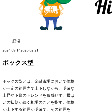
経済
2024.09.14
2026.02.21
ボックス型
ボックス型とは、金融市場において価格
が一定の範囲内で上下しながら、明確な
上昇や下降のトレンドを形成せず、横ば
いの状態が続く相場のことを指す。価格
が上下する範囲が明確で、その範囲を