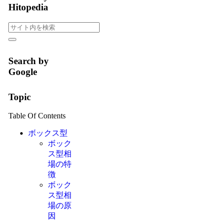
Hitopedia
Search by
Google
Topic
Table Of Contents
ボックス型
ボック
ス型相
場の特
徴
ボック
ス型相
場の原
因