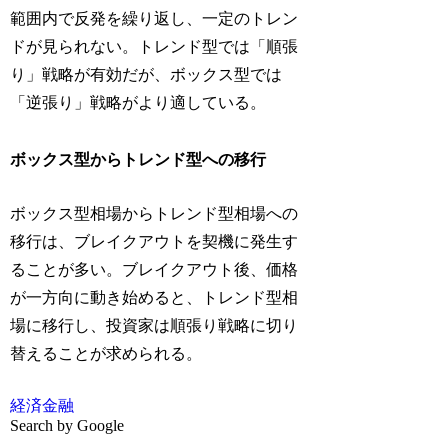
範囲内で反発を繰り返し、一定のトレン
ドが見られない。トレンド型では「順張
り」戦略が有効だが、ボックス型では
「逆張り」戦略がより適している。
ボックス型からトレンド型への移行
ボックス型相場からトレンド型相場への
移行は、ブレイクアウトを契機に発生す
ることが多い。ブレイクアウト後、価格
が一方向に動き始めると、トレンド型相
場に移行し、投資家は順張り戦略に切り
替えることが求められる。
経済
金融
Search by Google