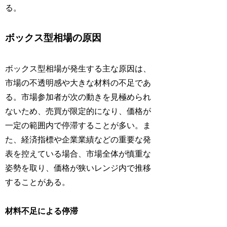
る。
ボックス型相場の原因
ボックス型相場が発生する主な原因は、
市場の不透明感や大きな材料の不足であ
る。市場参加者が次の動きを見極められ
ないため、売買が限定的になり、価格が
一定の範囲内で停滞することが多い。ま
た、経済指標や企業業績などの重要な発
表を控えている場合、市場全体が慎重な
姿勢を取り、価格が狭いレンジ内で推移
することがある。
材料不足による停滞