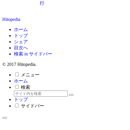
行
Hitopedia
ホーム
トップ
シェア
目次へ
検索 in サイドバー
© 2017 Hitopedia.
メニュー
ホーム
検索
トップ
サイドバー