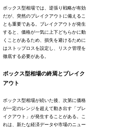
ボックス型相場では、逆張り戦略が有効
だが、突然のブレイクアウトに備えるこ
とも重要である。ブレイクアウトが発生
すると、価格が一気に上下どちらかに動
くことがあるため、損失を避けるために
はストップロスを設定し、リスク管理を
徹底する必要がある。
ボックス型相場の終焉とブレイク
アウト
ボックス型相場が続いた後、次第に価格
が一定のレンジを超えて動き出す「ブレ
イクアウト」が発生することがある。こ
れは、新たな経済データや市場のニュー