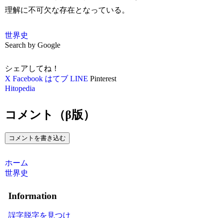
理解に不可欠な存在となっている。
世界史
Search by Google
シェアしてね！
X
Facebook
はてブ
LINE
Pinterest
Hitopedia
コメント（β版）
コメントを書き込む
ホーム
世界史
Information
誤字脱字を見つけ