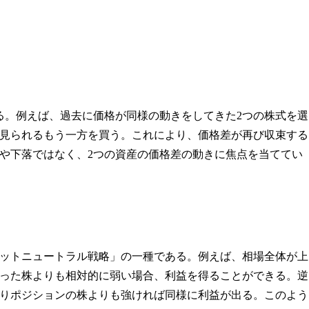
る。例えば、過去に価格が同様の動きをしてきた2つの株式を選
見られるもう一方を買う。これにより、価格差が再び収束する
や下落ではなく、2つの資産の価格差の動きに焦点を当ててい
ットニュートラル戦略」の一種である。例えば、相場全体が上
った株よりも相対的に弱い場合、利益を得ることができる。逆
りポジションの株よりも強ければ同様に利益が出る。このよう