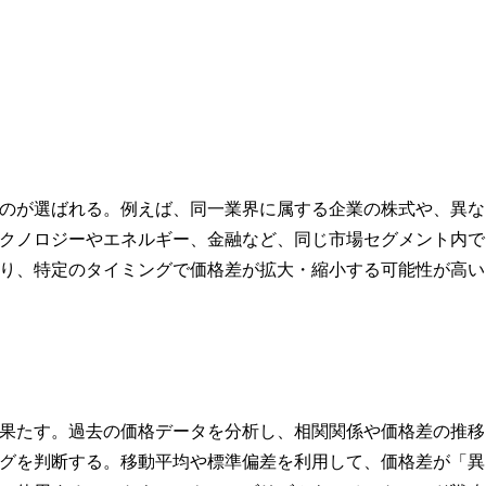
のが選ばれる。例えば、同一業界に属する企業の株式や、異な
クノロジーやエネルギー、金融など、同じ市場セグメント内で
り、特定のタイミングで価格差が拡大・縮小する可能性が高い
果たす。過去の価格データを分析し、相関関係や価格差の推移
グを判断する。移動平均や標準偏差を利用して、価格差が「異