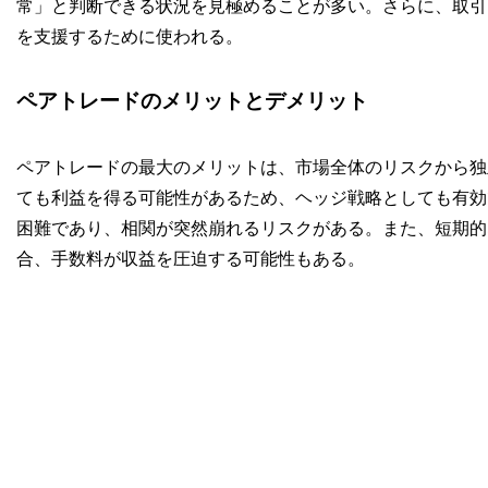
常」と判断できる状況を見極めることが多い。さらに、取引
を支援するために使われる。
ペアトレードのメリットとデメリット
ペアトレードの最大のメリットは、市場全体のリスクから独
ても利益を得る可能性があるため、ヘッジ戦略としても有効
困難であり、相関が突然崩れるリスクがある。また、短期的
合、手数料が収益を圧迫する可能性もある。