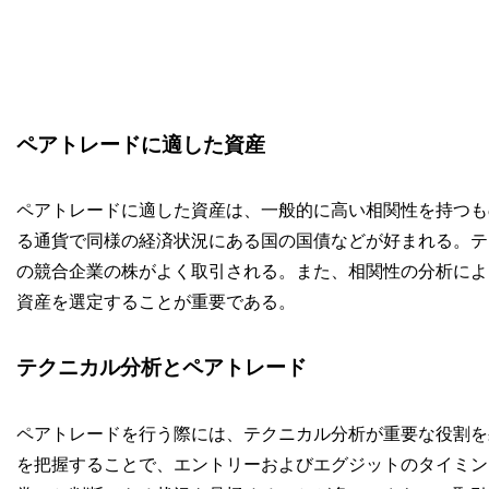
ペアトレードに適した資産
ペアトレードに適した資産は、一般的に高い相関性を持つも
る通貨で同様の経済状況にある国の国債などが好まれる。テ
の競合企業の株がよく取引される。また、相関性の分析によ
資産を選定することが重要である。
テクニカル分析とペアトレード
ペアトレードを行う際には、テクニカル分析が重要な役割を
を把握することで、エントリーおよびエグジットのタイミン