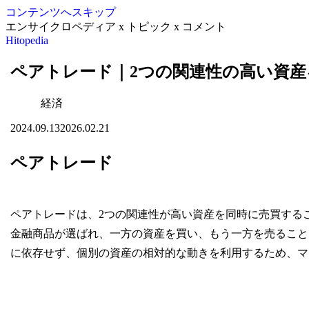
コンテンツへスキップ
エンサイクロペディア x トピック x コメント
Hitopedia
ペアトレード｜2つの関連性の高い資産
経済
2024.09.13
2026.02.21
ペアトレード
ペアトレードは、2つの関連性が高い資産を同時に売買する
金融商品が選ばれ、一方の資産を買い、もう一方を売ること
に依存せず、個別の資産の相対的な動きを利用するため、マ