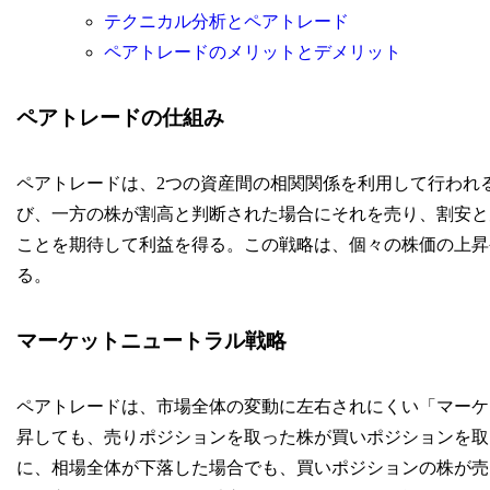
テクニカル分析とペアトレード
ペアトレードのメリットとデメリット
ペアトレードの仕組み
ペアトレードは、2つの資産間の相関関係を利用して行われ
び、一方の株が割高と判断された場合にそれを売り、割安と
ことを期待して利益を得る。この戦略は、個々の株価の上昇
る。
マーケットニュートラル戦略
ペアトレードは、市場全体の変動に左右されにくい「マーケ
昇しても、売りポジションを取った株が買いポジションを取
に、相場全体が下落した場合でも、買いポジションの株が売