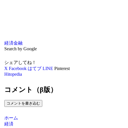
経済
金融
Search by Google
シェアしてね！
X
Facebook
はてブ
LINE
Pinterest
Hitopedia
コメント（β版）
コメントを書き込む
ホーム
経済