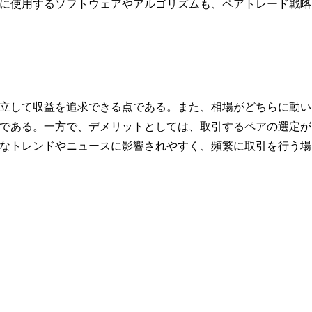
に使用するソフトウェアやアルゴリズムも、ペアトレード戦略
立して収益を追求できる点である。また、相場がどちらに動い
である。一方で、デメリットとしては、取引するペアの選定が
なトレンドやニュースに影響されやすく、頻繁に取引を行う場