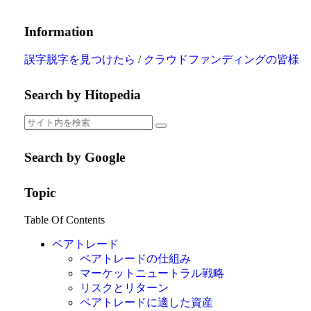
Information
誤字脱字を見つけたら
/
クラウドファンディングの皆様
Search by Hitopedia
Search by Google
Topic
Table Of Contents
ペアトレード
ペアトレードの仕組み
マーケットニュートラル戦略
リスクとリターン
ペアトレードに適した資産