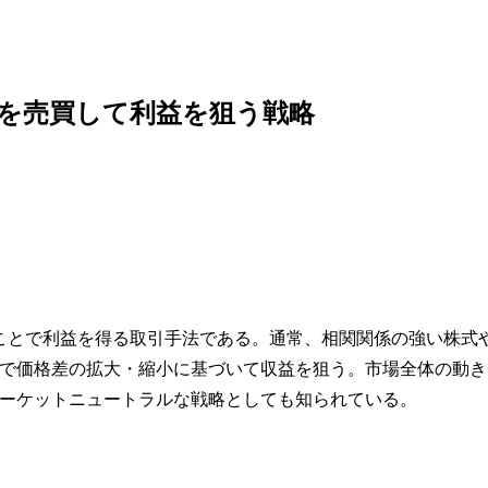
を売買して利益を狙う戦略
ことで利益を得る取引手法である。通常、相関関係の強い株式
で価格差の拡大・縮小に基づいて収益を狙う。市場全体の動き
ーケットニュートラルな戦略としても知られている。