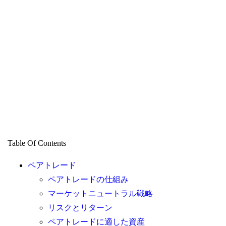
Table Of Contents
ペアトレード
ペアトレードの仕組み
マーケットニュートラル戦略
リスクとリターン
ペアトレードに適した資産