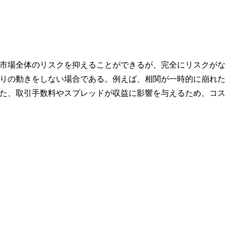
市場全体のリスクを抑えることができるが、完全にリスクがな
りの動きをしない場合である。例えば、相関が一時的に崩れた
た、取引手数料やスプレッドが収益に影響を与えるため、コス