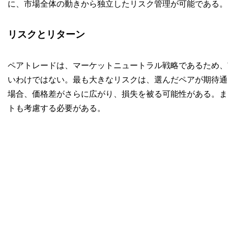
に、市場全体の動きから独立したリスク管理が可能である。
リスクとリターン
ペアトレードは、マーケットニュートラル戦略であるため、
いわけではない。最も大きなリスクは、選んだペアが期待通
場合、価格差がさらに広がり、損失を被る可能性がある。ま
トも考慮する必要がある。