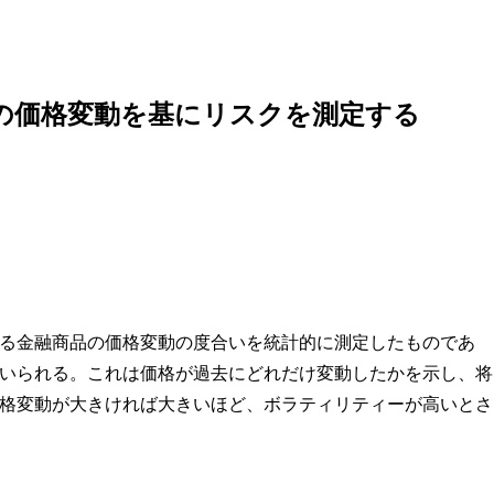
の価格変動を基にリスクを測定する
る金融商品の価格変動の度合いを統計的に測定したものであ
いられる。これは価格が過去にどれだけ変動したかを示し、将
格変動が大きければ大きいほど、ボラティリティーが高いとさ