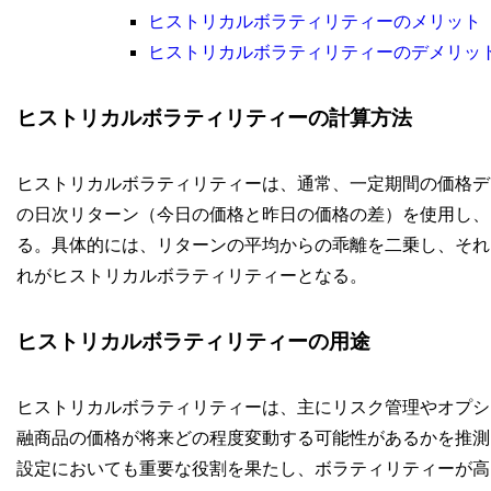
ヒストリカルボラティリティーのメリット
ヒストリカルボラティリティーのデメリッ
ヒストリカルボラティリティーの計算方法
ヒストリカルボラティリティーは、通常、一定期間の価格デ
の日次リターン（今日の価格と昨日の価格の差）を使用し、そ
る。具体的には、リターンの平均からの乖離を二乗し、それ
れがヒストリカルボラティリティーとなる。
ヒストリカルボラティリティーの用途
ヒストリカルボラティリティーは、主にリスク管理やオプシ
融商品の価格が将来どの程度変動する可能性があるかを推測
設定においても重要な役割を果たし、ボラティリティーが高