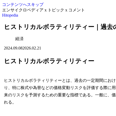
コンテンツへスキップ
エンサイクロペディア x トピック x コメント
Hitopedia
ヒストリカルボラティリティー｜過去
経済
2024.09.08
2026.02.21
ヒストリカルボラティリティー
ヒストリカルボラティリティーとは、過去の一定期間におけ
り、特に株式や為替などの価格変動リスクを評価する際に用
来のリスクを予測するための重要な指標である。一般に、価
れる。