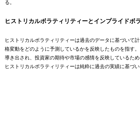
る。
ヒストリカルボラティリティーとインプライドボ
ヒストリカルボラティリティーは過去のデータに基づいて計
格変動をどのように予測しているかを反映したものを指す。
導き出され、投資家の期待や市場の感情を反映しているため
ヒストリカルボラティリティーは純粋に過去の実績に基づい