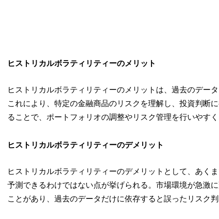
ヒストリカルボラティリティーのメリット
ヒストリカルボラティリティーのメリットは、過去のデータ
これにより、特定の金融商品のリスクを理解し、投資判断に
ることで、ポートフォリオの調整やリスク管理を行いやすく
ヒストリカルボラティリティーのデメリット
ヒストリカルボラティリティーのデメリットとして、あくま
予測できるわけではない点が挙げられる。市場環境が急激に
ことがあり、過去のデータだけに依存すると誤ったリスク判