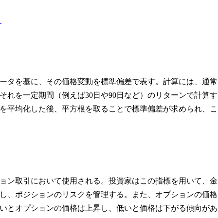
ト
ータを基に、その価格変動を標準偏差で表す。計算には、通常
れを一定期間（例えば30日や90日など）のリターンで計算す
を平均化した後、平方根を取ることで標準偏差が求められ、こ
ョン取引において使用される。投資家はこの指標を用いて、金
し、ポジションのリスクを管理する。また、オプションの価格
いとオプションの価格は上昇し、低いと価格は下がる傾向があ