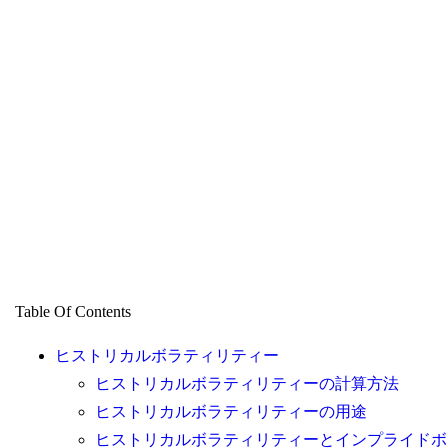
Table Of Contents
ヒストリカルボラティリティー
ヒストリカルボラティリティーの計算方法
ヒストリカルボラティリティーの用途
ヒストリカルボラティリティーとインプライドボ