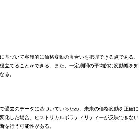
に基づいて客観的に価格変動の度合いを把握できる点である。
役立てることができる。また、一定期間の平均的な変動幅を知
なる。
で過去のデータに基づいているため、未来の価格変動を正確に
変化した場合、ヒストリカルボラティリティーが反映できない
断を行う可能性がある。