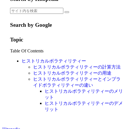
Search by Google
Topic
Table Of Contents
ヒストリカルボラティリティー
ヒストリカルボラティリティーの計算方法
ヒストリカルボラティリティーの用途
ヒストリカルボラティリティーとインプラ
イドボラティリティーの違い
ヒストリカルボラティリティーのメリ
ット
ヒストリカルボラティリティーのデメ
リット