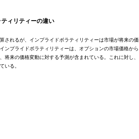
ラティリティーの違い
算されるが、インプライドボラティリティーは市場が将来の価
インプライドボラティリティーは、オプションの市場価格から
、将来の価格変動に対する予測が含まれている。これに対し、
ている。