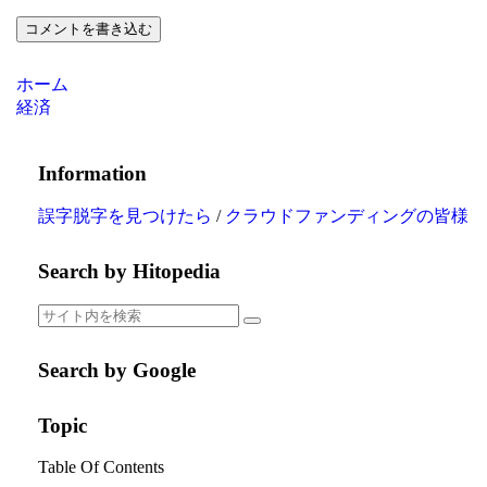
コメントを書き込む
ホーム
経済
Information
誤字脱字を見つけたら
/
クラウドファンディングの皆様
Search by Hitopedia
Search by Google
Topic
Table Of Contents