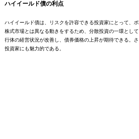
ハイイールド債の利点
ハイイールド債は、リスクを許容できる投資家にとって、ポ
株式市場とは異なる動きをするため、分散投資の一環として
行体の経営状況が改善し、債券価格の上昇が期待できる。さ
投資家にも魅力的である。