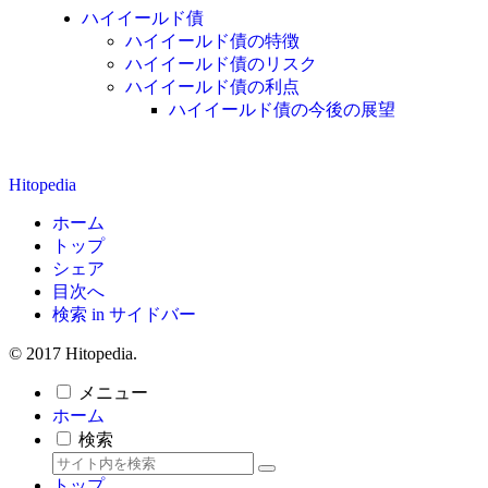
ハイイールド債
ハイイールド債の特徴
ハイイールド債のリスク
ハイイールド債の利点
ハイイールド債の今後の展望
Hitopedia
ホーム
トップ
シェア
目次へ
検索 in サイドバー
© 2017 Hitopedia.
メニュー
ホーム
検索
トップ