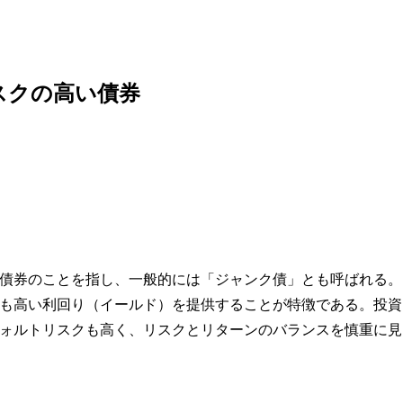
スクの高い債券
債券のことを指し、一般的には「ジャンク債」とも呼ばれる。
も高い利回り（イールド）を提供することが特徴である。投資
ォルトリスクも高く、リスクとリターンのバランスを慎重に見