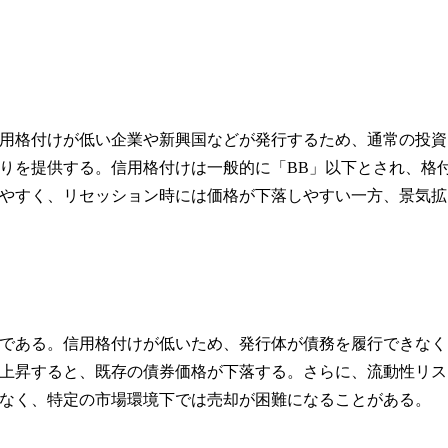
用格付けが低い企業や新興国などが発行するため、通常の投資
りを提供する。信用格付けは一般的に「BB」以下とされ、格
やすく、リセッション時には価格が下落しやすい一方、景気拡
である。信用格付けが低いため、発行体が債務を履行できなく
上昇すると、既存の債券価格が下落する。さらに、流動性リス
なく、特定の市場環境下では売却が困難になることがある。