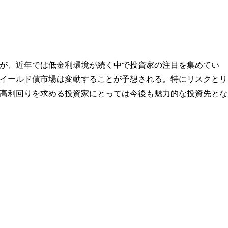
が、近年では低金利環境が続く中で投資家の注目を集めてい
イールド債市場は変動することが予想される。特にリスクとリ
高利回りを求める投資家にとっては今後も魅力的な投資先とな