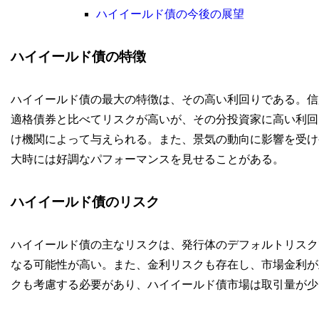
ハイイールド債の今後の展望
ハイイールド債の特徴
ハイイールド債の最大の特徴は、その高い利回りである。信
適格債券と比べてリスクが高いが、その分投資家に高い利回
け機関によって与えられる。また、景気の動向に影響を受け
大時には好調なパフォーマンスを見せることがある。
ハイイールド債のリスク
ハイイールド債の主なリスクは、発行体のデフォルトリスク
なる可能性が高い。また、金利リスクも存在し、市場金利が
クも考慮する必要があり、ハイイールド債市場は取引量が少