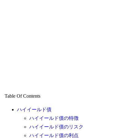
Table Of Contents
ハイイールド債
ハイイールド債の特徴
ハイイールド債のリスク
ハイイールド債の利点