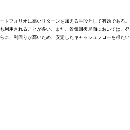
ートフォリオに高いリターンを加える手段として有効である。
も利用されることが多い。また、景気回復局面においては、発
らに、利回りが高いため、安定したキャッシュフローを得たい