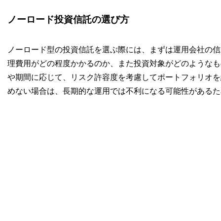
ノーロード投資信託の選び方
ノーロード型の投資信託を選ぶ際には、まずは運用会社の信
理費用がどの程度かかるのか、また投資対象がどのようなも
や期間に応じて、リスク許容度を考慮してポートフォリオを
めない場合は、長期的な運用では不利になる可能性があるた