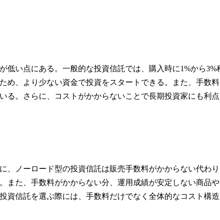
が低い点にある。一般的な投資信託では、購入時に1%から3%
ため、より少ない資金で投資をスタートできる。また、手数料
いる。さらに、コストがかからないことで長期投資家にも利点
に、ノーロード型の投資信託は販売手数料がかからない代わり
。また、手数料がかからない分、運用成績が安定しない商品や
投資信託を選ぶ際には、手数料だけでなく全体的なコスト構造