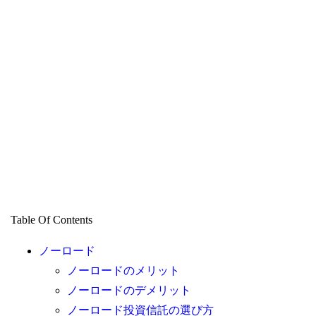
Table Of Contents
ノーロード
ノーロードのメリット
ノーロードのデメリット
ノーロード投資信託の選び方