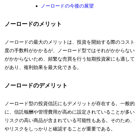
ノーロードの今後の展望
ノーロードのメリット
ノーロードの最大のメリットは、投資を開始する際のコスト
度の手数料がかかるが、ノーロード型ではそれがかからない
がかからないため、頻繁な売買を行う短期投資家にも適して
があり、複利効果を最大化できる。
ノーロードのデメリット
ノーロード型の投資信託にもデメリットが存在する。一般的
に、信託報酬や管理費用が高めに設定されていることが多い
リスクの高い商品が含まれている可能性もある。そのため、
やリスクをしっかりと確認することが重要である。