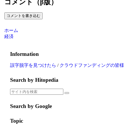
コメント（β版）
コメントを書き込む
ホーム
経済
Information
誤字脱字を見つけたら
/
クラウドファンディングの皆様
Search by Hitopedia
Search by Google
Topic