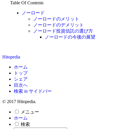
Table Of Contents
ノーロード
ノーロードのメリット
ノーロードのデメリット
ノーロード投資信託の選び方
ノーロードの今後の展望
Hitopedia
ホーム
トップ
シェア
目次へ
検索 in サイドバー
© 2017 Hitopedia.
メニュー
ホーム
検索