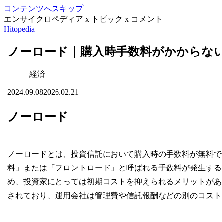
コンテンツへスキップ
エンサイクロペディア x トピック x コメント
Hitopedia
ノーロード｜購入時手数料がかからな
経済
2024.09.08
2026.02.21
ノーロード
ノーロードとは、投資信託において購入時の手数料が無料で
料」または「フロントロード」と呼ばれる手数料が発生する
め、投資家にとっては初期コストを抑えられるメリットがあ
されており、運用会社は管理費や信託報酬などの別のコスト