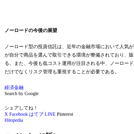
ノーロードの今後の展望
ノーロード型の投資信託は、近年の金融市場において人気が
が自分で商品を選んで取引できる環境が整備されており、販
る。また、今後も低コスト運用が注目される中、ノーロード
だけでなくリスク管理も重視することが必要である。
経済
金融
Search by Google
シェアしてね！
X
Facebook
はてブ
LINE
Pinterest
Hitopedia