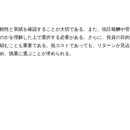
頼性と実績を確認することが大切である。また、信託報酬や管
のかを理解した上で選択する必要がある。さらに、投資の目的
組むことも重要である。低コストであっても、リターンが見込
め、慎重に選ぶことが求められる。