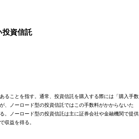
い投資信託
あることを指す。通常、投資信託を購入する際には「購入手数
が、ノーロード型の投資信託ではこの手数料がかからないた
る。ノーロード型の投資信託は主に証券会社や金融機関で提供
で収益を得る。