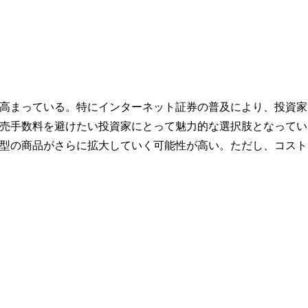
高まっている。特にインターネット証券の普及により、投資家
売手数料を避けたい投資家にとって魅力的な選択肢となってい
型の商品がさらに拡大していく可能性が高い。ただし、コスト