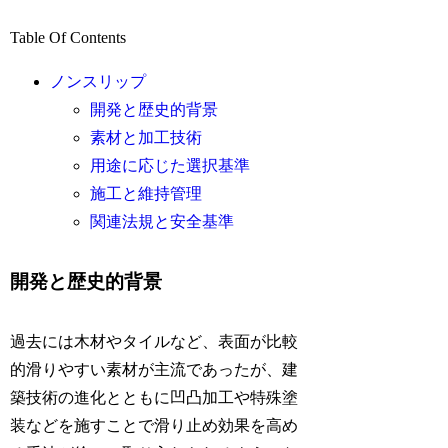
Table Of Contents
ノンスリップ
開発と歴史的背景
素材と加工技術
用途に応じた選択基準
施工と維持管理
関連法規と安全基準
開発と歴史的背景
過去には木材やタイルなど、表面が比較
的滑りやすい素材が主流であったが、建
築技術の進化とともに凹凸加工や特殊塗
装などを施すことで滑り止め効果を高め