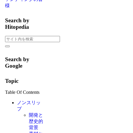
様
Search by
Hitopedia
Search by
Google
Topic
Table Of Contents
ノンスリッ
プ
開発と
歴史的
背景