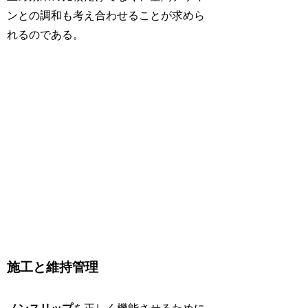
ンとの調和も考え合わせることが求めら
れるのである。
施工と維持管理