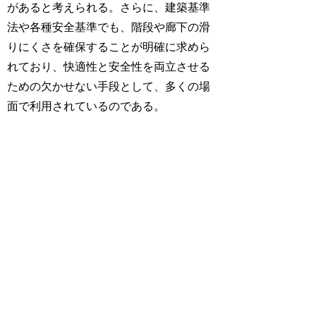
があると考えられる。さらに、建築基準
法や各種安全基準でも、階段や廊下の滑
りにくさを確保することが明確に求めら
れており、快適性と安全性を両立させる
ための欠かせない手段として、多くの場
面で利用されているのである。