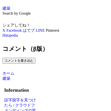
建築
Search by Google
シェアしてね！
X
Facebook
はてブ
LINE
Pinterest
Hitopedia
コメント（β版）
コメントを書き込む
ホーム
建築
Information
誤字脱字を見つけ
たら
/
クラウドフ
ァンディングの皆