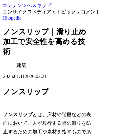
コンテンツへスキップ
エンサイクロペディア x トピック x コメント
Hitopedia
ノンスリップ｜滑り止め
加工で安全性を高める技
術
建築
2025.01.11
2026.02.21
ノンスリップ
ノンスリップ
とは、床材や階段などの表
面において、人が歩行する際の滑りを防
止するための加工や素材を指すものであ