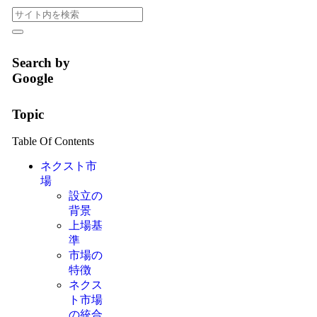
Search by
Google
Topic
Table Of Contents
ネクスト市
場
設立の
背景
上場基
準
市場の
特徴
ネクス
ト市場
の統合