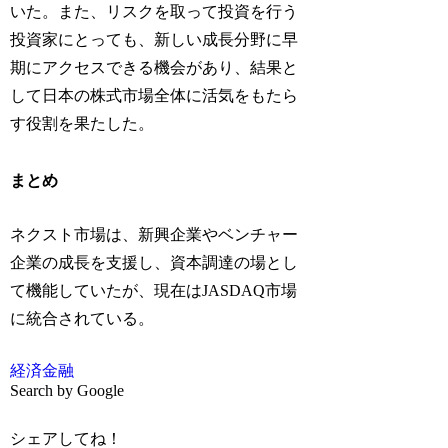
いた。また、リスクを取って投資を行う
投資家にとっても、新しい成長分野に早
期にアクセスできる機会があり、結果と
して日本の株式市場全体に活気をもたら
す役割を果たした。
まとめ
ネクスト市場は、新興企業やベンチャー
企業の成長を支援し、資本調達の場とし
て機能していたが、現在はJASDAQ市場
に統合されている。
経済
金融
Search by Google
シェアしてね！