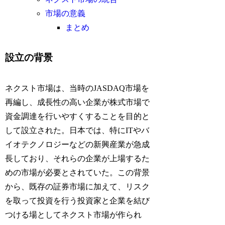
市場の意義
まとめ
設立の背景
ネクスト市場は、当時のJASDAQ市場を
再編し、成長性の高い企業が株式市場で
資金調達を行いやすくすることを目的と
して設立された。日本では、特にITやバ
イオテクノロジーなどの新興産業が急成
長しており、それらの企業が上場するた
めの市場が必要とされていた。この背景
から、既存の証券市場に加えて、リスク
を取って投資を行う投資家と企業を結び
つける場としてネクスト市場が作られ