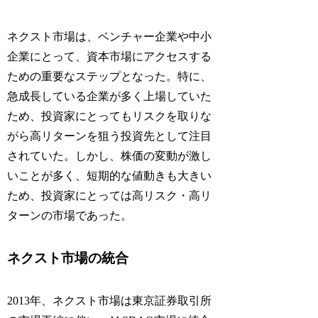
ネクスト市場は、ベンチャー企業や中小
企業にとって、資本市場にアクセスする
ための重要なステップとなった。特に、
急成長している企業が多く上場していた
ため、投資家にとってもリスクを取りな
がら高リターンを狙う投資先として注目
されていた。しかし、株価の変動が激し
いことが多く、短期的な値動きも大きい
ため、投資家にとっては高リスク・高リ
ターンの市場であった。
ネクスト市場の統合
2013年、ネクスト市場は東京証券取引所