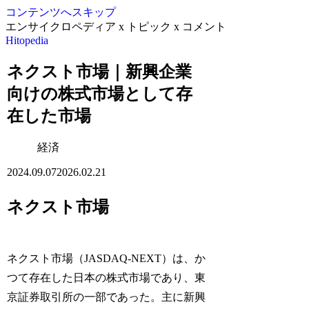
コンテンツへスキップ
エンサイクロペディア x トピック x コメント
Hitopedia
ネクスト市場｜新興企業
向けの株式市場として存
在した市場
経済
2024.09.07
2026.02.21
ネクスト市場
ネクスト市場（JASDAQ-NEXT）は、か
つて存在した日本の株式市場であり、東
京証券取引所の一部であった。主に新興