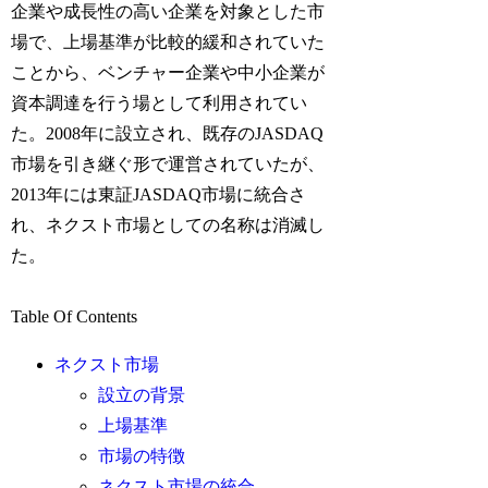
企業や成長性の高い企業を対象とした市
場で、上場基準が比較的緩和されていた
ことから、ベンチャー企業や中小企業が
資本調達を行う場として利用されてい
た。2008年に設立され、既存のJASDAQ
市場を引き継ぐ形で運営されていたが、
2013年には東証JASDAQ市場に統合さ
れ、ネクスト市場としての名称は消滅し
た。
Table Of Contents
ネクスト市場
設立の背景
上場基準
市場の特徴
ネクスト市場の統合