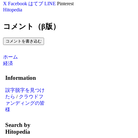
X
Facebook
はてブ
LINE
Pinterest
Hitopedia
コメント（β版）
コメントを書き込む
ホーム
経済
Information
誤字脱字を見つけ
たら
/
クラウドフ
ァンディングの皆
様
Search by
Hitopedia