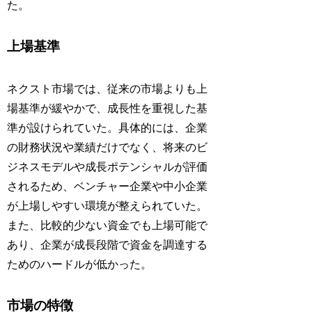
た。
上場基準
ネクスト市場では、従来の市場よりも上
場基準が緩やかで、成長性を重視した基
準が設けられていた。具体的には、企業
の財務状況や業績だけでなく、将来のビ
ジネスモデルや成長ポテンシャルが評価
されるため、ベンチャー企業や中小企業
が上場しやすい環境が整えられていた。
また、比較的少ない資金でも上場可能で
あり、企業が成長段階で資金を調達する
ためのハードルが低かった。
市場の特徴