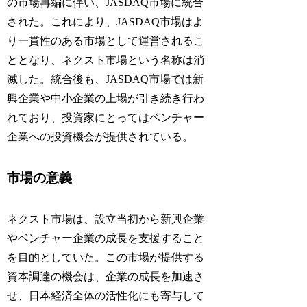
の市場再編に伴い、JASDAQ市場に統合
された。これにより、JASDAQ市場はよ
り一貫性のある市場として運営されるこ
ととなり、ネクスト市場という名称は消
滅した。統合後も、JASDAQ市場では新
興企業や中小企業の上場が引き続き行わ
れており、投資家にとってはベンチャー
企業への投資機会が提供されている。
市場の意義
ネクスト市場は、設立当初から新興企業
やベンチャー企業の成長を支援すること
を目的としていた。この市場が提供する
資本調達の機会は、企業の成長を加速さ
せ、日本経済全体の活性化にも寄与して