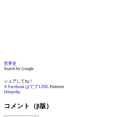
世界史
Search by Google
シェアしてね！
X
Facebook
はてブ
LINE
Pinterest
Hitopedia
コメント（β版）