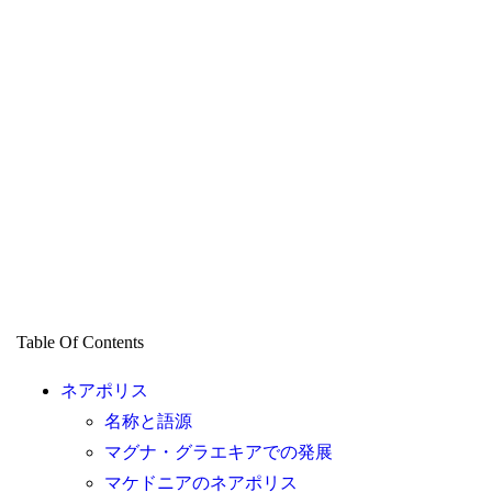
Table Of Contents
ネアポリス
名称と語源
マグナ・グラエキアでの発展
マケドニアのネアポリス