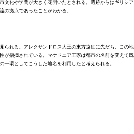
市文化や学問が大きく花開いたとされる。遺跡からはギリシア
流の拠点であったことがわかる。
見られる。アレクサンドロス大王の東方遠征に先だち、この地
性が指摘されている。マケドニア王家は都市の名前を変えて既
の一環としてこうした地名を利用したと考えられる。