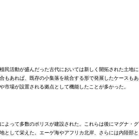
植民活動が盛んだった古代においては新しく開拓された土地に
合もあれば、既存の小集落を統合する形で発展したケースもあ
や市場が設置される拠点として機能したことが多かった。
によって多数のポリスが建設された。これらは後にマグナ・グ
地として栄えた。エーゲ海やアフリカ北岸、さらには内陸部と