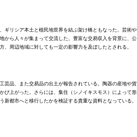
、ギリシア本土と植民地世界を結ぶ架け橋ともなった。芸術や
地から人々が集まって交流した。豊富な交易収入を背景に、公
方、周辺地域に対しても一定の影響力を及ぼしたとされる。
工芸品、また交易品の出土が報告されている。陶器の産地や貨
かび上がった。さらには、集住（シノイキスモス）によって形
う新都市へと移行したかを検証する貴重な資料となっている。