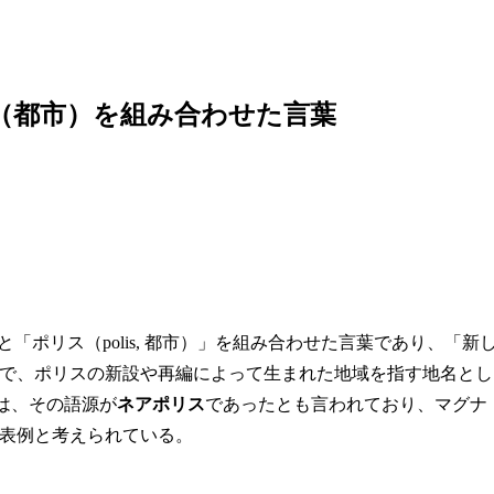
（都市）を組み合わせた言葉
と「ポリス（polis, 都市）」を組み合わせた言葉であり、「新
で、ポリスの新設や再編によって生まれた地域を指す地名とし
）は、その語源が
ネアポリス
であったとも言われており、マグナ
表例と考えられている。