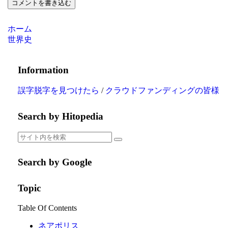
コメントを書き込む
ホーム
世界史
Information
誤字脱字を見つけたら
/
クラウドファンディングの皆様
Search by Hitopedia
Search by Google
Topic
Table Of Contents
ネアポリス