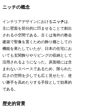
ニッチの概念
インテリアデザインにおける
ニッチ
は、
主に壁面を部分的に凹ませることで創出
される小空間である。古くは海外の教会
建築で聖像を置くための飾り棚としての
機能を果たしていたが、日本の住宅にお
いても玄関飾りやリビングの収納として
活用されるようになった。床面積には含
まれないスペースであるため、限られた
広さの空間を少しでも広く見せたり、使
い勝手を高めたりする手段として効果的
である。
歴史的背景