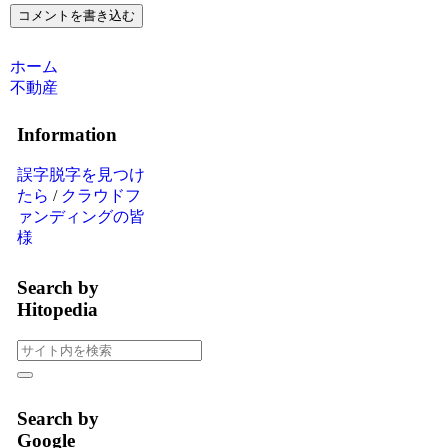
コメントを書き込む
ホーム
不動産
Information
誤字脱字を見つけ
たら
/
クラウドフ
ァンディングの皆
様
Search by
Hitopedia
Search by
Google