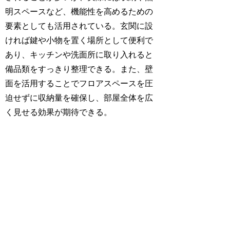
明スペースなど、機能性を高めるための
要素としても活用されている。玄関に設
ければ鍵や小物を置く場所として便利で
あり、キッチンや洗面所に取り入れると
備品類をすっきり整理できる。また、壁
面を活用することでフロアスペースを圧
迫せずに収納量を確保し、部屋全体を広
く見せる効果が期待できる。