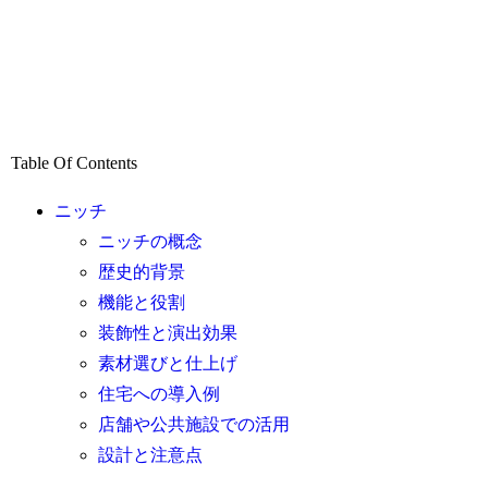
Table Of Contents
ニッチ
ニッチの概念
歴史的背景
機能と役割
装飾性と演出効果
素材選びと仕上げ
住宅への導入例
店舗や公共施設での活用
設計と注意点