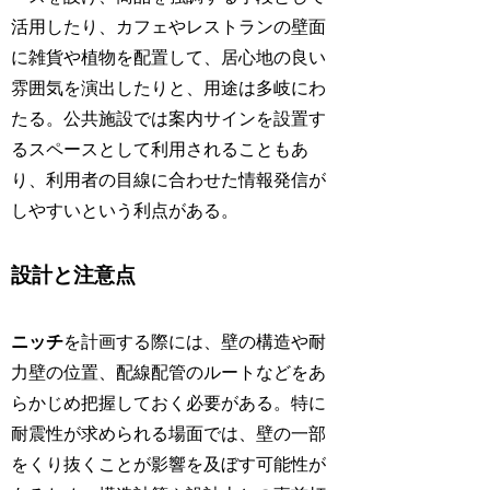
活用したり、カフェやレストランの壁面
に雑貨や植物を配置して、居心地の良い
雰囲気を演出したりと、用途は多岐にわ
たる。公共施設では案内サインを設置す
るスペースとして利用されることもあ
り、利用者の目線に合わせた情報発信が
しやすいという利点がある。
設計と注意点
ニッチ
を計画する際には、壁の構造や耐
力壁の位置、配線配管のルートなどをあ
らかじめ把握しておく必要がある。特に
耐震性が求められる場面では、壁の一部
をくり抜くことが影響を及ぼす可能性が