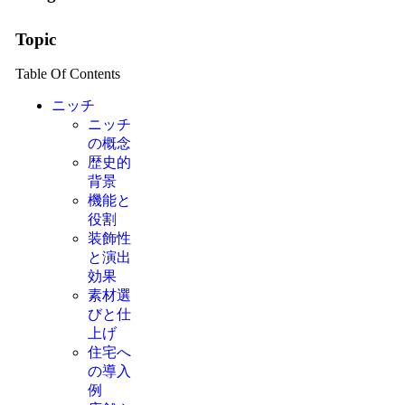
Topic
Table Of Contents
ニッチ
ニッチ
の概念
歴史的
背景
機能と
役割
装飾性
と演出
効果
素材選
びと仕
上げ
住宅へ
の導入
例