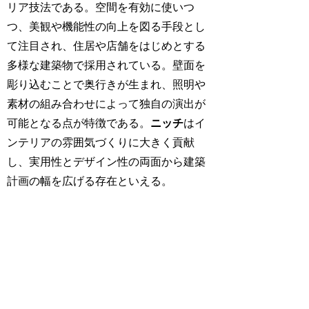
リア技法である。空間を有効に使いつ
つ、美観や機能性の向上を図る手段とし
て注目され、住居や店舗をはじめとする
多様な建築物で採用されている。壁面を
彫り込むことで奥行きが生まれ、照明や
素材の組み合わせによって独自の演出が
可能となる点が特徴である。
ニッチ
はイ
ンテリアの雰囲気づくりに大きく貢献
し、実用性とデザイン性の両面から建築
計画の幅を広げる存在といえる。