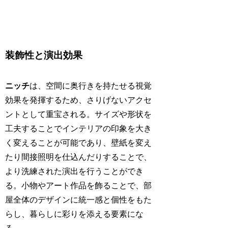
装飾性と演出効果
ニッチ
は、空間に奥行きを持たせる視覚
効果を発揮するため、さりげないアクセ
ントとして重宝される。サイズや形状を
工夫することでインテリアの印象を大き
く変えることが可能であり、壁紙を変え
たり間接照明を仕込んだりすることで、
より洗練された演出を行うことができ
る。小物やアート作品を飾ることで、部
屋全体のデザインに統一感と個性をもた
らし、暮らしに彩りを添える要素にな