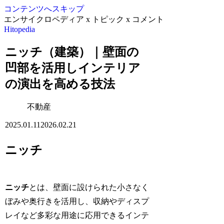
コンテンツへスキップ
エンサイクロペディア x トピック x コメント
Hitopedia
ニッチ（建築）｜壁面の
凹部を活用しインテリア
の演出を高める技法
不動産
2025.01.11
2026.02.21
ニッチ
ニッチ
とは、壁面に設けられた小さなく
ぼみや奥行きを活用し、収納やディスプ
レイなど多彩な用途に応用できるインテ