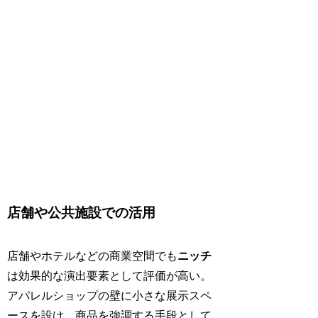
店舗や公共施設での活用
店舗やホテルなどの商業空間でも
ニッチ
は効果的な演出要素として評価が高い。
アパレルショップの壁に小さな展示スペ
ースを設け、商品を強調する手段として