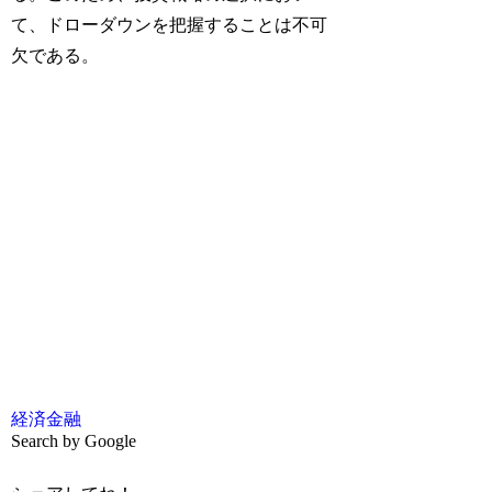
て、ドローダウンを把握することは不可
欠である。
経済
金融
Search by Google