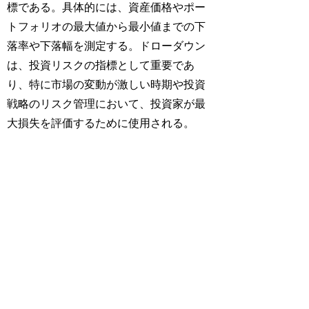
標である。具体的には、資産価格やポー
トフォリオの最大値から最小値までの下
落率や下落幅を測定する。ドローダウン
は、投資リスクの指標として重要であ
り、特に市場の変動が激しい時期や投資
戦略のリスク管理において、投資家が最
大損失を評価するために使用される。