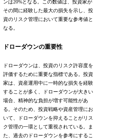
ンは20%となる。この数値は、投資家が
その間に経験した最大の損失を示し、投
資のリスク管理において重要な参考値と
なる。
ドローダウンの重要性
ドローダウンは、投資のリスク許容度を
評価するために重要な指標である。投資
家は、資産運用中に一時的な損失を経験
することが多く、ドローダウンが大きい
場合、精神的な負担が増す可能性があ
る。そのため、投資戦略や資産管理にお
いて、ドローダウンを抑えることがリス
ク管理の一環として重視されている。ま
た、過去のドローダウンを参考にするこ