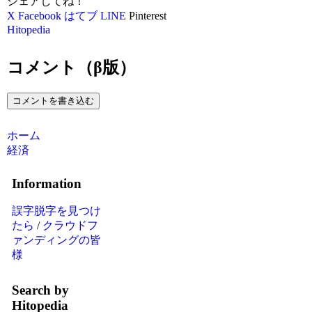
シェアしてね！
X
Facebook
はてブ
LINE
Pinterest
Hitopedia
コメント（β版）
コメントを書き込む
ホーム
経済
Information
誤字脱字を見つけ
たら
/
クラウドフ
ァンディングの皆
様
Search by
Hitopedia