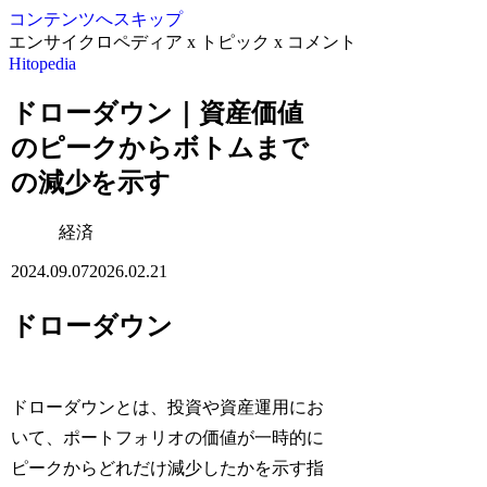
コンテンツへスキップ
エンサイクロペディア x トピック x コメント
Hitopedia
ドローダウン｜資産価値
のピークからボトムまで
の減少を示す
経済
2024.09.07
2026.02.21
ドローダウン
ドローダウンとは、投資や資産運用にお
いて、ポートフォリオの価値が一時的に
ピークからどれだけ減少したかを示す指