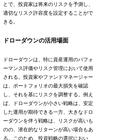
とで、投資家は将来のリスクを予測し、
適切なリスク許容度を設定することがで
きる。
ドローダウンの活用場面
ドローダウンは、特に資産運用のパフォ
ーマンス評価やリスク管理において使用
される。投資家やファンドマネージャー
は、ポートフォリオの最大損失を確認
し、それを基にリスクを調整する。例え
ば、ドローダウンが小さい戦略は、安定
した運用が期待できる一方、大きなドロ
ーダウンを伴う戦略は、リスクが高いも
のの、潜在的なリターンが高い場合もあ
る。このため、投資戦略の選択におい