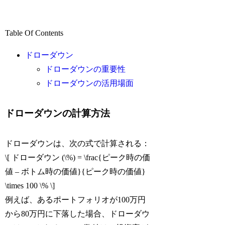
Table Of Contents
ドローダウン
ドローダウンの重要性
ドローダウンの活用場面
ドローダウンの計算方法
ドローダウンは、次の式で計算される：
\[ ドローダウン (\%) = \frac{ピーク時の価
値 – ボトム時の価値}{ピーク時の価値}
\times 100 \% \]
例えば、あるポートフォリオが100万円
から80万円に下落した場合、ドローダウ