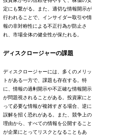
投資家からの信頼を得やすく、株価の安
定にも繋がる。また、適切な情報開示が
行われることで、インサイダー取引や情
報の非対称性による不正行為が防止さ
れ、市場全体の健全性が保たれる。
ディスクロージャーの課題
ディスクロージャーには、多くのメリッ
トがある一方で、課題も存在する。特
に、情報の過剰開示や不正確な情報開示
が問題視されることがある。投資家にと
って必要な情報が複雑すぎる場合、逆に
誤解を招く恐れがある。また、競争上の
理由から、すべての情報を公開すること
が企業にとってリスクとなることもあ