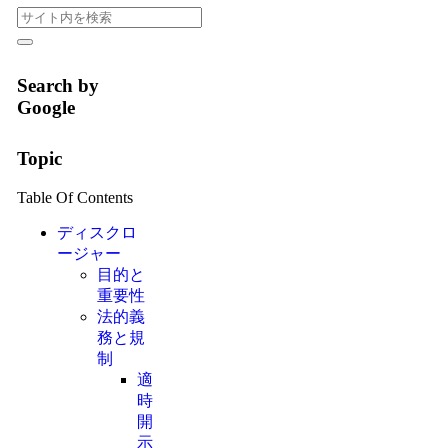
Search by
Google
Topic
Table Of Contents
ディスクロ
ージャー
目的と
重要性
法的義
務と規
制
適
時
開
示