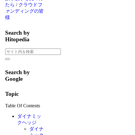
たら
/
クラウドフ
ァンディングの皆
様
Search by
Hitopedia
Search by
Google
Topic
Table Of Contents
ダイナミッ
クヘッジ
ダイナ