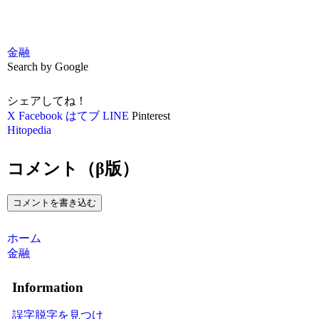
金融
Search by Google
シェアしてね！
X
Facebook
はてブ
LINE
Pinterest
Hitopedia
コメント（β版）
コメントを書き込む
ホーム
金融
Information
誤字脱字を見つけ