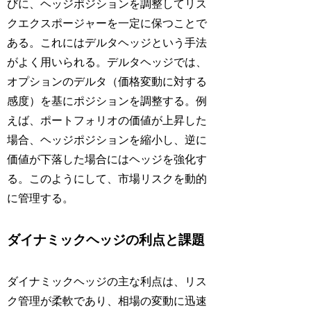
びに、ヘッジポジションを調整してリス
クエクスポージャーを一定に保つことで
ある。これにはデルタヘッジという手法
がよく用いられる。デルタヘッジでは、
オプションのデルタ（価格変動に対する
感度）を基にポジションを調整する。例
えば、ポートフォリオの価値が上昇した
場合、ヘッジポジションを縮小し、逆に
価値が下落した場合にはヘッジを強化す
る。このようにして、市場リスクを動的
に管理する。
ダイナミックヘッジの利点と課題
ダイナミックヘッジの主な利点は、リス
ク管理が柔軟であり、相場の変動に迅速