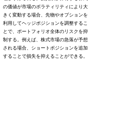
の価値が市場のボラティリティにより大
きく変動する場合、先物やオプションを
利用してヘッジポジションを調整するこ
とで、ポートフォリオ全体のリスクを抑
制する。例えば、株式市場の急落が予想
される場合、ショートポジションを追加
することで損失を抑えることができる。