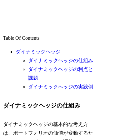
Table Of Contents
ダイナミックヘッジ
ダイナミックヘッジの仕組み
ダイナミックヘッジの利点と
課題
ダイナミックヘッジの実践例
ダイナミックヘッジの仕組み
ダイナミックヘッジの基本的な考え方
は、ポートフォリオの価値が変動するた