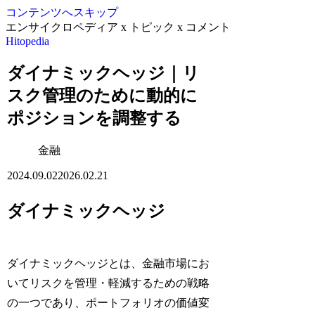
コンテンツへスキップ
エンサイクロペディア x トピック x コメント
Hitopedia
ダイナミックヘッジ｜リ
スク管理のために動的に
ポジションを調整する
金融
2024.09.02
2026.02.21
ダイナミックヘッジ
ダイナミックヘッジとは、金融市場にお
いてリスクを管理・軽減するための戦略
の一つであり、ポートフォリオの価値変