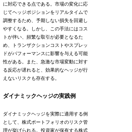
に対応できる点である。市場の変化に応
じてヘッジポジションをリアルタイムで
調整するため、予期しない損失を回避し
やすくなる。しかし、この手法にはコス
トが伴い、頻繁な取引が必要となるた
め、トランザクションコストやスプレッ
ドがパフォーマンスに影響を与える可能
性がある。また、急激な市場変動に対す
る反応が遅れると、効果的なヘッジが行
えないリスクも存在する。
ダイナミックヘッジの実践例
ダイナミックヘッジを実際に適用する例
として、株式ポートフォリオのリスク管
理が挙げられる。投資家が保有する株式