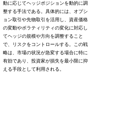
動に応じてヘッジポジションを動的に調
整する手法である。具体的には、オプシ
ョン取引や先物取引を活用し、資産価格
の変動やボラティリティの変化に対応し
てヘッジの規模や方向を調整すること
で、リスクをコントロールする。この戦
略は、市場の状況が急変する場合に特に
有効であり、投資家が損失を最小限に抑
える手段として利用される。