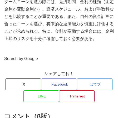
タームローンを選ぶ際には、返済期間、金利の種類（固定
金利か変動金利か）、返済スケジュール、および手数料な
どを比較することが重要である。また、自分の資金計画に
合ったローンを選び、将来的な返済能力を慎重に評価する
ことが求められる。特に、金利が変動する場合には、金利
上昇のリスクを十分に考慮しておく必要がある。
Search by Google
シェアしてね！
X
Facebook
はてブ
LINE
Pinterest
コメント（β版）