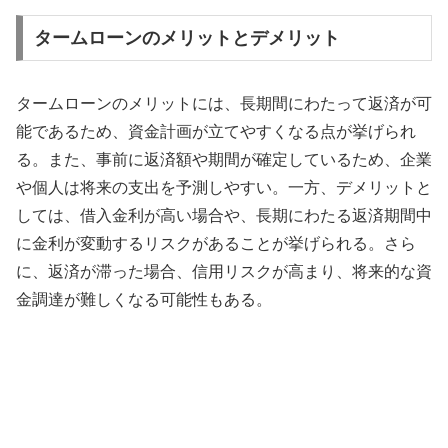
タームローンのメリットとデメリット
タームローンのメリットには、長期間にわたって返済が可
能であるため、資金計画が立てやすくなる点が挙げられ
る。また、事前に返済額や期間が確定しているため、企業
や個人は将来の支出を予測しやすい。一方、デメリットと
しては、借入金利が高い場合や、長期にわたる返済期間中
に金利が変動するリスクがあることが挙げられる。さら
に、返済が滞った場合、信用リスクが高まり、将来的な資
金調達が難しくなる可能性もある。