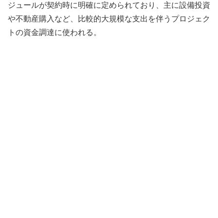
ジュールが契約時に明確に定められており、主に設備投資
や不動産購入など、比較的大規模な支出を伴うプロジェク
トの資金調達に使われる。