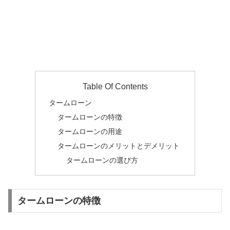
Table Of Contents
タームローン
タームローンの特徴
タームローンの用途
タームローンのメリットとデメリット
タームローンの選び方
タームローンの特徴