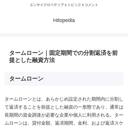
エンサイクロペディア x トピック x コメント
Hitopedia
タームローン｜固定期間での分割返済を前
提とした融資方法
タームローン
タームローンとは、あらかじめ設定された期間内に分割し
て返済することを前提とした融資の一形態であり、通常は
長期間の資金調達が必要な企業や個人に利用される。ター
ムローンは、貸付金額、返済期間、金利、および返済スケ