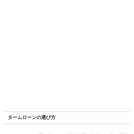
タームローンの選び方