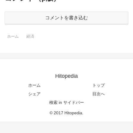
コメントを書き込む
ホーム
経済
Hitopedia
ホーム
トップ
シェア
目次へ
検索 in サイドバー
© 2017 Hitopedia.