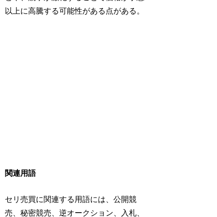
以上に高騰する可能性がある点がある。
関連用語
セリ売買に関連する用語には、公開競
売、秘密競売、逆オークション、入札、