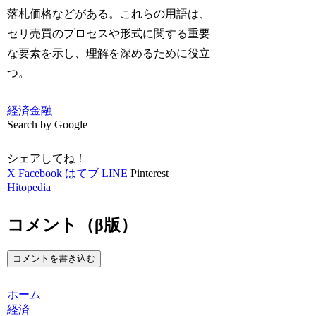
落札価格などがある。これらの用語は、
セリ売買のプロセスや形式に関する重要
な要素を示し、理解を深めるために役立
つ。
経済
金融
Search by Google
シェアしてね！
X
Facebook
はてブ
LINE
Pinterest
Hitopedia
コメント（β版）
コメントを書き込む
ホーム
経済