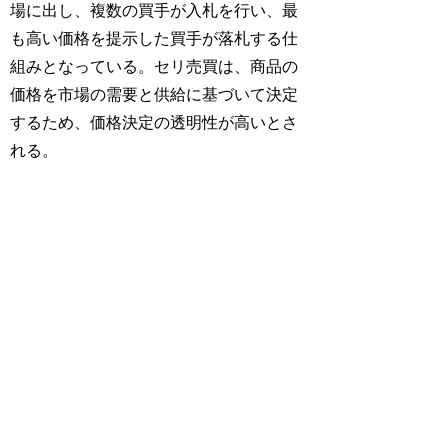
場に出し、複数の買手が入札を行い、最
も高い価格を提示した買手が落札する仕
組みとなっている。セリ売買は、商品の
価格を市場の需要と供給に基づいて決定
するため、価格決定の透明性が高いとさ
れる。