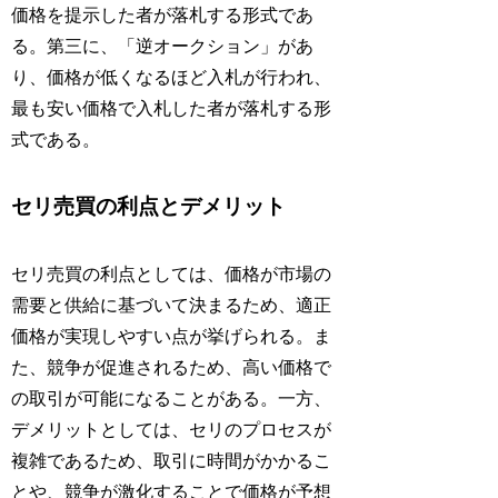
価格を提示した者が落札する形式であ
る。第三に、「逆オークション」があ
り、価格が低くなるほど入札が行われ、
最も安い価格で入札した者が落札する形
式である。
セリ売買の利点とデメリット
セリ売買の利点としては、価格が市場の
需要と供給に基づいて決まるため、適正
価格が実現しやすい点が挙げられる。ま
た、競争が促進されるため、高い価格で
の取引が可能になることがある。一方、
デメリットとしては、セリのプロセスが
複雑であるため、取引に時間がかかるこ
とや、競争が激化することで価格が予想