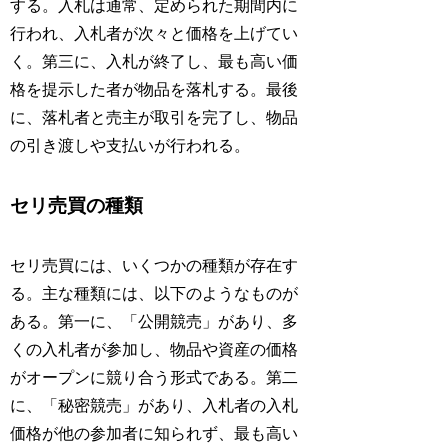
する。入札は通常、定められた期間内に
行われ、入札者が次々と価格を上げてい
く。第三に、入札が終了し、最も高い価
格を提示した者が物品を落札する。最後
に、落札者と売主が取引を完了し、物品
の引き渡しや支払いが行われる。
セリ売買の種類
セリ売買には、いくつかの種類が存在す
る。主な種類には、以下のようなものが
ある。第一に、「公開競売」があり、多
くの入札者が参加し、物品や資産の価格
がオープンに競り合う形式である。第二
に、「秘密競売」があり、入札者の入札
価格が他の参加者に知られず、最も高い