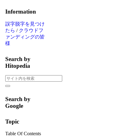
Information
誤字脱字を見つけ
たら
/
クラウドフ
ァンディングの皆
様
Search by
Hitopedia
Search by
Google
Topic
Table Of Contents