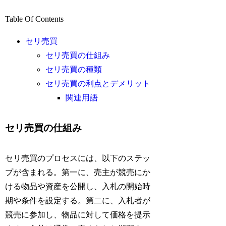
Table Of Contents
セリ売買
セリ売買の仕組み
セリ売買の種類
セリ売買の利点とデメリット
関連用語
セリ売買の仕組み
セリ売買のプロセスには、以下のステッ
プが含まれる。第一に、売主が競売にか
ける物品や資産を公開し、入札の開始時
期や条件を設定する。第二に、入札者が
競売に参加し、物品に対して価格を提示