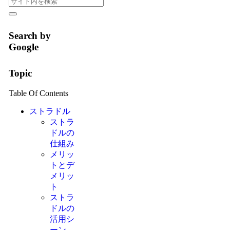
Search by
Google
Topic
Table Of Contents
ストラドル
ストラ
ドルの
仕組み
メリッ
トとデ
メリッ
ト
ストラ
ドルの
活用シ
ーン