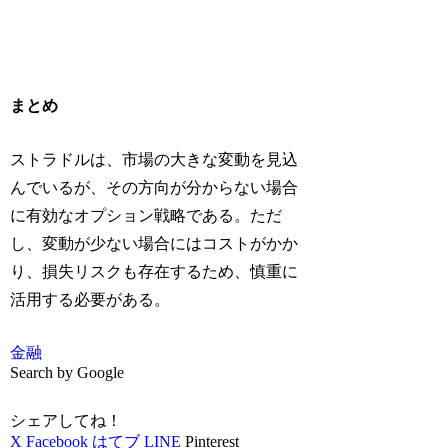
まとめ
ストラドルは、市場の大きな変動を見込
んでいるが、その方向が分からない場合
に有効なオプション戦略である。ただ
し、変動が少ない場合にはコストがかか
り、損失リスクも存在するため、慎重に
活用する必要がある。
金融
Search by Google
シェアしてね！
X
Facebook
はてブ
LINE
Pinterest