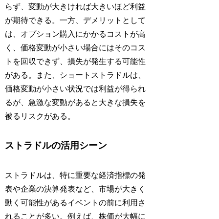
らず、変動が大きければ大きいほど利益
が期待できる。一方、デメリットとして
は、オプション購入にかかるコストが高
く、価格変動が小さい場合にはそのコス
トを回収できず、損失が発生する可能性
がある。また、ショートストラドルは、
価格変動が小さい状況では利益が得られ
るが、急激な変動があると大きな損失を
被るリスクがある。
ストラドルの活用シーン
ストラドルは、特に重要な経済指標の発
表や企業の決算発表など、市場が大きく
動く可能性があるイベントの前に利用さ
れることが多い。例えば、株価が大幅に