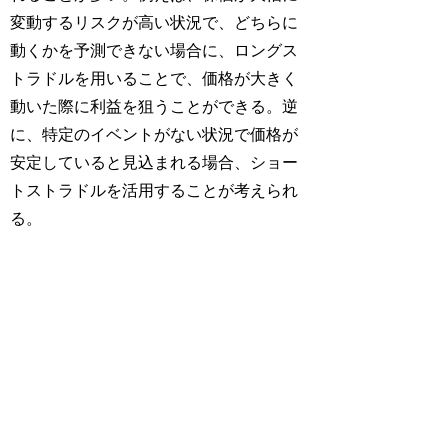
変動するリスクが高い状況で、どちらに
動くかを予測できない場合に、ロングス
トラドルを用いることで、価格が大きく
動いた際に利益を狙うことができる。逆
に、特定のイベントがない状況で価格が
安定していると見込まれる場合、ショー
トストラドルを活用することが考えられ
る。