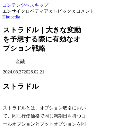
コンテンツへスキップ
エンサイクロペディア x トピック x コメント
Hitopedia
ストラドル｜大きな変動
を予想する際に有効なオ
プション戦略
金融
2024.08.27
2026.02.21
ストラドル
ストラドルとは、オプション取引におい
て、同じ行使価格で同じ満期日を持つコ
ールオプションとプットオプションを同