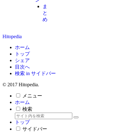
ま
と
め
Hitopedia
ホーム
トップ
シェア
目次へ
検索 in サイドバー
© 2017 Hitopedia.
メニュー
ホーム
検索
トップ
サイドバー