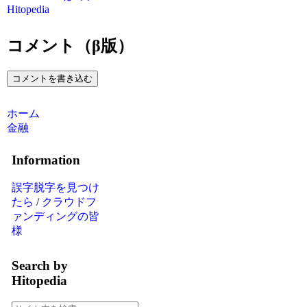
Hitopedia
コメント（β版）
コメントを書き込む
ホーム
金融
Information
誤字脱字を見つけ
たら
/
クラウドフ
ァンディングの皆
様
Search by
Hitopedia