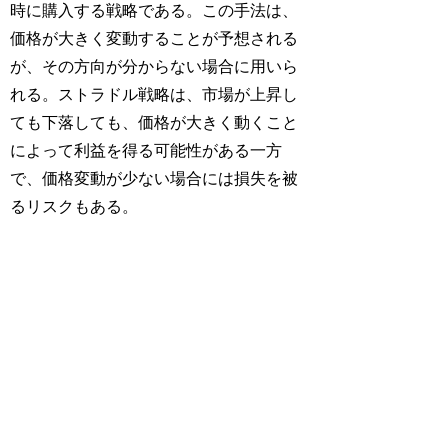
時に購入する戦略である。この手法は、
価格が大きく変動することが予想される
が、その方向が分からない場合に用いら
れる。ストラドル戦略は、市場が上昇し
ても下落しても、価格が大きく動くこと
によって利益を得る可能性がある一方
で、価格変動が少ない場合には損失を被
るリスクもある。