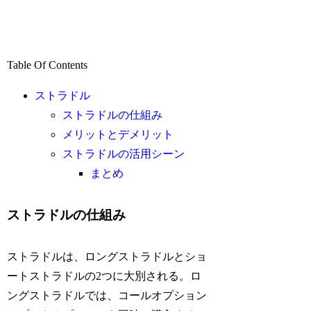
Table Of Contents
ストラドル
ストラドルの仕組み
メリットとデメリット
ストラドルの活用シーン
まとめ
ストラドルの仕組み
ストラドルは、ロングストラドルとショ
ートストラドルの2つに大別される。ロ
ングストラドルでは、コールオプション