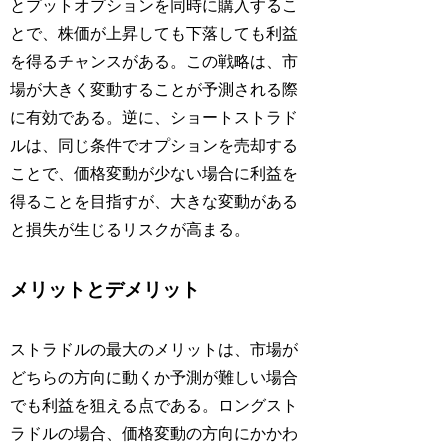
とプットオプションを同時に購入するこ
とで、株価が上昇しても下落しても利益
を得るチャンスがある。この戦略は、市
場が大きく変動することが予測される際
に有効である。逆に、ショートストラド
ルは、同じ条件でオプションを売却する
ことで、価格変動が少ない場合に利益を
得ることを目指すが、大きな変動がある
と損失が生じるリスクが高まる。
メリットとデメリット
ストラドルの最大のメリットは、市場が
どちらの方向に動くか予測が難しい場合
でも利益を狙える点である。ロングスト
ラドルの場合、価格変動の方向にかかわ