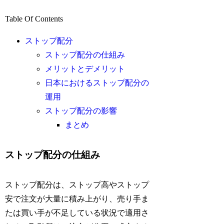
Table Of Contents
ストップ配分
ストップ配分の仕組み
メリットとデメリット
日本におけるストップ配分の
運用
ストップ配分の影響
まとめ
ストップ配分の仕組み
ストップ配分は、ストップ高やストップ
安で注文が大量に積み上がり、売り手ま
たは買い手が不足している状況で適用さ