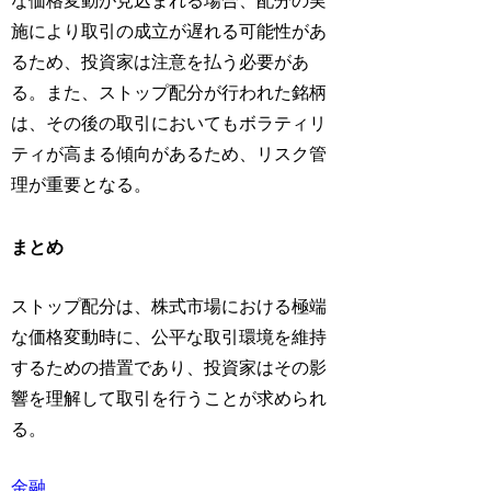
な価格変動が見込まれる場合、配分の実
施により取引の成立が遅れる可能性があ
るため、投資家は注意を払う必要があ
る。また、ストップ配分が行われた銘柄
は、その後の取引においてもボラティリ
ティが高まる傾向があるため、リスク管
理が重要となる。
まとめ
ストップ配分は、株式市場における極端
な価格変動時に、公平な取引環境を維持
するための措置であり、投資家はその影
響を理解して取引を行うことが求められ
る。
金融