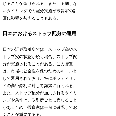
じることが挙げられる。また、予期しな
いタイミングでの配分実施が投資家の計
画に影響を与えることもある。
日本におけるストップ配分の運用
日本の証券取引所では、ストップ高やス
トップ安の状態が続く場合、ストップ配
分が実施されることがある。この措置
は、市場の健全性を保つためのルールと
して運用されており、特にボラティリテ
ィの高い銘柄に対して頻繁に行われる。
また、ストップ配分が適用されるタイミ
ングや条件は、取引所ごとに異なること
があるため、投資家は事前に確認してお
くことが重要である。