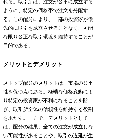
れる。取引所は、注文が公平に成立する
ように、特定の価格帯で注文を分配す
る。この配分により、一部の投資家が優
先的に取引を成立させることなく、可能
な限り公正な取引環境を維持することが
目的である。
メリットとデメリット
ストップ配分のメリットは、市場の公平
性を保つ点にある。極端な価格変動によ
り特定の投資家が不利になることを防
ぎ、取引所全体の信頼性を維持する役割
を果たす。一方で、デメリットとして
は、配分の結果、全ての注文が成立しな
い可能性があることや、取引の遅延が生