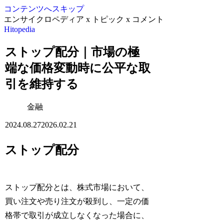
コンテンツへスキップ
エンサイクロペディア x トピック x コメント
Hitopedia
ストップ配分｜市場の極
端な価格変動時に公平な取
引を維持する
金融
2024.08.27
2026.02.21
ストップ配分
ストップ配分とは、株式市場において、
買い注文や売り注文が殺到し、一定の価
格帯で取引が成立しなくなった場合に、