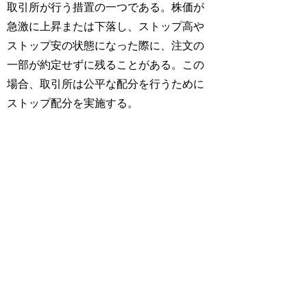
取引所が行う措置の一つである。株価が
急激に上昇または下落し、ストップ高や
ストップ安の状態になった際に、注文の
一部が約定せずに残ることがある。この
場合、取引所は公平な配分を行うために
ストップ配分を実施する。