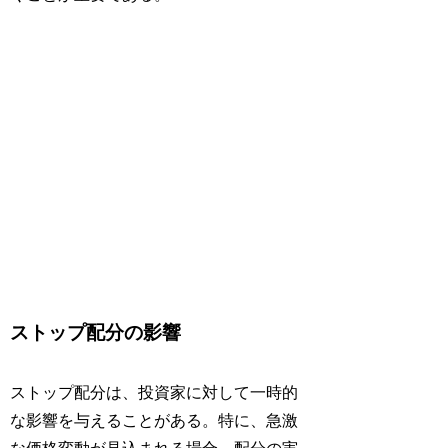
ストップ配分の影響
ストップ配分は、投資家に対して一時的
な影響を与えることがある。特に、急激