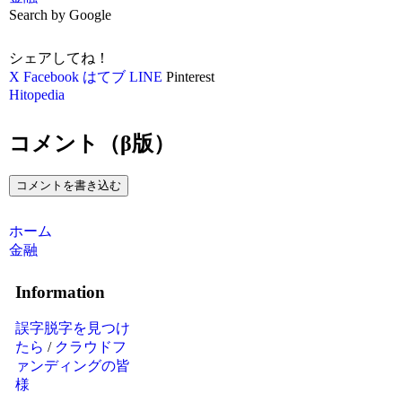
Search by Google
シェアしてね！
X
Facebook
はてブ
LINE
Pinterest
Hitopedia
コメント（β版）
コメントを書き込む
ホーム
金融
Information
誤字脱字を見つけ
たら
/
クラウドフ
ァンディングの皆
様