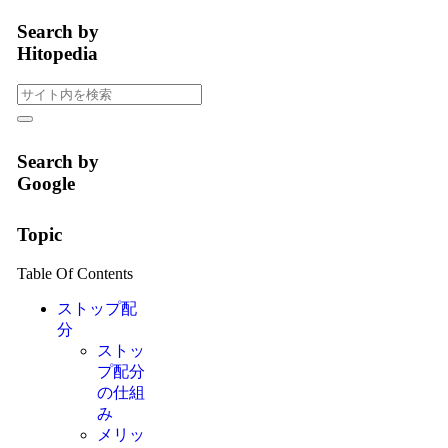
Search by
Hitopedia
Search by
Google
Topic
Table Of Contents
ストップ配
分
ストッ
プ配分
の仕組
み
メリッ