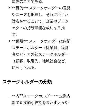
団体のことである。
**目的**: ステークホルダーの意見
やニーズを把握し、それに応じた
対応をすることで、企業やプロジ
ェクトの持続可能な成功を目指
す。
**種類**: ステークホルダーは内部
ステークホルダー（従業員、経営
者など）と外部ステークホルダー
（顧客、取引先、地域社会など）
に分けられる。
ステークホルダーの分類
**内部ステークホルダー**: 企業内
部で直接的な役割を果たす人々や