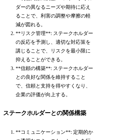
ダーの異なるニーズや期待に応え
ることで、利害の調整や摩擦の軽
減が図れる。
**リスク管理**: ステークホルダー
の反応を予測し、適切な対応策を
講じることで、リスクを最小限に
抑えることができる。
**信頼の構築**: ステークホルダー
との良好な関係を維持すること
で、信頼と支持を得やすくなり、
企業の評価が向上する。
ステークホルダーとの関係構築
**コミュニケーション**: 定期的か