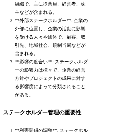
組織で、主に従業員、経営者、株
主などが含まれる。
**外部ステークホルダー**: 企業の
外部に位置し、企業の活動に影響
を受ける人々や団体で、顧客、取
引先、地域社会、規制当局などが
含まれる。
**影響の度合い**: ステークホルダ
ーの影響力は様々で、企業の経営
方針やプロジェクトの成果に対す
る影響度によって分類されること
がある。
ステークホルダー管理の重要性
**利害関係の調整**: ステークホル