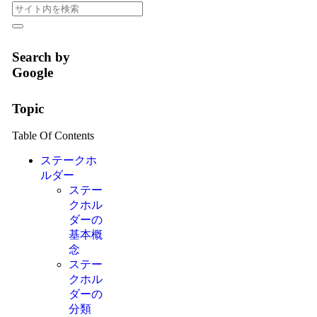
Search by
Google
Topic
Table Of Contents
ステークホ
ルダー
ステー
クホル
ダーの
基本概
念
ステー
クホル
ダーの
分類