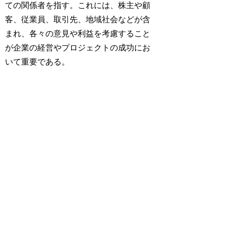
ての関係者を指す。これには、株主や顧
客、従業員、取引先、地域社会などが含
まれ、各々の意見や利益を考慮すること
が企業の経営やプロジェクトの成功にお
いて重要である。