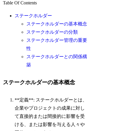
Table Of Contents
ステークホルダー
ステークホルダーの基本概念
ステークホルダーの分類
ステークホルダー管理の重要
性
ステークホルダーとの関係構
築
ステークホルダーの基本概念
**定義**: ステークホルダーとは、
企業やプロジェクトの成果に対し
て直接的または間接的に影響を受
ける、または影響を与える人々や