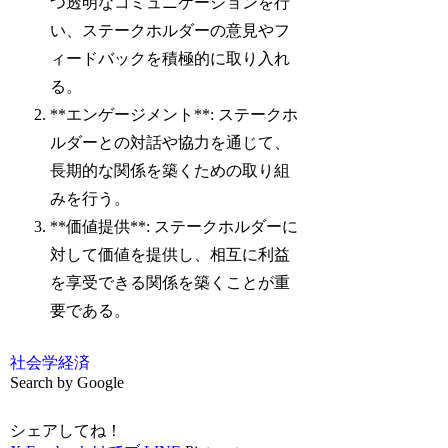
つ透明なコミュニケーションを行
い、ステークホルダーの意見やフ
ィードバックを積極的に取り入れ
る。
**エンゲージメント**: ステークホ
ルダーとの対話や協力を通じて、
長期的な関係を築くための取り組
みを行う。
**価値提供**: ステークホルダーに
対して価値を提供し、相互に利益
を享受できる関係を築くことが重
要である。
社会学
経済
Search by Google
シェアしてね！