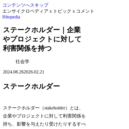
コンテンツへスキップ
エンサイクロペディア x トピック x コメント
Hitopedia
ステークホルダー｜企業
やプロジェクトに対して
利害関係を持つ
社会学
2024.08.26
2026.02.21
ステークホルダー
ステークホルダー（stakeholder）とは、
企業やプロジェクトに対して利害関係を
持ち、影響を与えたり受けたりするすべ