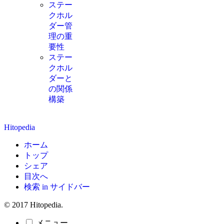
ステー
クホル
ダー管
理の重
要性
ステー
クホル
ダーと
の関係
構築
Hitopedia
ホーム
トップ
シェア
目次へ
検索 in サイドバー
© 2017 Hitopedia.
メニュー