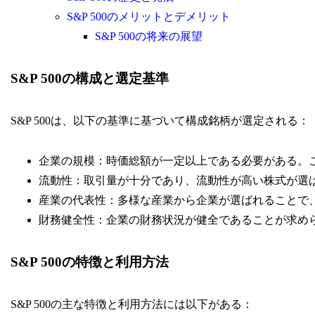
S&P 500のメリットとデメリット
S&P 500の将来の展望
S&P 500の構成と選定基準
S&P 500は、以下の基準に基づいて構成銘柄が選定される：
企業の規模：時価総額が一定以上である必要がある。
流動性：取引量が十分であり、流動性が高い株式が選
産業の代表性：多様な産業から企業が選ばれることで
財務健全性：企業の財務状況が健全であることが求め
S&P 500の特徴と利用方法
S&P 500の主な特徴と利用方法には以下がある：