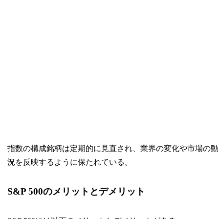
指数の構成銘柄は定期的に見直され、業界の変化や市場の動
況を反映するように保たれている。
S&P 500のメリットとデメリット