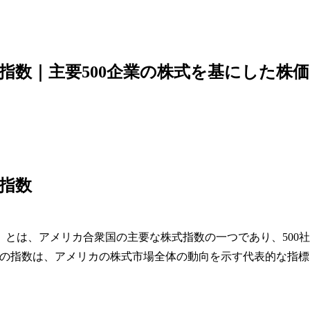
指数｜主要500企業の株式を基にした株価
種指数
ndex）とは、アメリカ合衆国の主要な株式指数の一つであり、500社
の指数は、アメリカの株式市場全体の動向を示す代表的な指標