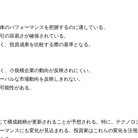
体のパフォーマンスを把握するのに適している。
引の容易さが確保されている。
く、投資成果を比較する際の基準となる。
く、小規模企業の動向が反映されにくい。
ーバルな市場動向を反映しきれない。
可能性がある。
に応じて構成銘柄が更新されることが予想される。特に、テクノロ
ーマンスにも変化が見込まれる。投資家はこれらの変化を注視