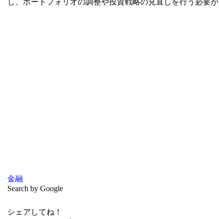
し、ポートフォリオの調整や投資戦略の見直しを行う必要が
金融
Search by Google
シェアしてね！