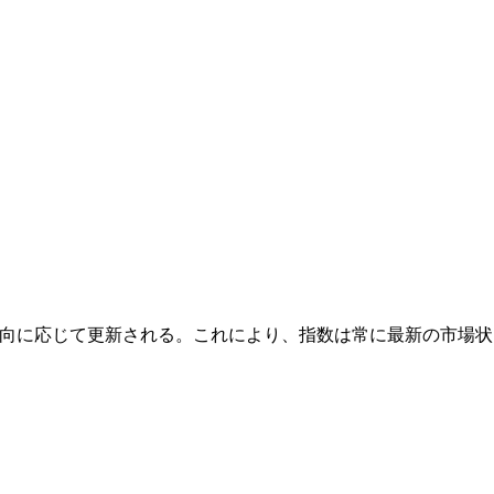
向に応じて更新される。これにより、指数は常に最新の市場状