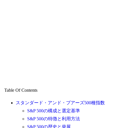
Table Of Contents
スタンダード・アンド・プアーズ500種指数
S&P 500の構成と選定基準
S&P 500の特徴と利用方法
S&P 500の歴史と発展