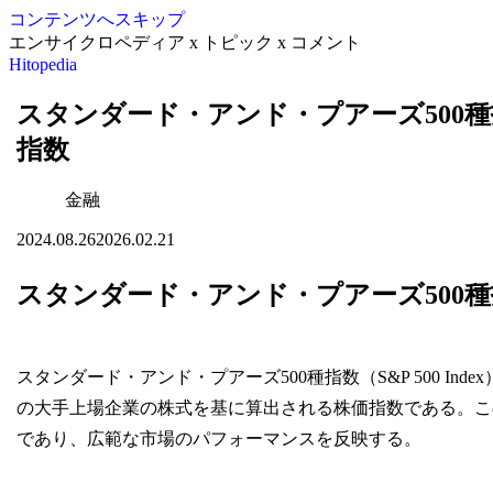
コンテンツへスキップ
エンサイクロペディア x トピック x コメント
Hitopedia
スタンダード・アンド・プアーズ500種
指数
金融
2024.08.26
2026.02.21
スタンダード・アンド・プアーズ500
スタンダード・アンド・プアーズ500種指数（S&P 500 I
の大手上場企業の株式を基に算出される株価指数である。こ
であり、広範な市場のパフォーマンスを反映する。