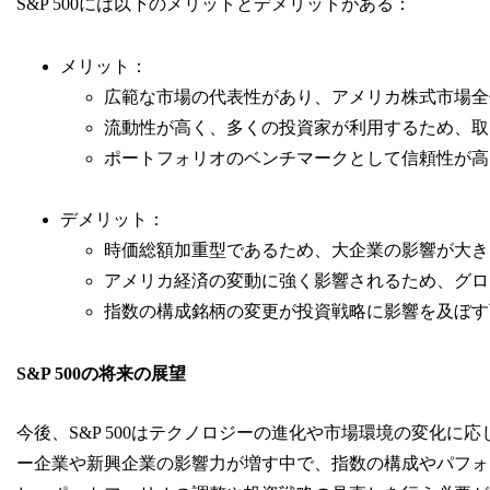
S&P 500には以下のメリットとデメリットがある：
メリット：
広範な市場の代表性があり、アメリカ株式市場全
流動性が高く、多くの投資家が利用するため、取
ポートフォリオのベンチマークとして信頼性が高
デメリット：
時価総額加重型であるため、大企業の影響が大き
アメリカ経済の変動に強く影響されるため、グロ
指数の構成銘柄の変更が投資戦略に影響を及ぼす
S&P 500の将来の展望
今後、S&P 500はテクノロジーの進化や市場環境の変化
ー企業や新興企業の影響力が増す中で、指数の構成やパフォ