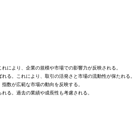
これにより、企業の規模や市場での影響力が反映される。
ばれる。これにより、取引の活発さと市場の流動性が保たれる
、指数が広範な市場の動向を反映する。
られる。過去の業績や成長性も考慮される。