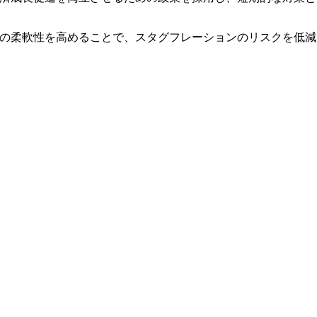
経済の柔軟性を高めることで、スタグフレーションのリスクを低減