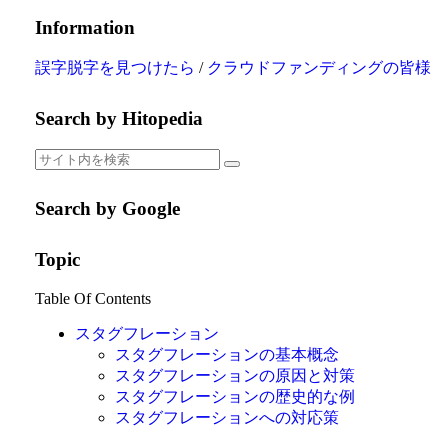
Information
誤字脱字を見つけたら
/
クラウドファンディングの皆様
Search by Hitopedia
Search by Google
Topic
Table Of Contents
スタグフレーション
スタグフレーションの基本概念
スタグフレーションの原因と対策
スタグフレーションの歴史的な例
スタグフレーションへの対応策