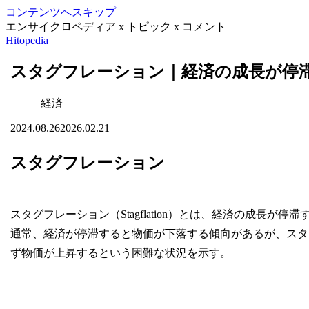
コンテンツへスキップ
エンサイクロペディア x トピック x コメント
Hitopedia
スタグフレーション｜経済の成長が停
経済
2024.08.26
2026.02.21
スタグフレーション
スタグフレーション（Stagflation）とは、経済の成長
通常、経済が停滞すると物価が下落する傾向があるが、スタ
ず物価が上昇するという困難な状況を示す。