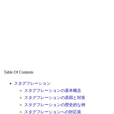
Table Of Contents
スタグフレーション
スタグフレーションの基本概念
スタグフレーションの原因と対策
スタグフレーションの歴史的な例
スタグフレーションへの対応策