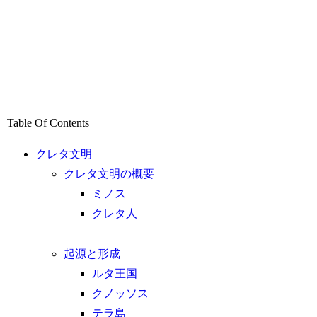
Table Of Contents
クレタ文明
クレタ文明の概要
ミノス
クレタ人
起源と形成
ルタ王国
クノッソス
テラ島