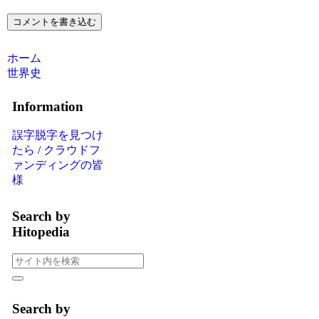
コメントを書き込む
ホーム
世界史
Information
誤字脱字を見つけ
たら
/
クラウドフ
ァンディングの皆
様
Search by
Hitopedia
Search by