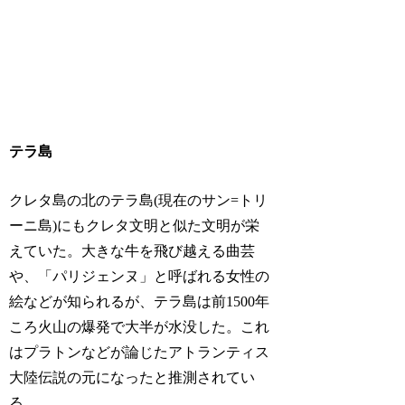
テラ島
クレタ島の北のテラ島(現在のサン=トリ
ーニ島)にもクレタ文明と似た文明が栄
えていた。大きな牛を飛び越える曲芸
や、「パリジェンヌ」と呼ばれる女性の
絵などが知られるが、テラ島は前1500年
ころ火山の爆発で大半が水没した。これ
はプラトンなどが論じたアトランティス
大陸伝説の元になったと推測されてい
る。