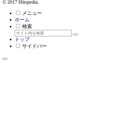
© 2017 Hitopedia.
メニュー
ホーム
検索
トップ
サイドバー