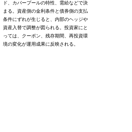
ド、カバープールの特性、需給などで決
まる。資産側の金利条件と債券側の支払
条件にずれが生じると、内部のヘッジや
資産入替で調整が図られる。投資家にと
っては、クーポン、残存期間、再投資環
境の変化が運用成果に反映される。