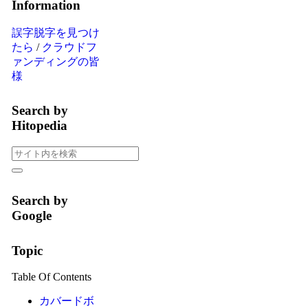
Information
誤字脱字を見つけ
たら
/
クラウドフ
ァンディングの皆
様
Search by
Hitopedia
Search by
Google
Topic
Table Of Contents
カバードボ