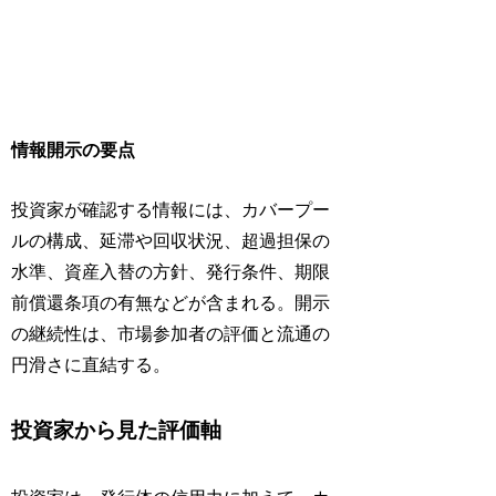
情報開示の要点
投資家が確認する情報には、カバープー
ルの構成、延滞や回収状況、超過担保の
水準、資産入替の方針、発行条件、期限
前償還条項の有無などが含まれる。開示
の継続性は、市場参加者の評価と流通の
円滑さに直結する。
投資家から見た評価軸