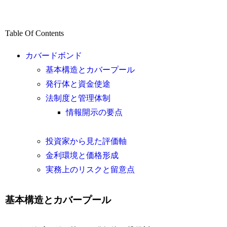
Table Of Contents
カバードボンド
基本構造とカバープール
発行体と資金使途
法制度と管理体制
情報開示の要点
投資家から見た評価軸
金利環境と価格形成
実務上のリスクと留意点
基本構造とカバープール