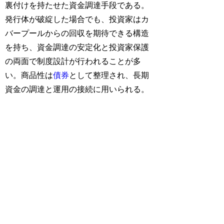
裏付けを持たせた資金調達手段である。
発行体が破綻した場合でも、投資家はカ
バープールからの回収を期待できる構造
を持ち、資金調達の安定化と投資家保護
の両面で制度設計が行われることが多
い。商品性は
債券
として整理され、長期
資金の調達と運用の接続に用いられる。