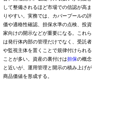
して整備されるほど市場での信認が高ま
りやすい。実務では、カバープールの評
価や適格性確認、担保水準の点検、投資
家向けの開示などが重要になる。これら
は発行体内部の管理だけでなく、受託者
や監視主体を置くことで規律付けられる
ことが多い。資産の裏付けは
担保
の概念
と近いが、運用管理と開示の積み上げが
商品価値を形成する。