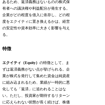
あるため、返済義務はないものの株式保
有者への議決権や利益配分が発生する。
企業がどの程度を借入に依存し、どの程
度をエクイティに置き換えるかは、経営
の安定性や資本効率に大きく影響を与え
る。
特徴
エクイティ（Equity）
の特徴として、ま
ずは返済義務がない点が挙げられる。企
業が株式を発行して集めた資金は純資産
に組み込まれるため、業績が一時的に悪
化しても「返済」に追われることはな
い。ただし、投資家が期待するリターン
に応えられない状態が長く続けば、株価