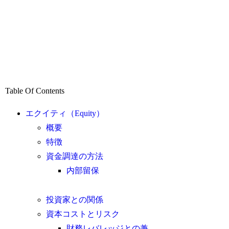
Table Of Contents
エクイティ（Equity）
概要
特徴
資金調達の方法
内部留保
投資家との関係
資本コストとリスク
財務レバレッジとの兼