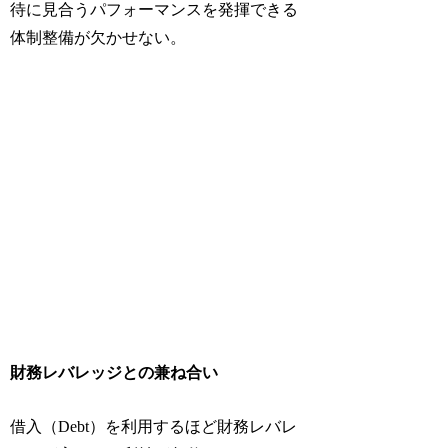
待に見合うパフォーマンスを発揮できる
体制整備が欠かせない。
財務レバレッジとの兼ね合い
借入（Debt）を利用するほど財務レバレ