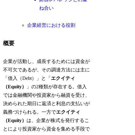
ね合い
企業経営における役割
概要
企業が活動し、成長するためには資金が
不可欠であるが、その調達方法には主に
「借入（Debt）」と「
エクイティ
（Equity）
」の2種類が存在する。借入
では金融機関や投資家から融資を受け、
決められた期日に返済と利息の支払いが
義務づけられる。一方で
エクイティ
（Equity）
は、企業が株式を発行するこ
とにより投資家から資金を集める手段で