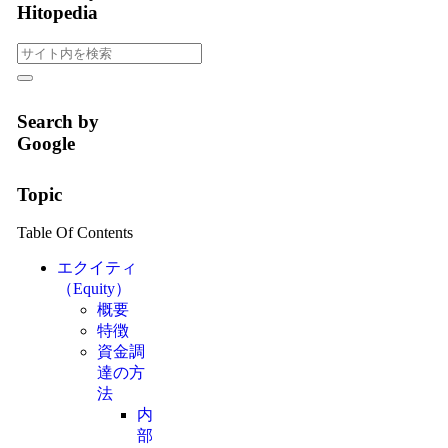
Hitopedia
Search by
Google
Topic
Table Of Contents
エクイティ
（Equity）
概要
特徴
資金調
達の方
法
内
部