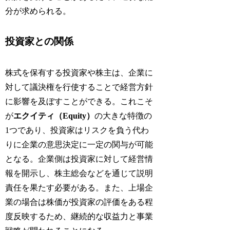
分が求められる。
投資家との関係
株式を保有する投資家や株主は、企業に
対して議決権を行使することで経営方針
に影響を及ぼすことができる。これこそ
が
エクイティ（Equity）
の大きな特徴の
1つであり、投資家はリスクを負う代わ
りに企業の意思決定に一定の関与が可能
となる。企業側は投資家に対して経営情
報を開示し、株主総会などを通じて説明
責任を果たす必要がある。また、上場企
業の場合は株価が投資家の評価をある程
度反映するため、継続的な収益力と事業