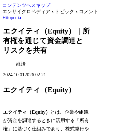
コンテンツへスキップ
エンサイクロペディア x トピック x コメント
Hitopedia
エクイティ（Equity）｜所
有権を通じて資金調達と
リスクを共有
経済
2024.10.01
2026.02.21
エクイティ（Equity）
エクイティ（Equity）
とは、企業や組織
が資金を調達するときに活用する「所有
権」に基づく仕組みであり、株式発行や