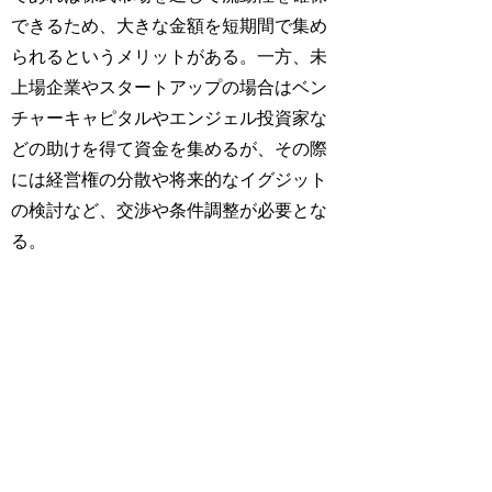
できるため、大きな金額を短期間で集め
られるというメリットがある。一方、未
上場企業やスタートアップの場合はベン
チャーキャピタルやエンジェル投資家な
どの助けを得て資金を集めるが、その際
には経営権の分散や将来的なイグジット
の検討など、交渉や条件調整が必要とな
る。