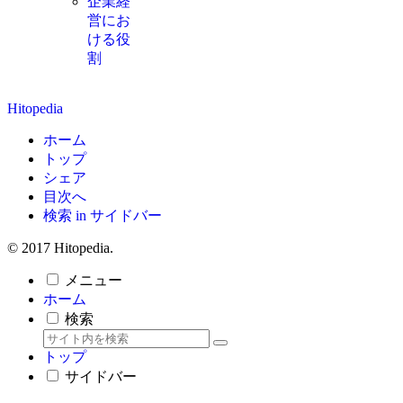
企業経
営にお
ける役
割
Hitopedia
ホーム
トップ
シェア
目次へ
検索 in サイドバー
© 2017 Hitopedia.
メニュー
ホーム
検索
トップ
サイドバー