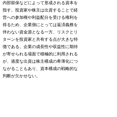
内部留保などによって形成される資本を
指す。投資家や株主は出資することで経
営への参加権や利益配分を受ける権利を
得るため、企業側にとっては返済義務を
伴わない資金源となる一方、リスクとリ
ターンを投資家と共有する点が大きな特
徴である。企業の成長性や収益性に期待
が寄せられる場面で積極的に利用される
が、過度な出資は株主構成の希薄化につ
ながることもあり、資本構成の戦略的な
判断が欠かせない。