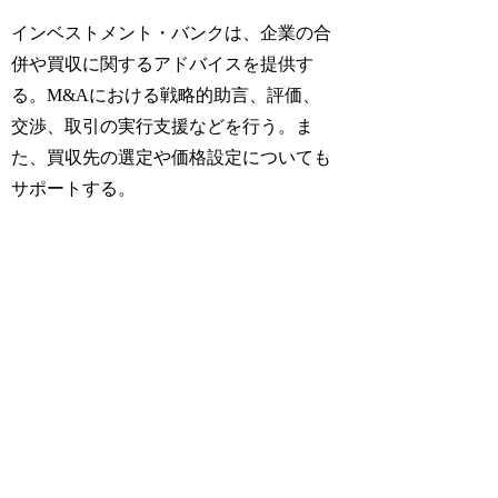
インベストメント・バンクは、企業の合
併や買収に関するアドバイスを提供す
る。M&Aにおける戦略的助言、評価、
交渉、取引の実行支援などを行う。ま
た、買収先の選定や価格設定についても
サポートする。