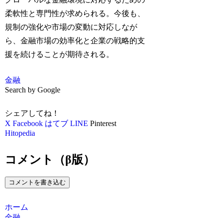
柔軟性と専門性が求められる。今後も、
規制の強化や市場の変動に対応しなが
ら、金融市場の効率化と企業の戦略的支
援を続けることが期待される。
金融
Search by Google
シェアしてね！
X
Facebook
はてブ
LINE
Pinterest
Hitopedia
コメント（β版）
コメントを書き込む
ホーム
金融