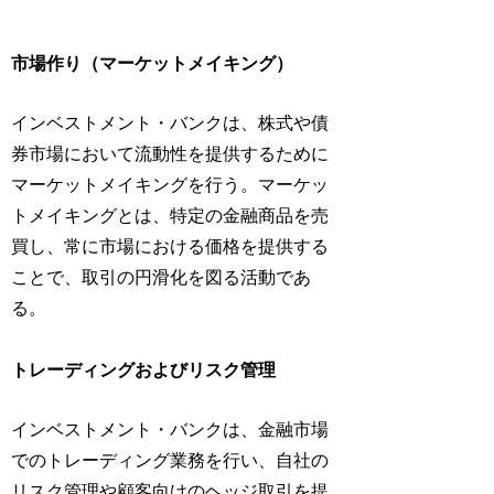
市場作り（マーケットメイキング）
インベストメント・バンクは、株式や債
券市場において流動性を提供するために
マーケットメイキングを行う。マーケッ
トメイキングとは、特定の金融商品を売
買し、常に市場における価格を提供する
ことで、取引の円滑化を図る活動であ
る。
トレーディングおよびリスク管理
インベストメント・バンクは、金融市場
でのトレーディング業務を行い、自社の
リスク管理や顧客向けのヘッジ取引を提