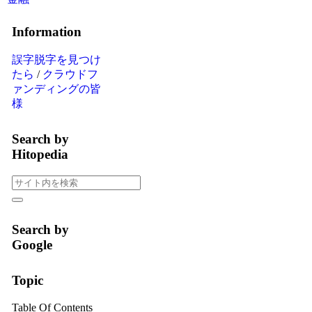
Information
誤字脱字を見つけ
たら
/
クラウドフ
ァンディングの皆
様
Search by
Hitopedia
Search by
Google
Topic
Table Of Contents