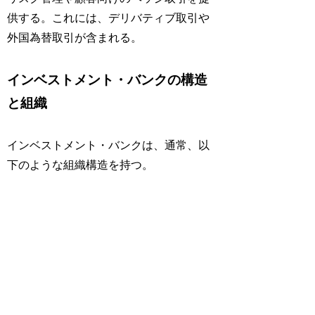
供する。これには、デリバティブ取引や
外国為替取引が含まれる。
インベストメント・バンクの構造
と組織
インベストメント・バンクは、通常、以
下のような組織構造を持つ。