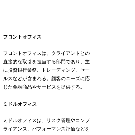
フロントオフィス
フロントオフィスは、クライアントとの
直接的な取引を担当する部門であり、主
に投資銀行業務、トレーディング、セー
ルスなどが含まれる。顧客のニーズに応
じた金融商品やサービスを提供する。
ミドルオフィス
ミドルオフィスは、リスク管理やコンプ
ライアンス、パフォーマンス評価などを