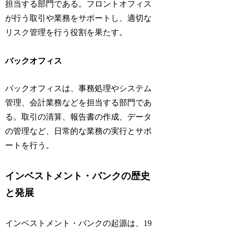
担当する部門である。フロントオフィス
が行う取引や業務をサポートし、適切な
リスク管理を行う役割を果たす。
バックオフィス
バックオフィスは、事務処理やシステム
管理、会計業務などを担当する部門であ
る。取引の清算、報告書の作成、データ
の管理など、日常的な業務の実行とサポ
ートを行う。
インベストメント・バンクの歴史
と発展
インベストメント・バンクの起源は、19