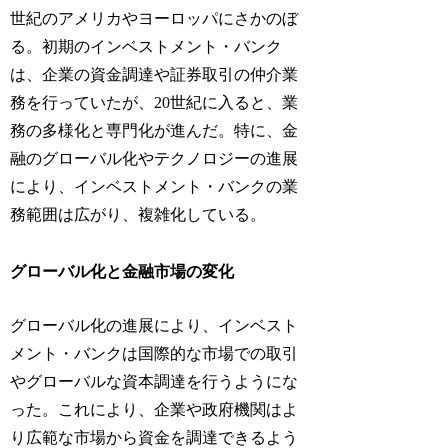
世紀のアメリカやヨーロッパにさかのぼ
る。初期のインベストメント・バンク
は、企業の資金調達や証券取引の仲介業
務を行っていたが、20世紀に入ると、業
務の多様化と専門化が進んだ。特に、金
融のグローバル化やテクノロジーの進展
により、インベストメント・バンクの業
務範囲は広がり、複雑化している。
グローバル化と金融市場の変化
グローバル化の進展により、インベスト
メント・バンクは国際的な市場での取引
やグローバルな資本調達を行うようにな
った。これにより、企業や政府機関はよ
り広範な市場から資金を調達できるよう