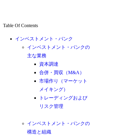
Table Of Contents
インベストメント・バンク
インベストメント・バンクの
主な業務
資本調達
合併・買収（M&A）
市場作り（マーケット
メイキング）
トレーディングおよび
リスク管理
インベストメント・バンクの
構造と組織