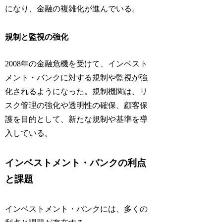
になり、金融の複雑化が進んでいる。
規制と監視の強化
2008年の金融危機を受けて、インベスト
メント・バンクに対する規制や監視が強
化されるようになった。規制機関は、リ
スク管理の強化や透明性の確保、顧客保
護を目的として、新たな規制や基準を導
入している。
インベストメント・バンクの利点
と課題
インベストメント・バンクには、多くの