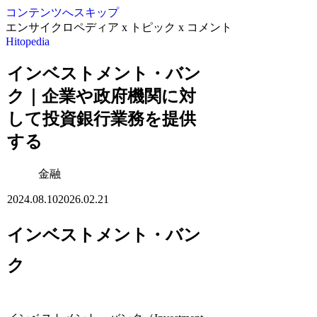
コンテンツへスキップ
エンサイクロペディア x トピック x コメント
Hitopedia
インベストメント・バン
ク｜企業や政府機関に対
して投資銀行業務を提供
する
金融
2024.08.10
2026.02.21
インベストメント・バン
ク