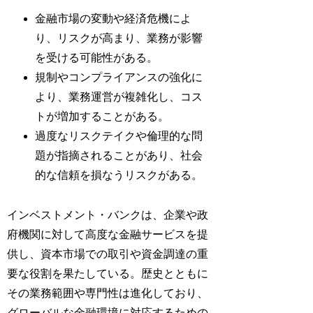
金融市場の変動や経済危機によ
り、リスクが高まり、業務が影響
を受ける可能性がある。
規制やコンプライアンスの強化に
より、業務運営が複雑化し、コス
トが増加することがある。
過度なリスクテイクや倫理的な問
題が指摘されることがあり、社会
的な信頼を損なうリスクがある。
インベストメント・バンクは、企業や政
府機関に対して高度な金融サービスを提
供し、資本市場での取引や資金調達の重
要な役割を果たしている。歴史とともに
その業務範囲や専門性は進化しており、
グローバルな金融環境に対応するための