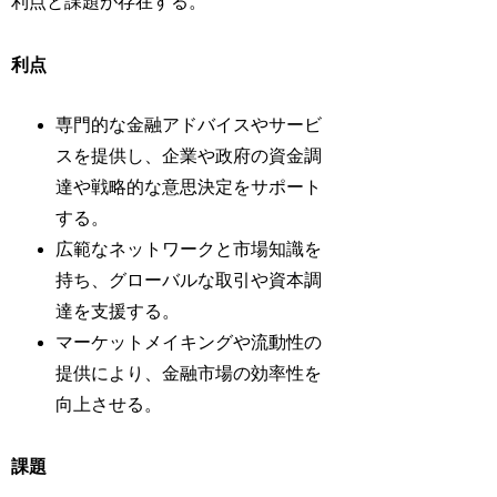
利点と課題が存在する。
利点
専門的な金融アドバイスやサービ
スを提供し、企業や政府の資金調
達や戦略的な意思決定をサポート
する。
広範なネットワークと市場知識を
持ち、グローバルな取引や資本調
達を支援する。
マーケットメイキングや流動性の
提供により、金融市場の効率性を
向上させる。
課題