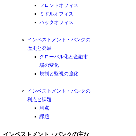
フロントオフィス
ミドルオフィス
バックオフィス
インベストメント・バンクの
歴史と発展
グローバル化と金融市
場の変化
規制と監視の強化
インベストメント・バンクの
利点と課題
利点
課題
インベストメント・バンクの主な