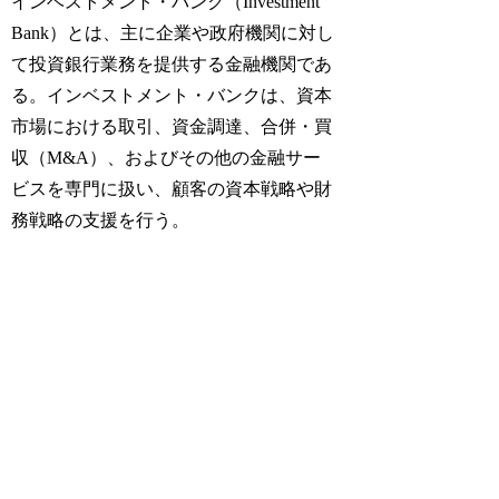
インベストメント・バンク（Investment
Bank）とは、主に企業や政府機関に対し
て投資銀行業務を提供する金融機関であ
る。インベストメント・バンクは、資本
市場における取引、資金調達、合併・買
収（M&A）、およびその他の金融サー
ビスを専門に扱い、顧客の資本戦略や財
務戦略の支援を行う。