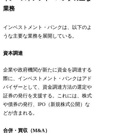
業務
インベストメント・バンクは、以下のよ
うな主要な業務を展開している。
資本調達
企業や政府機関が新たに資金を調達する
際に、インベストメント・バンクはアド
バイザーとして、資金調達方法の選定や
証券の発行を支援する。これには、株式
や債券の発行、IPO（新規株式公開）な
どが含まれる。
合併・買収（M&A）