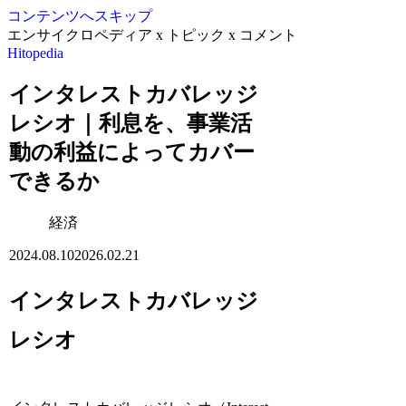
コンテンツへスキップ
エンサイクロペディア x トピック x コメント
Hitopedia
インタレストカバレッジ
レシオ｜利息を、事業活
動の利益によってカバー
できるか
経済
2024.08.10
2026.02.21
インタレストカバレッジ
レシオ