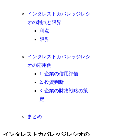
インタレストカバレッジレシ
オの利点と限界
利点
限界
インタレストカバレッジレシ
オの応用例
1. 企業の信用評価
2. 投資判断
3. 企業の財務戦略の策
定
まとめ
インタレストカバレッジレシオの