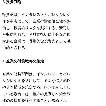
2. 投資判断
投資家は、インタレストカバレッジレシ
オを参考にして、企業の財務健全性を評
価し、投資のリスクを判断する。安定し
た収益を持ち、利息支払いに十分な余裕
がある企業は、長期的な投資先として魅
力的とされる。
3. 企業の財務戦略の策定
企業の財務部門は、インタレストカバレ
ッジレシオを活用して、適切な借入戦略
や資本構成を策定する。レシオが低下し
ている場合には、借入の見直しや資金調
達の多様化を検討することが求められ