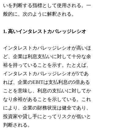
いを判断する指標として使用される。一
般的に、次のように解釈される。
1. 高いインタレストカバレッジレシオ
インタレストカバレッジレシオが高いほ
ど、企業は利息支払いに対して十分な余
裕を持っていることを示す。たとえば、
インタレストカバレッジレシオが5であ
れば、企業のEBITは支払利息の5倍ある
ことを意味し、利息の支払いに対してか
なり余裕があることを示している。これ
により、企業の財務状況は健全であり、
投資家や貸し手にとってリスクが低いと
判断される。