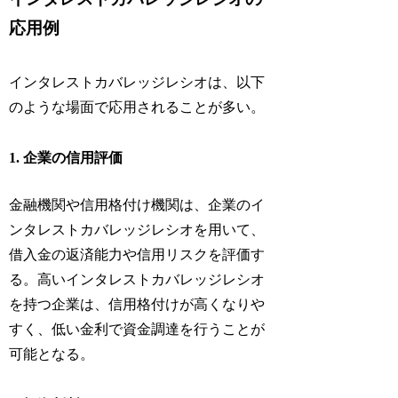
応用例
インタレストカバレッジレシオは、以下
のような場面で応用されることが多い。
1. 企業の信用評価
金融機関や信用格付け機関は、企業のイ
ンタレストカバレッジレシオを用いて、
借入金の返済能力や信用リスクを評価す
る。高いインタレストカバレッジレシオ
を持つ企業は、信用格付けが高くなりや
すく、低い金利で資金調達を行うことが
可能となる。