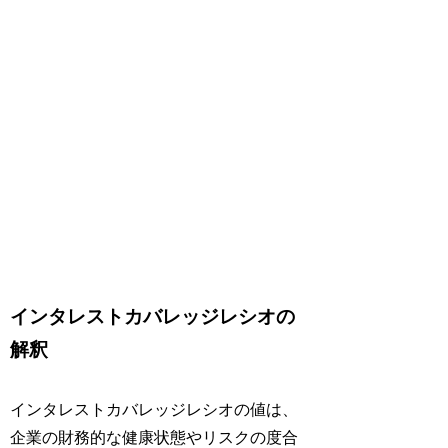
インタレストカバレッジレシオの
解釈
インタレストカバレッジレシオの値は、
企業の財務的な健康状態やリスクの度合