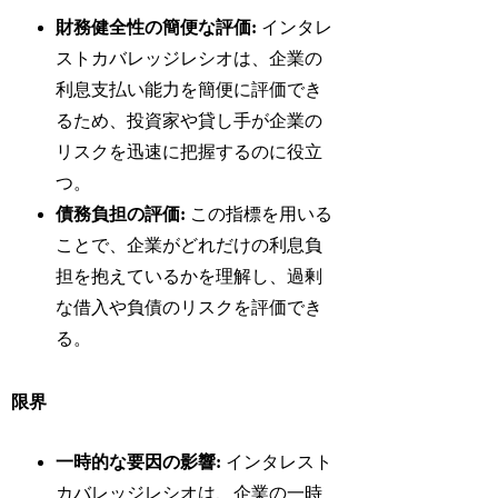
財務健全性の簡便な評価:
インタレ
ストカバレッジレシオは、企業の
利息支払い能力を簡便に評価でき
るため、投資家や貸し手が企業の
リスクを迅速に把握するのに役立
つ。
債務負担の評価:
この指標を用いる
ことで、企業がどれだけの利息負
担を抱えているかを理解し、過剰
な借入や負債のリスクを評価でき
る。
限界
一時的な要因の影響:
インタレスト
カバレッジレシオは、企業の一時