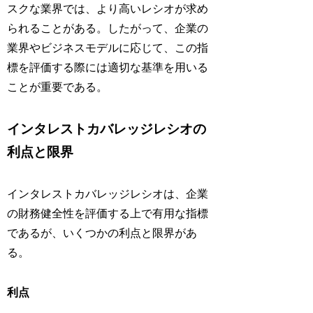
スクな業界では、より高いレシオが求め
られることがある。したがって、企業の
業界やビジネスモデルに応じて、この指
標を評価する際には適切な基準を用いる
ことが重要である。
インタレストカバレッジレシオの
利点と限界
インタレストカバレッジレシオは、企業
の財務健全性を評価する上で有用な指標
であるが、いくつかの利点と限界があ
る。
利点