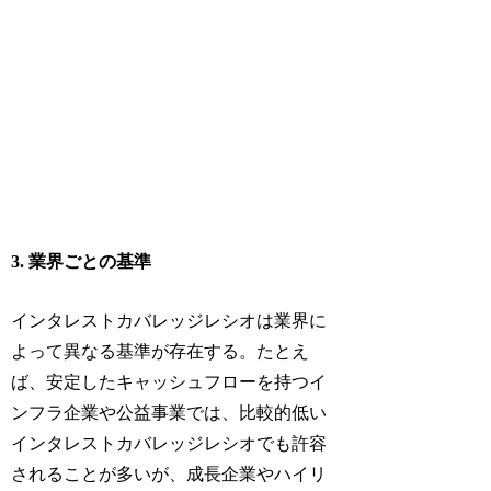
3. 業界ごとの基準
インタレストカバレッジレシオは業界に
よって異なる基準が存在する。たとえ
ば、安定したキャッシュフローを持つイ
ンフラ企業や公益事業では、比較的低い
インタレストカバレッジレシオでも許容
されることが多いが、成長企業やハイリ