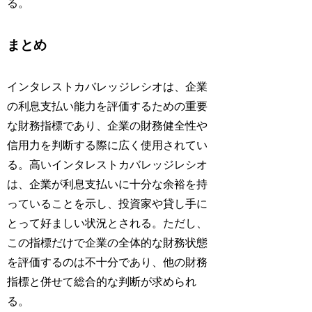
る。
まとめ
インタレストカバレッジレシオは、企業
の利息支払い能力を評価するための重要
な財務指標であり、企業の財務健全性や
信用力を判断する際に広く使用されてい
る。高いインタレストカバレッジレシオ
は、企業が利息支払いに十分な余裕を持
っていることを示し、投資家や貸し手に
とって好ましい状況とされる。ただし、
この指標だけで企業の全体的な財務状態
を評価するのは不十分であり、他の財務
指標と併せて総合的な判断が求められ
る。