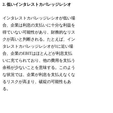
2. 低いインタレストカバレッジレシオ
インタレストカバレッジレシオが低い場
合、企業は利息の支払いに十分な利益を
得ていない可能性があり、財務的なリス
クが高いと判断される。たとえば、イン
タレストカバレッジレシオが1に近い場
合、企業のEBITはほとんどが利息支払
いに充てられており、他の費用を支払う
余裕が少ないことを意味する。このよう
な状況では、企業が利息を支払えなくな
るリスクが高まり、破綻の可能性もあ
る。