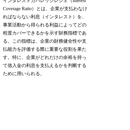
インタレストカバレッジレシオ（Interest
Coverage Ratio）とは、企業が支払わなけ
ればならない利息（インタレスト）を、
事業活動から得られる利益によってどの
程度カバーできるかを示す財務指標であ
る。この指標は、企業の財務健全性や支
払能力を評価する際に重要な役割を果た
す。特に、企業がどれだけの余裕を持っ
て借入金の利息を支払えるかを判断する
ために用いられる。