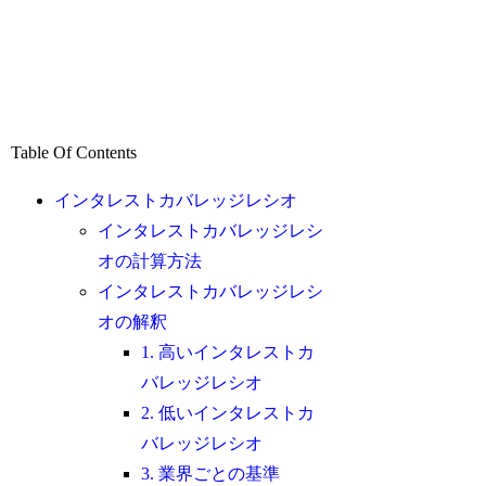
Table Of Contents
インタレストカバレッジレシオ
インタレストカバレッジレシ
オの計算方法
インタレストカバレッジレシ
オの解釈
1. 高いインタレストカ
バレッジレシオ
2. 低いインタレストカ
バレッジレシオ
3. 業界ごとの基準