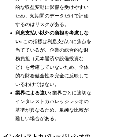
的な収益変動に影響を受けやすい
ため、短期間のデータだけで評価
するのはリスクがある。
利息支払い以外の負担を考慮しな
い:
この指標は利息支払いに焦点を
当てているが、企業の総合的な財
務負担（元本返済や設備投資な
ど）を考慮していないため、全体
的な財務健全性を完全に反映して
いるわけではない。
業界による違い:
業界ごとに適切な
インタレストカバレッジレシオの
基準が異なるため、単純な比較が
難しい場合がある。
インタレストカバレッジレシオの