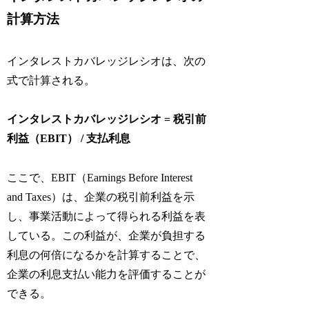
計算方法
インタレストカバレッジレシオは、次の
式で計算される。
インタレストカバレッジレシオ = 税引前
利益（EBIT） / 支払利息
ここで、EBIT（Earnings Before Interest
and Taxes）は、企業の税引前利益を示
し、事業活動によって得られる利益を表
している。この利益が、企業が負担する
利息の何倍になるかを計算することで、
企業の利息支払い能力を評価することが
できる。