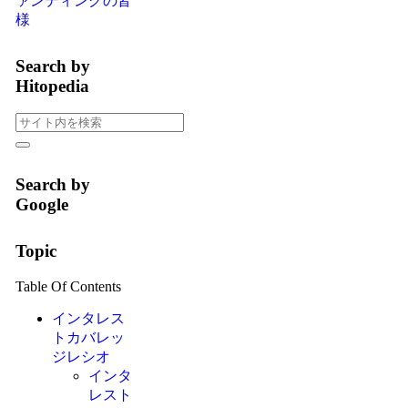
ァンディングの皆
様
Search by
Hitopedia
Search by
Google
Topic
Table Of Contents
インタレス
トカバレッ
ジレシオ
インタ
レスト