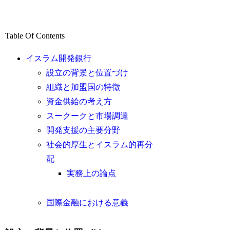
Table Of Contents
イスラム開発銀行
設立の背景と位置づけ
組織と加盟国の特徴
資金供給の考え方
スークークと市場調達
開発支援の主要分野
社会的厚生とイスラム的再分
配
実務上の論点
国際金融における意義