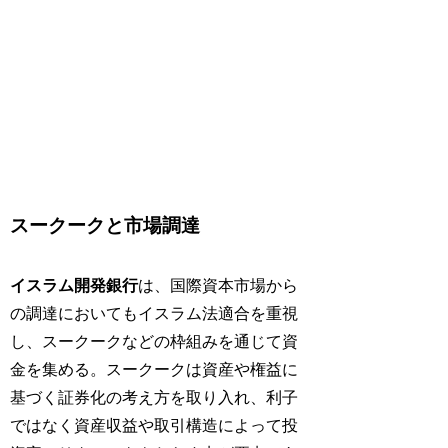
スークークと市場調達
イスラム開発銀行
は、国際資本市場から
の調達においてもイスラム法適合を重視
し、スークークなどの枠組みを通じて資
金を集める。スークークは資産や権益に
基づく証券化の考え方を取り入れ、利子
ではなく資産収益や取引構造によって投