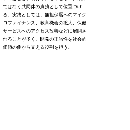
ではなく共同体の責務として位置づけ
る。実務としては、無担保層へのマイク
ロファイナンス、教育機会の拡大、保健
サービスへのアクセス改善などに展開さ
れることが多く、開発の正当性を社会的
価値の側から支える役割を担う。