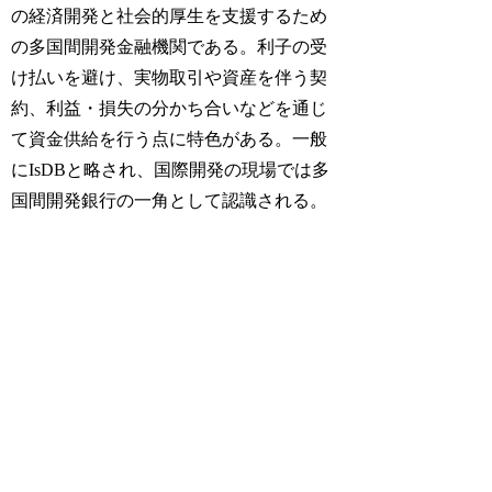
の経済開発と社会的厚生を支援するため
の多国間開発金融機関である。利子の受
け払いを避け、実物取引や資産を伴う契
約、利益・損失の分かち合いなどを通じ
て資金供給を行う点に特色がある。一般
にIsDBと略され、国際開発の現場では多
国間開発銀行の一角として認識される。