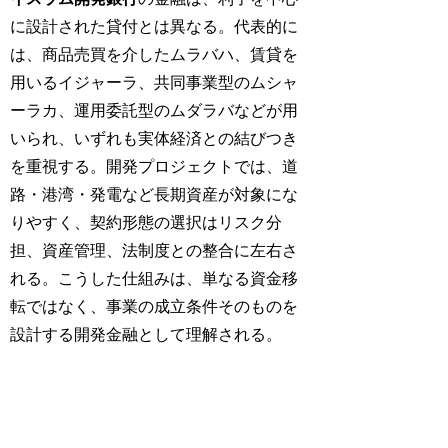
に設計された貸付とは異なる。代表的に
は、商品売買を介したムラバハ、賃貸を
用いるイジャーラ、共同事業型のムシャ
ーラカ、運用委託型のムダラバなどが用
いられ、いずれも実体経済との結びつき
を重視する。開発プロジェクトでは、道
路・港湾・発電など長期資産が対象にな
りやすく、契約形態の選択はリスク分
担、資産管理、法制度との整合に左右さ
れる。こうした仕組みは、単なる資金移
転ではなく、事業の成立条件そのものを
設計する開発金融として理解される。