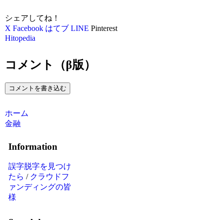
シェアしてね！
X
Facebook
はてブ
LINE
Pinterest
Hitopedia
コメント（β版）
コメントを書き込む
ホーム
金融
Information
誤字脱字を見つけ
たら
/
クラウドフ
ァンディングの皆
様