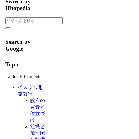
Search by
Hitopedia
Search by
Google
Topic
Table Of Contents
イスラム開
発銀行
設立の
背景と
位置づ
け
組織と
加盟国