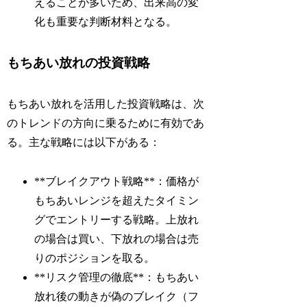
えることが多いため、出来高の変
化も重要な判断材料となる。
もちあい放れの投資戦略
もちあい放れを活用した投資戦略は、次
のトレンドの方向に乗るために有効であ
る。主な戦略には以下がある：
**ブレイクアウト戦略**：価格が
もちあいレンジを超えたタイミン
グでエントリーする戦略。上放れ
の場合は買い、下放れの場合は売
りのポジションを取る。
**リスク管理の徹底**：もちあい
放れ後の動きが偽のブレイク（フ