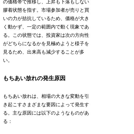
の価格帯で推移し、上昇も下落もしない
膠着状態を指す。市場参加者が売りと買
いの力が拮抗しているため、価格が大き
く動かず、一定の範囲内で動く現象であ
る。この状態では、投資家は次の方向性
がどちらになるかを見極めようと様子を
見るため、出来高も減少することが多
い。
もちあい放れの発生原因
もちあい放れは、相場の大きな変動を引
き起こすさまざまな要因によって発生す
る。主な原因には以下のようなものがあ
る：