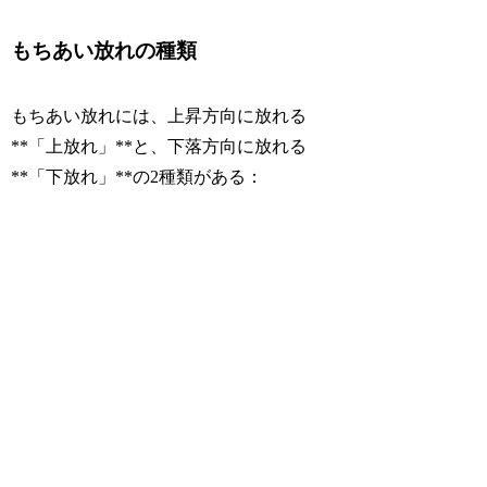
もちあい放れの種類
もちあい放れには、上昇方向に放れる
**「上放れ」**と、下落方向に放れる
**「下放れ」**の2種類がある：