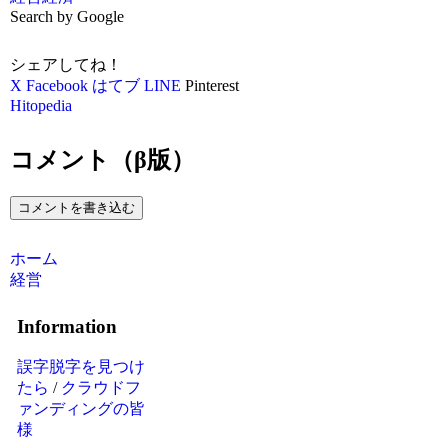
Search by Google
シェアしてね！
X
Facebook
はてブ
LINE
Pinterest
Hitopedia
コメント（β版）
コメントを書き込む
ホーム
経営
Information
誤字脱字を見つけ
たら
/
クラウドフ
ァンディングの皆
様