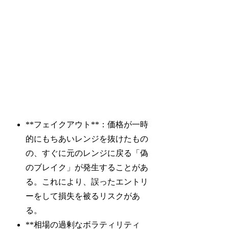
**フェイクアウト**：価格が一時
的にもちあいレンジを抜けたもの
の、すぐに元のレンジに戻る「偽
のブレイク」が発生することがあ
る。これにより、誤ったエントリ
ーをして損失を被るリスクがあ
る。
**相場の過剰なボラティリティ