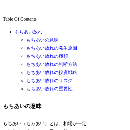
Table Of Contents
もちあい放れ
もちあいの意味
もちあい放れの発生原因
もちあい放れの種類
もちあい放れの判断方法
もちあい放れの投資戦略
もちあい放れのリスク
もちあい放れの重要性
もちあいの意味
もちあい（もみあい）とは、相場が一定