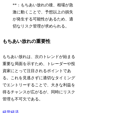
**：もちあい放れの後、相場が急
激に動くことで、予想以上の損失
が発生する可能性があるため、適
切なリスク管理が求められる。
もちあい放れの重要性
もちあい放れは、次のトレンドが始まる
重要な局面を示すため、トレーダーや投
資家にとって注目されるポイントであ
る。これを見逃さずに適切なタイミング
でエントリーすることで、大きな利益を
得るチャンスが広がるが、同時にリスク
管理も不可欠である。
経営
経済