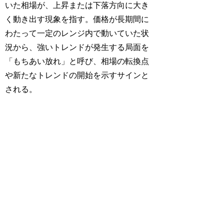
いた相場が、上昇または下落方向に大き
く動き出す現象を指す。価格が長期間に
わたって一定のレンジ内で動いていた状
況から、強いトレンドが発生する局面を
「もちあい放れ」と呼び、相場の転換点
や新たなトレンドの開始を示すサインと
される。