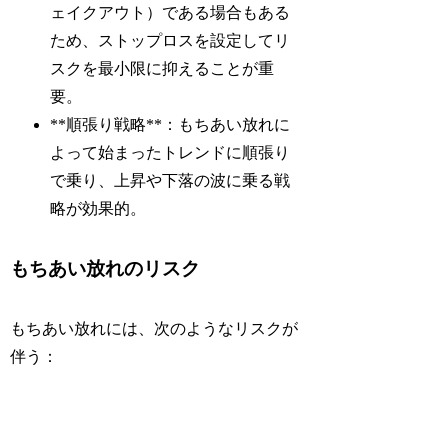
ェイクアウト）である場合もある
ため、ストップロスを設定してリ
スクを最小限に抑えることが重
要。
**順張り戦略**：もちあい放れに
よって始まったトレンドに順張り
で乗り、上昇や下落の波に乗る戦
略が効果的。
もちあい放れのリスク
もちあい放れには、次のようなリスクが
伴う：