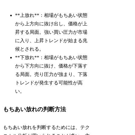
**上放れ**：相場がもちあい状態
から上方向に抜け出し、価格が上
昇する局面。強い買い圧力が市場
に入り、上昇トレンドが始まる兆
候とされる。
**下放れ**：相場がもちあい状態
から下方向に抜け、価格が下落す
る局面。売り圧力が強まり、下落
トレンドが発生する可能性が高
い。
もちあい放れの判断方法
もちあい放れを判断するためには、テク