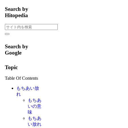
Search by
Hitopedia
Search by
Google
Topic
Table Of Contents
もちあい放
れ
もちあ
いの意
味
もちあ
い放れ