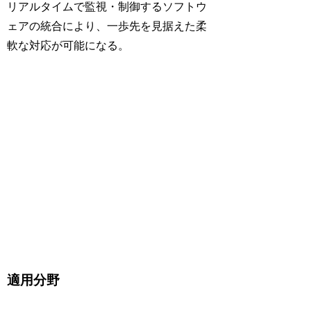
リアルタイムで監視・制御するソフトウ
ェアの統合により、一歩先を見据えた柔
軟な対応が可能になる。
適用分野