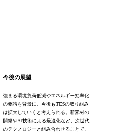
今後の展望
強まる環境負荷低減やエネルギー効率化
の要請を背景に、今後も
TES
の取り組み
は拡大していくと考えられる。新素材の
開発やAI技術による最適化など、次世代
のテクノロジーと組み合わせることで、