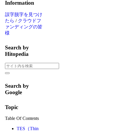
Information
誤字脱字を見つけ
たら
/
クラウドフ
ァンディングの皆
様
Search by
Hitopedia
Search by
Google
Topic
Table Of Contents
TES（Thin