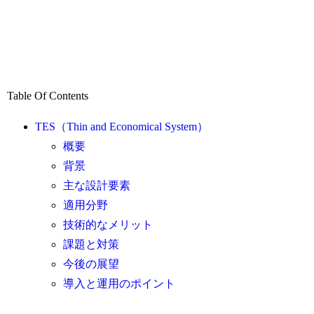
Table Of Contents
TES（Thin and Economical System）
概要
背景
主な設計要素
適用分野
技術的なメリット
課題と対策
今後の展望
導入と運用のポイント