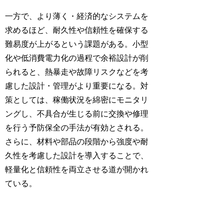
一方で、より薄く・経済的なシステムを
求めるほど、耐久性や信頼性を確保する
難易度が上がるという課題がある。小型
化や低消費電力化の過程で余裕設計が削
られると、熱暴走や故障リスクなどを考
慮した設計・管理がより重要になる。対
策としては、稼働状況を綿密にモニタリ
ングし、不具合が生じる前に交換や修理
を行う予防保全の手法が有効とされる。
さらに、材料や部品の段階から強度や耐
久性を考慮した設計を導入することで、
軽量化と信頼性を両立させる道が開かれ
ている。