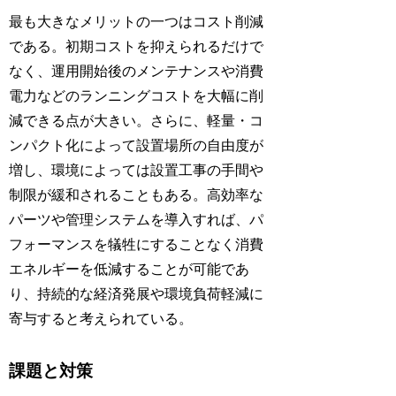
最も大きなメリットの一つはコスト削減
である。初期コストを抑えられるだけで
なく、運用開始後のメンテナンスや消費
電力などのランニングコストを大幅に削
減できる点が大きい。さらに、軽量・コ
ンパクト化によって設置場所の自由度が
増し、環境によっては設置工事の手間や
制限が緩和されることもある。高効率な
パーツや管理システムを導入すれば、パ
フォーマンスを犠牲にすることなく消費
エネルギーを低減することが可能であ
り、持続的な経済発展や環境負荷軽減に
寄与すると考えられている。
課題と対策