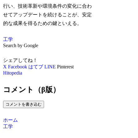
行い、技術革新や環境条件の変化に合わ
せてアップデートを続けることが、安定
的な成果を得るための鍵といえる。
工学
Search by Google
シェアしてね！
X
Facebook
はてブ
LINE
Pinterest
Hitopedia
コメント（β版）
コメントを書き込む
ホーム
工学