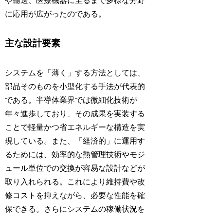
や輸送、医療機器に至るまで多様な分野
に応用が広がったのである。
主な設計要素
システムを「薄く」する方法としては、
部品そのものを小型化する手法が代表的
である。半導体業界では微細化技術が
年々進歩しており、その成果を実装する
ことで軽量かつ省エネルギーな構造を実
現している。また、「経済的」に運用す
るためには、効率的な熱管理技術やモジ
ュール単位での交換が容易な設計などが
取り入れられる。これにより維持費や改
修コストを抑えながら、必要な性能を確
保できる。さらにシステムの稼働状況を