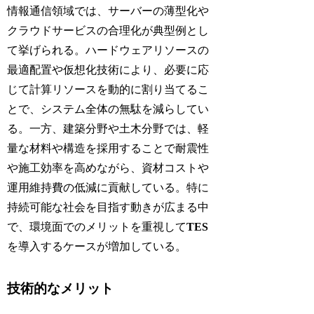
情報通信領域では、サーバーの薄型化や
クラウドサービスの合理化が典型例とし
て挙げられる。ハードウェアリソースの
最適配置や仮想化技術により、必要に応
じて計算リソースを動的に割り当てるこ
とで、システム全体の無駄を減らしてい
る。一方、建築分野や土木分野では、軽
量な材料や構造を採用することで耐震性
や施工効率を高めながら、資材コストや
運用維持費の低減に貢献している。特に
持続可能な社会を目指す動きが広まる中
で、環境面でのメリットを重視して
TES
を導入するケースが増加している。
技術的なメリット