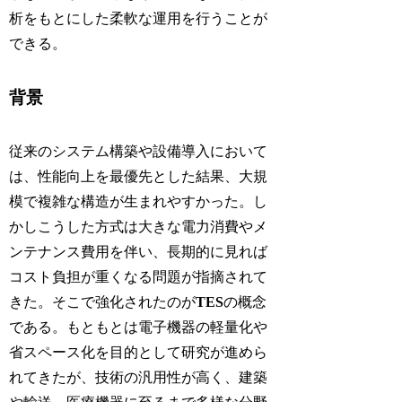
析をもとにした柔軟な運用を行うことが
できる。
背景
従来のシステム構築や設備導入において
は、性能向上を最優先とした結果、大規
模で複雑な構造が生まれやすかった。し
かしこうした方式は大きな電力消費やメ
ンテナンス費用を伴い、長期的に見れば
コスト負担が重くなる問題が指摘されて
きた。そこで強化されたのが
TES
の概念
である。もともとは電子機器の軽量化や
省スペース化を目的として研究が進めら
れてきたが、技術の汎用性が高く、建築