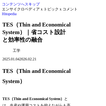
コンテンツへスキップ
エンサイクロペディア x トピック x コメント
Hitopedia
TES（Thin and Economical
System）｜省コスト設計
と効率性の融合
工学
2025.01.04
2026.02.21
TES（Thin and Economical
System）
TES（Thin and Economical System）
と
は、生産や運用コストを抑えながらも高