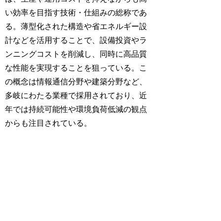
い効率を目指す技術・仕組みの総称であ
る。薄型化された構造や省エネルギー設
計などを活用することで、設備投資やラ
ンニングコストを削減し、同時に高品質
な性能を実現することを狙っている。こ
の概念は情報通信分野や建築分野など、
多岐にわたる業種で採用されており、近
年では持続可能性や環境負荷低減の観点
からも注目されている。