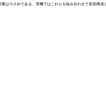
だが耐量は小さめである。実機ではこれらを組み合わせて多段構成