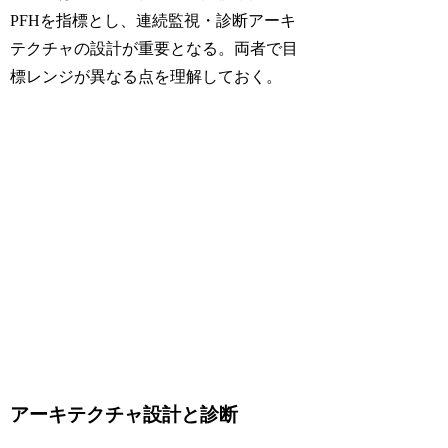
PFHを指標とし、連続監視・診断アーキ
テクチャの設計が重要となる。両者で目
標レンジが異なる点を理解しておく。
アーキテクチャ設計と診断