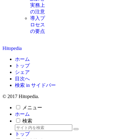
実務上
の注意
導入プ
ロセス
の要点
Hitopedia
ホーム
トップ
シェア
目次へ
検索 in サイドバー
© 2017 Hitopedia.
メニュー
ホーム
検索
トップ