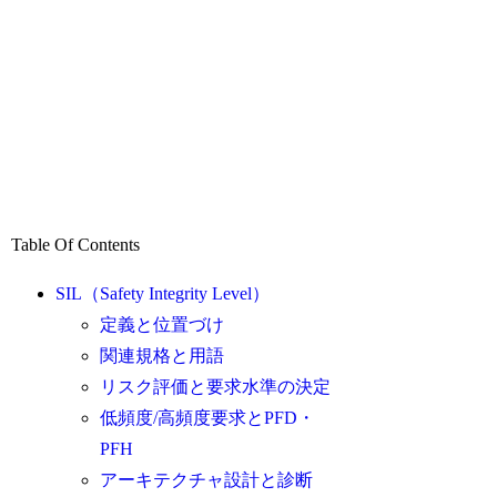
Table Of Contents
SIL（Safety Integrity Level）
定義と位置づけ
関連規格と用語
リスク評価と要求水準の決定
低頻度/高頻度要求とPFD・
PFH
アーキテクチャ設計と診断