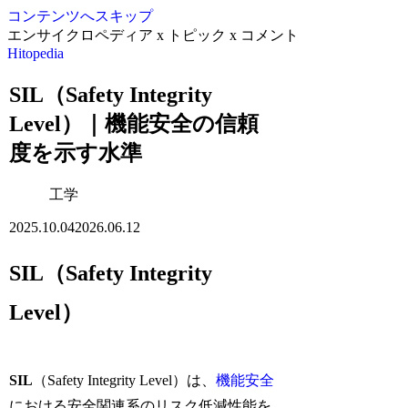
コンテンツへスキップ
エンサイクロペディア x トピック x コメント
Hitopedia
SIL（Safety Integrity
Level）｜機能安全の信頼
度を示す水準
工学
2025.10.04
2026.06.12
SIL（Safety Integrity
Level）
SIL
（Safety Integrity Level）は、
機能安全
における安全関連系のリスク低減性能を