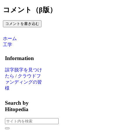
コメント（β版）
コメントを書き込む
ホーム
工学
Information
誤字脱字を見つけ
たら
/
クラウドフ
ァンディングの皆
様
Search by
Hitopedia