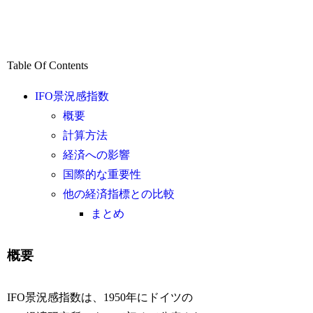
Table Of Contents
IFO景況感指数
概要
計算方法
経済への影響
国際的な重要性
他の経済指標との比較
まとめ
概要
IFO景況感指数は、1950年にドイツの