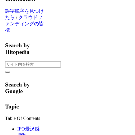
誤字脱字を見つけ
たら
/
クラウドフ
ァンディングの皆
様
Search by
Hitopedia
Search by
Google
Topic
Table Of Contents
IFO景況感