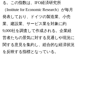
る。この指数は、IFO経済研究所
（Institute for Economic Research）が毎月
発表しており、ドイツの製造業、小売
業、建設業、サービス業を対象に約
9,000社を調査して作成される。企業経
営者たちの景気に対する見通しや現況に
関する意見を集約し、総合的な経済状況
を反映する指標となっている。