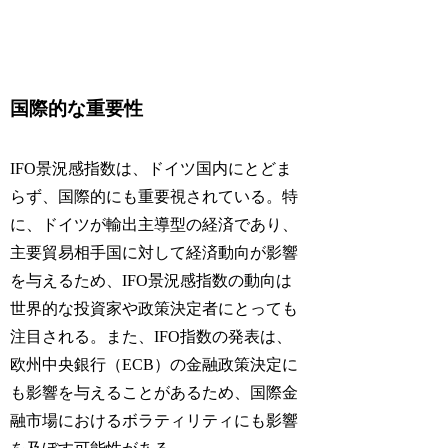
国際的な重要性
IFO景況感指数は、ドイツ国内にとどま
らず、国際的にも重要視されている。特
に、ドイツが輸出主導型の経済であり、
主要貿易相手国に対して経済動向が影響
を与えるため、IFO景況感指数の動向は
世界的な投資家や政策決定者にとっても
注目される。また、IFO指数の発表は、
欧州中央銀行（ECB）の金融政策決定に
も影響を与えることがあるため、国際金
融市場におけるボラティリティにも影響