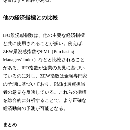
を及ぼす可能性がある。
他の経済指標との比較
IFO景況感指数は、他の主要な経済指標
と共に使用されることが多い。例えば、
ZEW景況感指数やPMI（Purchasing
Managers’ Index）などと比較されること
がある。IFO指数が企業の意見に基づい
ているのに対し、ZEW指数は金融専門家
の予測に基づいており、PMIは購買担当
者の意見を反映している。これらの指標
を総合的に分析することで、より正確な
経済動向の予測が可能となる。
まとめ