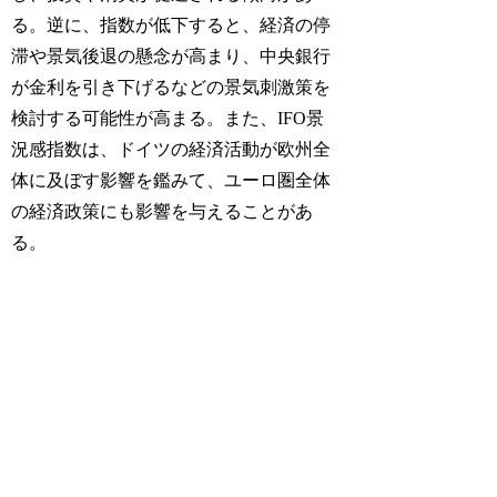
る。逆に、指数が低下すると、経済の停
滞や景気後退の懸念が高まり、中央銀行
が金利を引き下げるなどの景気刺激策を
検討する可能性が高まる。また、IFO景
況感指数は、ドイツの経済活動が欧州全
体に及ぼす影響を鑑みて、ユーロ圏全体
の経済政策にも影響を与えることがあ
る。