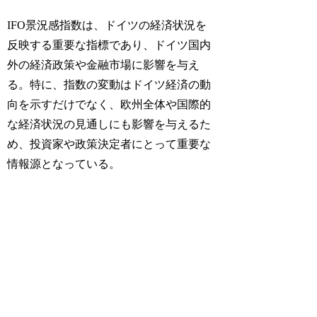
IFO景況感指数は、ドイツの経済状況を
反映する重要な指標であり、ドイツ国内
外の経済政策や金融市場に影響を与え
る。特に、指数の変動はドイツ経済の動
向を示すだけでなく、欧州全体や国際的
な経済状況の見通しにも影響を与えるた
め、投資家や政策決定者にとって重要な
情報源となっている。