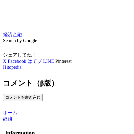
経済
金融
Search by Google
シェアしてね！
X
Facebook
はてブ
LINE
Pinterest
Hitopedia
コメント（β版）
コメントを書き込む
ホーム
経済
Information