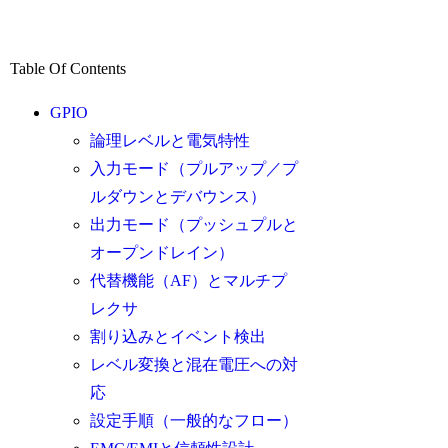
Table Of Contents
GPIO
論理レベルと電気特性
入力モード（プルアップ／プ
ルダウンとデバウンス）
出力モード（プッシュプルと
オープンドレイン）
代替機能（AF）とマルチプ
レクサ
割り込みとイベント検出
レベル変換と混在電圧への対
応
設定手順（一般的なフロー）