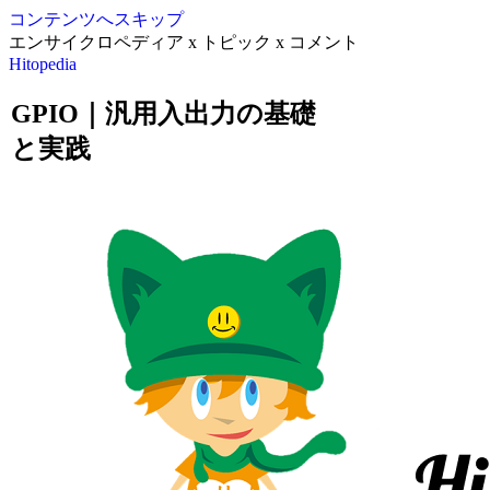
コンテンツへスキップ
エンサイクロペディア x トピック x コメント
Hitopedia
GPIO｜汎用入出力の基礎
と実践