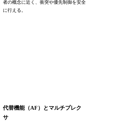
者の概念に近く、衝突や優先制御を安全
に行える。
代替機能（AF）とマルチプレク
サ