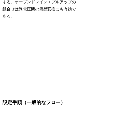
する。オープンドレイン＋プルアップの
組合せは異電圧間の簡易変換にも有効で
ある。
設定手順（一般的なフロー）