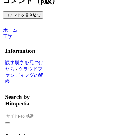
コメント（β版）
コメントを書き込む
ホーム
工学
Information
誤字脱字を見つけ
たら
/
クラウドフ
ァンディングの皆
様
Search by
Hitopedia