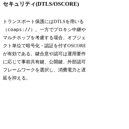
セキュリティ(DTLS/OSCORE)
トランスポート保護にはDTLSを用いる
coaps://
（
）。一方でプロキシ中継や
マルチホップを考慮する場合、オブジェ
クト単位で暗号化・認証を付すOSCORE
が有効である。鍵合意や認可は運用要件
に応じて事前共有鍵、公開鍵、外部認可
フレームワークを選択し、消費電力と遅
延を抑える。