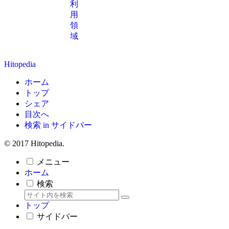
利
用
領
域
Hitopedia
ホーム
トップ
シェア
目次へ
検索 in サイドバー
© 2017 Hitopedia.
メニュー
ホーム
検索
トップ
サイドバー