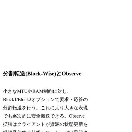
分割転送(Block-Wise)とObserve
小さなMTUやRAM制約に対し、
Block1/Block2オプションで要求・応答の
分割転送を行う。これにより大きな表現
でも逐次的に安全搬送できる。Observe
拡張はクライアントが資源の状態更新を