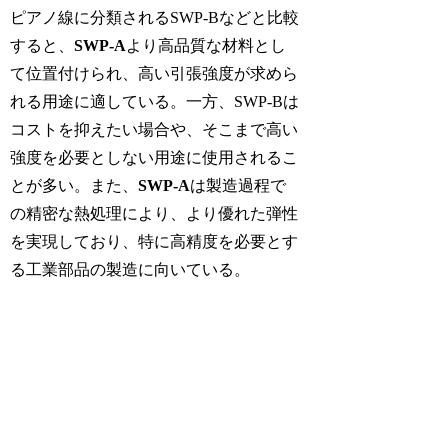
ピアノ線に分類されるSWP-Bなどと比較
すると、
SWP-A
より高品質な材料とし
て位置付けられ、高い引張強度が求めら
れる用途に適している。一方、SWP-Bは
コストを抑えたい場合や、そこまで高い
強度を必要としない用途に使用されるこ
とが多い。また、
SWP-A
は製造過程で
の精密な熱処理により、より優れた弾性
を実現しており、特に高精度を必要とす
る工業部品の製造に向いている。