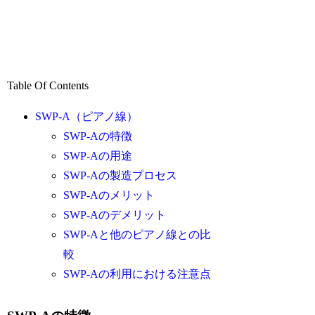
Table Of Contents
SWP-A（ピアノ線）
SWP-Aの特徴
SWP-Aの用途
SWP-Aの製造プロセス
SWP-Aのメリット
SWP-Aのデメリット
SWP-Aと他のピアノ線との比
較
SWP-Aの利用における注意点