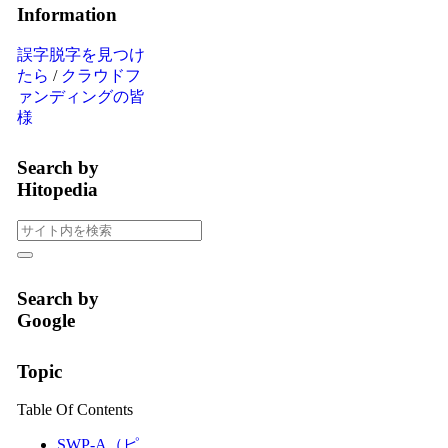
Information
誤字脱字を見つけ
たら
/
クラウドフ
ァンディングの皆
様
Search by
Hitopedia
Search by
Google
Topic
Table Of Contents
SWP-A（ピ