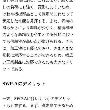
度と弾力性にある。これにより、繰り返
しの負荷にも強く、変形しにくいため、
ばねや機械部品として長期間にわたって
安定した性能を発揮する。また、表面の
滑らかさにより摩耗が少なく、精密機械
のような高精度を必要とする分野におい
ても信頼性が高い点が挙げられる。さら
に、加工性にも優れており、さまざまな
形状に対応することができるため、幅広
い工業製品に対応できるのも大きなメリ
ットである。
SWP-Aのデメリット
一方、
SWP-A
にはいくつかのデメリッ
トも存在する。まず、高硬度であるため