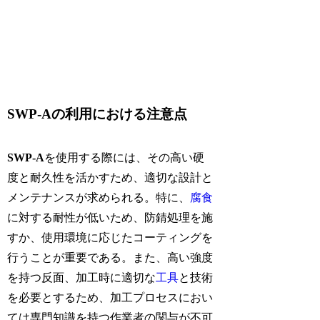
SWP-Aの利用における注意点
SWP-A
を使用する際には、その高い硬
度と耐久性を活かすため、適切な設計と
メンテナンスが求められる。特に、
腐食
に対する耐性が低いため、防錆処理を施
すか、使用環境に応じたコーティングを
行うことが重要である。また、高い強度
を持つ反面、加工時に適切な
工具
と技術
を必要とするため、加工プロセスにおい
ては専門知識を持つ作業者の関与が不可