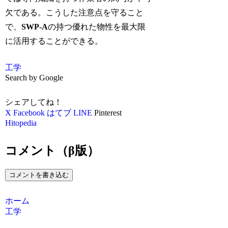
欠である。こうした注意点を守ること
で、
SWP-A
の持つ優れた物性を最大限
に活用することができる。
工学
Search by Google
シェアしてね！
X
Facebook
はてブ
LINE
Pinterest
Hitopedia
コメント（β版）
コメントを書き込む
ホーム
工学