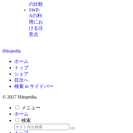
の比較
SWP-
Aの利
用にお
ける注
意点
Hitopedia
ホーム
トップ
シェア
目次へ
検索 in サイドバー
© 2017 Hitopedia.
メニュー
ホーム
検索
トップ