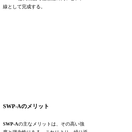
線として完成する。
SWP-Aのメリット
SWP-A
の主なメリットは、その高い強