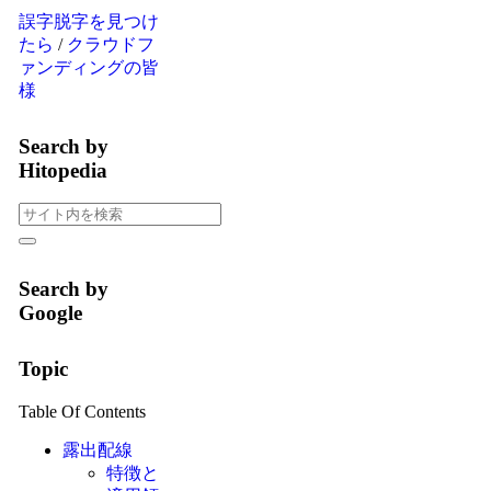
誤字脱字を見つけ
たら
/
クラウドフ
ァンディングの皆
様
Search by
Hitopedia
Search by
Google
Topic
Table Of Contents
露出配線
特徴と