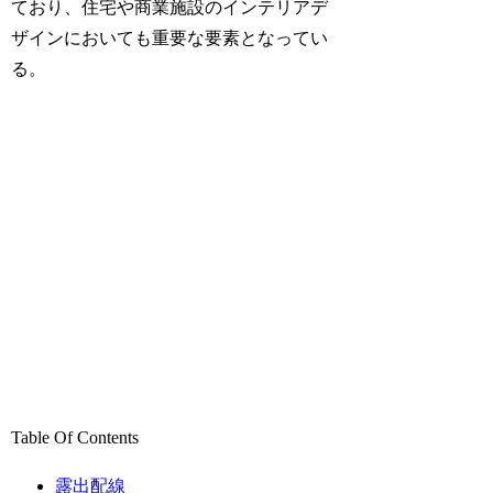
ており、住宅や商業施設のインテリアデ
ザインにおいても重要な要素となってい
る。
Table Of Contents
露出配線