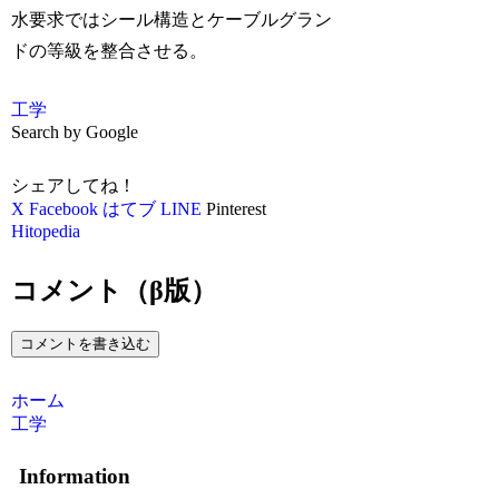
水要求ではシール構造とケーブルグラン
ドの等級を整合させる。
工学
Search by Google
シェアしてね！
X
Facebook
はてブ
LINE
Pinterest
Hitopedia
コメント（β版）
コメントを書き込む
ホーム
工学
Information