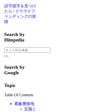
誤字脱字を見つけ
たら
/
クラウドフ
ァンディングの皆
様
Search by
Hitopedia
Search by
Google
Topic
Table Of Contents
遮蔽層接地
定義と