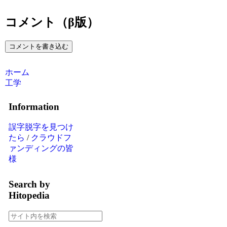
コメント（β版）
コメントを書き込む
ホーム
工学
Information
誤字脱字を見つけ
たら
/
クラウドフ
ァンディングの皆
様
Search by
Hitopedia