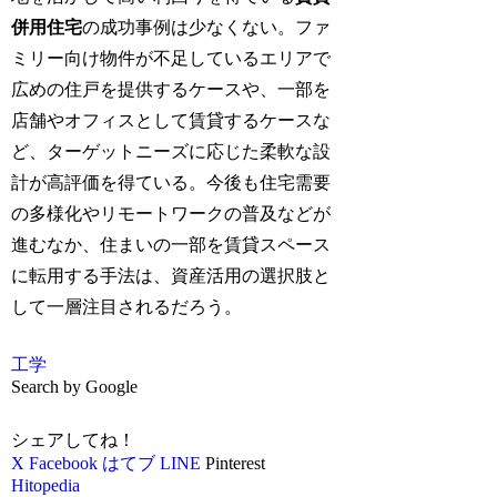
併用住宅
の成功事例は少なくない。ファ
ミリー向け物件が不足しているエリアで
広めの住戸を提供するケースや、一部を
店舗やオフィスとして賃貸するケースな
ど、ターゲットニーズに応じた柔軟な設
計が高評価を得ている。今後も住宅需要
の多様化やリモートワークの普及などが
進むなか、住まいの一部を賃貸スペース
に転用する手法は、資産活用の選択肢と
して一層注目されるだろう。
工学
Search by Google
シェアしてね！
X
Facebook
はてブ
LINE
Pinterest
Hitopedia