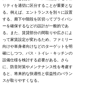
リティを適切に区分することが重要とな
る。例えば、エントランスを別々に設置
する、廊下や階段を区切ってプライバシ
ーを確保するなどの設計が一般的であ
る。また、賃貸部分の間取りや広さによ
って家賃設定が変わるため、ファミリー
向けや単身者向けなどのターゲットを明
確にしつつ、バス・トイレ・キッチンの
設備仕様を検討する必要がある。さら
に、防音対策やメンテナンス性を考慮す
ると、将来的な快適性と収益性のバラン
スが取りやすくなる。