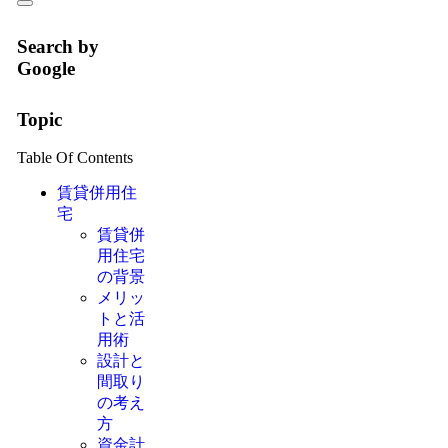
Search by
Google
Topic
Table Of Contents
賃貸併用住
宅
賃貸併
用住宅
の背景
メリッ
トと活
用術
設計と
間取り
の考え
方
資金計