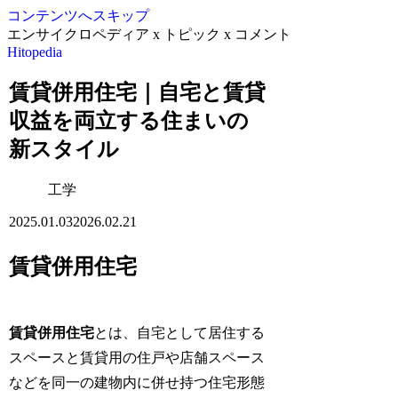
コンテンツへスキップ
エンサイクロペディア x トピック x コメント
Hitopedia
賃貸併用住宅｜自宅と賃貸
収益を両立する住まいの
新スタイル
工学
2025.01.03
2026.02.21
賃貸併用住宅
賃貸併用住宅
とは、自宅として居住する
スペースと賃貸用の住戸や店舗スペース
などを同一の建物内に併せ持つ住宅形態