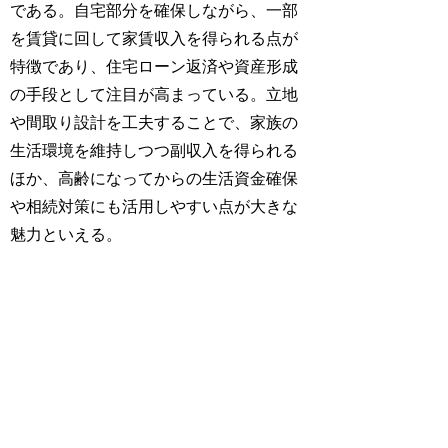
である。自宅部分を確保しながら、一部
を賃貸に回して家賃収入を得られる点が
特徴であり、住宅ローン返済や資産形成
の手段として注目が高まっている。立地
や間取り設計を工夫することで、家族の
生活環境を維持しつつ副収入を得られる
ほか、高齢になってからの生活資金確保
や相続対策にも活用しやすい点が大きな
魅力といえる。