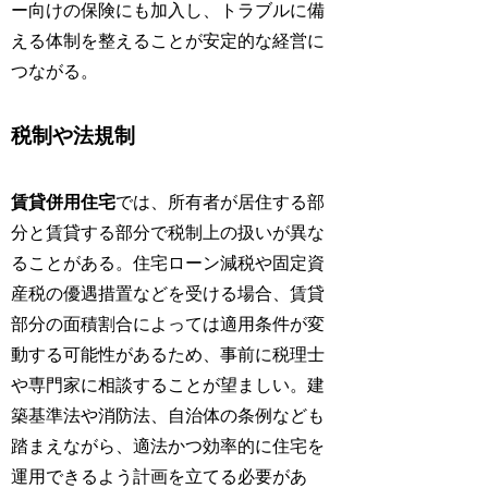
ー向けの保険にも加入し、トラブルに備
える体制を整えることが安定的な経営に
つながる。
税制や法規制
賃貸併用住宅
では、所有者が居住する部
分と賃貸する部分で税制上の扱いが異な
ることがある。住宅ローン減税や固定資
産税の優遇措置などを受ける場合、賃貸
部分の面積割合によっては適用条件が変
動する可能性があるため、事前に税理士
や専門家に相談することが望ましい。建
築基準法や消防法、自治体の条例なども
踏まえながら、適法かつ効率的に住宅を
運用できるよう計画を立てる必要があ