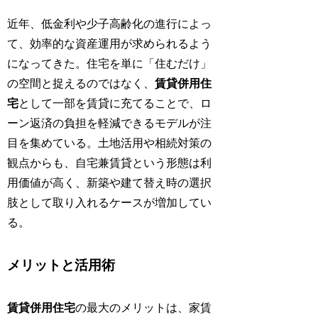
近年、低金利や少子高齢化の進行によっ
て、効率的な資産運用が求められるよう
になってきた。住宅を単に「住むだけ」
の空間と捉えるのではなく、
賃貸併用住
宅
として一部を賃貸に充てることで、ロ
ーン返済の負担を軽減できるモデルが注
目を集めている。土地活用や相続対策の
観点からも、自宅兼賃貸という形態は利
用価値が高く、新築や建て替え時の選択
肢として取り入れるケースが増加してい
る。
メリットと活用術
賃貸併用住宅
の最大のメリットは、家賃