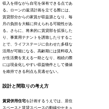
収入を得ながら自宅を保有できる点であ
る。ローンの返済計画を立てる際には、
賃貸部分からの家賃が収益源となり、毎
月の負担を大幅に抑えられる可能性があ
る。さらに、将来的に賃貸部を拡張した
り、事業用テナントを誘致したりするこ
とで、ライフステージに合わせた多様な
活用が可能になる。高齢期には賃料収入
が生活費を支える一助となり、相続の際
には現金化しやすい収益物件として価値
を維持できる利点も見逃せない。
設計と間取りの考え方
賃貸併用住宅
を計画するうえでは、居住
スペースと賃貸スペースの動線やセキュ