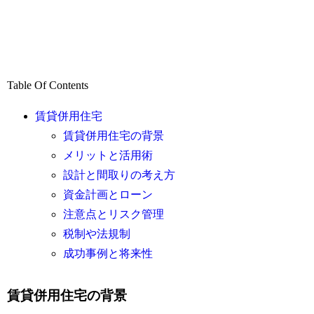
Table Of Contents
賃貸併用住宅
賃貸併用住宅の背景
メリットと活用術
設計と間取りの考え方
資金計画とローン
注意点とリスク管理
税制や法規制
成功事例と将来性
賃貸併用住宅の背景