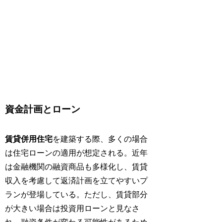
資金計画とローン
賃貸併用住宅
を建築する際、多くの場合
は住宅ローンの適用が想定される。近年
は金融機関の融資商品も多様化し、賃貸
収入を考慮して返済計画を立てやすいプ
ランが登場している。ただし、賃貸部分
が大きい場合は投資用ローンと見なさ