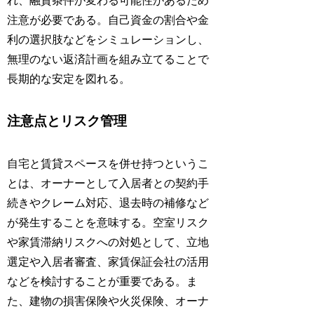
れ、融資条件が変わる可能性があるため
注意が必要である。自己資金の割合や金
利の選択肢などをシミュレーションし、
無理のない返済計画を組み立てることで
長期的な安定を図れる。
注意点とリスク管理
自宅と賃貸スペースを併せ持つというこ
とは、オーナーとして入居者との契約手
続きやクレーム対応、退去時の補修など
が発生することを意味する。空室リスク
や家賃滞納リスクへの対処として、立地
選定や入居者審査、家賃保証会社の活用
などを検討することが重要である。ま
た、建物の損害保険や火災保険、オーナ