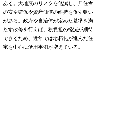
ある。大地震のリスクを低減し、居住者
の安全確保や資産価値の維持を促す狙い
がある。政府や自治体が定めた基準を満
たす改修を行えば、税負担の軽減が期待
できるため、近年では老朽化が進んだ住
宅を中心に活用事例が増えている。