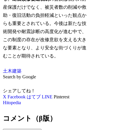
産保護だけでなく、被災者数の削減や救
助・復旧活動の負担軽減といった観点か
らも重要とされている。今後は新たな技
術開発や耐震診断の高度化が進む中で、
この制度の存在が改修意欲を支える大き
な要素となり、より安全な街づくりが進
むことが期待されている。
土木
建築
Search by Google
シェアしてね！
X
Facebook
はてブ
LINE
Pinterest
Hitopedia
コメント（β版）