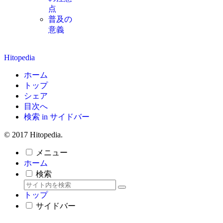
点
普及の
意義
Hitopedia
ホーム
トップ
シェア
目次へ
検索 in サイドバー
© 2017 Hitopedia.
メニュー
ホーム
検索
トップ
サイドバー