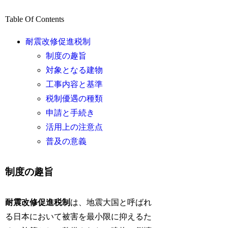
Table Of Contents
耐震改修促進税制
制度の趣旨
対象となる建物
工事内容と基準
税制優遇の種類
申請と手続き
活用上の注意点
普及の意義
制度の趣旨
耐震改修促進税制
は、地震大国と呼ばれ
る日本において被害を最小限に抑えるた