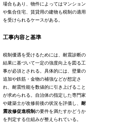
場合もあり、物件によってはマンション
や集合住宅、賃貸用の建物も税制の適用
を受けられるケースがある。
工事内容と基準
税制優遇を受けるためには、耐震診断の
結果に基づいて一定の強度向上を図る工
事が必須とされる。具体的には、壁量の
追加や鉄筋・金物の補強などが想定さ
れ、耐震性能を数値的に引き上げること
が求められる。自治体の指定した専門家
や建築士が改修前後の状況を評価し、
耐
震改修促進税制
の要件を満たすかどうか
を判定する仕組みが整えられている。