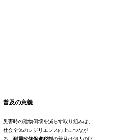
普及の意義
災害時の建物倒壊を減らす取り組みは、
社会全体のレジリエンス向上につなが
る。
耐震改修促進税制
の普及は個人の財