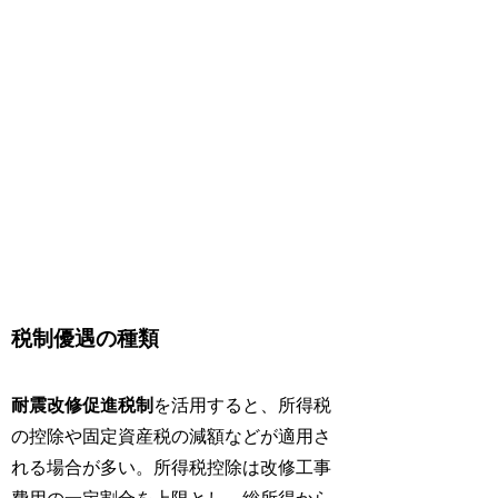
税制優遇の種類
耐震改修促進税制
を活用すると、所得税
の控除や固定資産税の減額などが適用さ
れる場合が多い。所得税控除は改修工事