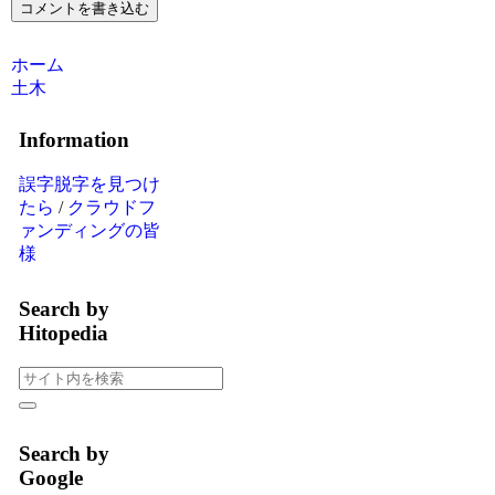
コメントを書き込む
ホーム
土木
Information
誤字脱字を見つけ
たら
/
クラウドフ
ァンディングの皆
様
Search by
Hitopedia
Search by
Google