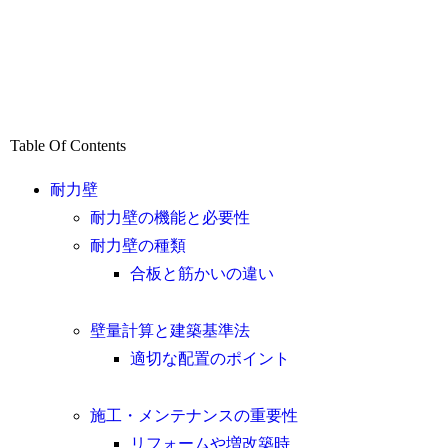
Table Of Contents
耐力壁
耐力壁の機能と必要性
耐力壁の種類
合板と筋かいの違い
壁量計算と建築基準法
適切な配置のポイント
施工・メンテナンスの重要性
リフォームや増改築時