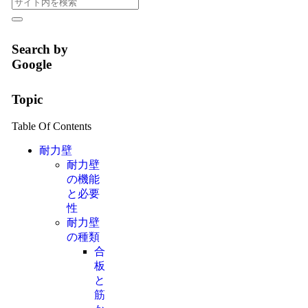
Search by
Google
Topic
Table Of Contents
耐力壁
耐力壁
の機能
と必要
性
耐力壁
の種類
合
板
と
筋