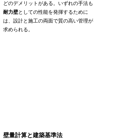
どのデメリットがある。いずれの手法も
耐力壁
としての性能を発揮するために
は、設計と施工の両面で質の高い管理が
求められる。
壁量計算と建築基準法