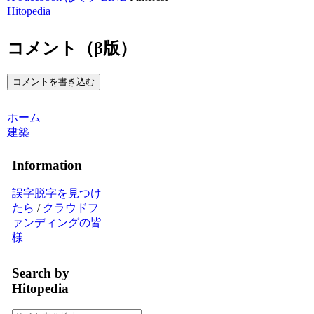
Hitopedia
コメント（β版）
コメントを書き込む
ホーム
建築
Information
誤字脱字を見つけ
たら
/
クラウドフ
ァンディングの皆
様
Search by
Hitopedia