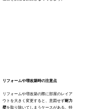
リフォームや増改築時の注意点
リフォームや増改築の際に部屋のレイア
ウトを大きく変更すると、意図せず
耐力
壁
を取り除いてしまうケースがある。特