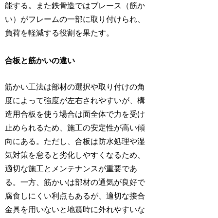
能する。また鉄骨造ではブレース（筋か
い）がフレームの一部に取り付けられ、
負荷を軽減する役割を果たす。
合板と筋かいの違い
筋かい工法は部材の選択や取り付けの角
度によって強度が左右されやすいが、構
造用合板を使う場合は面全体で力を受け
止められるため、施工の安定性が高い傾
向にある。ただし、合板は防水処理や湿
気対策を怠ると劣化しやすくなるため、
適切な施工とメンテナンスが重要であ
る。一方、筋かいは部材の通気が良好で
腐食しにくい利点もあるが、適切な接合
金具を用いないと地震時に外れやすいな