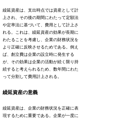
繰延資産は、支出時点では資産として計
上され、その後の期間にわたって定額法
や定率法に基づいて、費用として計上さ
れる。これは、繰延資産の効果が長期に
わたることを考慮し、企業の財務状況を
より正確に反映させるためである。例え
ば、創立費は企業の設立時に発生する
が、その効果は企業の活動が続く限り持
続すると考えられるため、数年間にわた
って分割して費用計上される。
繰延資産の意義
繰延資産は、企業の財務状況を正確に表
現するために重要である。企業が一度に