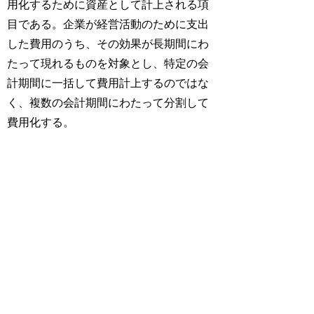
用化するために資産として計上される項
目である。企業が経営活動のために支出
した費用のうち、その効果が長期間にわ
たって現れるものを対象とし、特定の会
計期間に一括して費用計上するのではな
く、複数の会計期間にわたって分割して
費用化する。