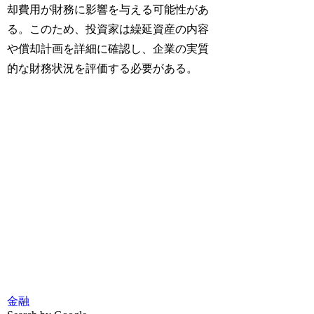
却費用が財務に影響を与える可能性があ
る。このため、投資家は繰延資産の内容
や償却計画を詳細に確認し、企業の実質
的な財務状況を評価する必要がある。
金融