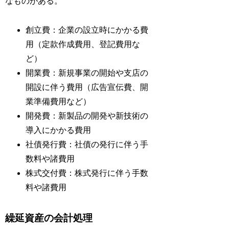
なものがある。
創立費：企業の設立時にかかる費
用（定款作成費用、登記費用な
ど）
開業費：新規事業の開始や支店の
開設に伴う費用（広告宣伝費、開
業準備費用など）
開発費：新製品の開発や新技術の
導入にかかる費用
社債発行費：社債の発行に伴う手
数料や諸費用
株式交付費：株式発行に伴う手数
料や諸費用
繰延資産の会計処理