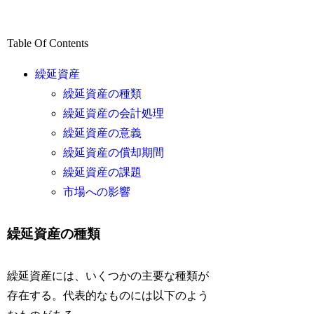
Table Of Contents
繰延資産
繰延資産の種類
繰延資産の会計処理
繰延資産の意義
繰延資産の償却期間
繰延資産の課題
市場への影響
繰延資産の種類
繰延資産には、いくつかの主要な種類が
存在する。代表的なものには以下のよう