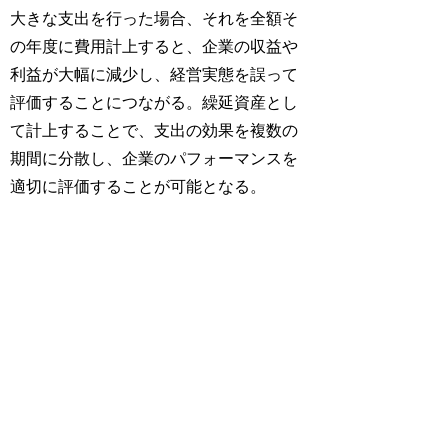
大きな支出を行った場合、それを全額そ
の年度に費用計上すると、企業の収益や
利益が大幅に減少し、経営実態を誤って
評価することにつながる。繰延資産とし
て計上することで、支出の効果を複数の
期間に分散し、企業のパフォーマンスを
適切に評価することが可能となる。