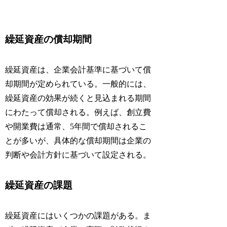
繰延資産の償却期間
繰延資産は、企業会計基準に基づいて償
却期間が定められている。一般的には、
繰延資産の効果が続くと見込まれる期間
にわたって償却される。例えば、創立費
や開業費は通常、5年間で償却されるこ
とが多いが、具体的な償却期間は企業の
判断や会計方針に基づいて設定される。
繰延資産の課題
繰延資産にはいくつかの課題がある。ま