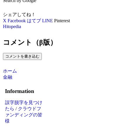
Search by Google
シェアしてね！
X
Facebook
はてブ
LINE
Pinterest
Hitopedia
コメント（β版）
コメントを書き込む
ホーム
金融
Information
誤字脱字を見つけ
たら
/
クラウドフ
ァンディングの皆
様