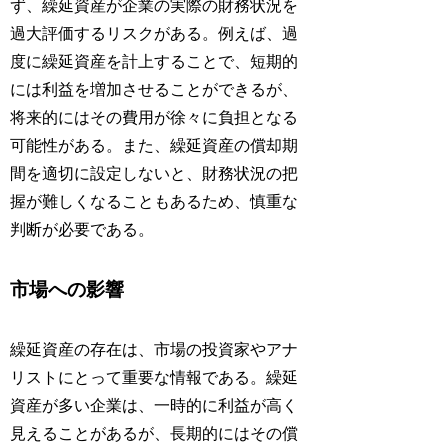
ず、繰延資産が企業の実際の財務状況を
過大評価するリスクがある。例えば、過
度に繰延資産を計上することで、短期的
には利益を増加させることができるが、
将来的にはその費用が徐々に負担となる
可能性がある。また、繰延資産の償却期
間を適切に設定しないと、財務状況の把
握が難しくなることもあるため、慎重な
判断が必要である。
市場への影響
繰延資産の存在は、市場の投資家やアナ
リストにとって重要な情報である。繰延
資産が多い企業は、一時的に利益が高く
見えることがあるが、長期的にはその償