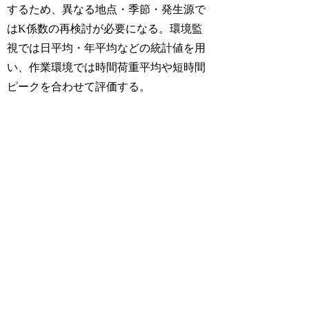
するため、異なる地点・季節・発生源で
はK係数の再検討が必要になる。環境監
視では日平均・年平均などの統計値を用
い、作業環境では時間荷重平均や短時間
ピークを合わせて評価する。