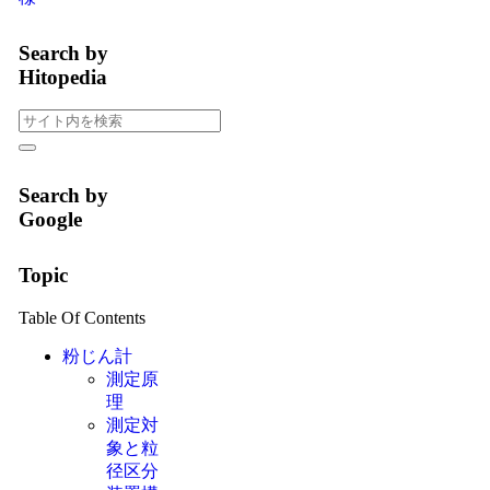
Search by
Hitopedia
Search by
Google
Topic
Table Of Contents
粉じん計
測定原
理
測定対
象と粒
径区分