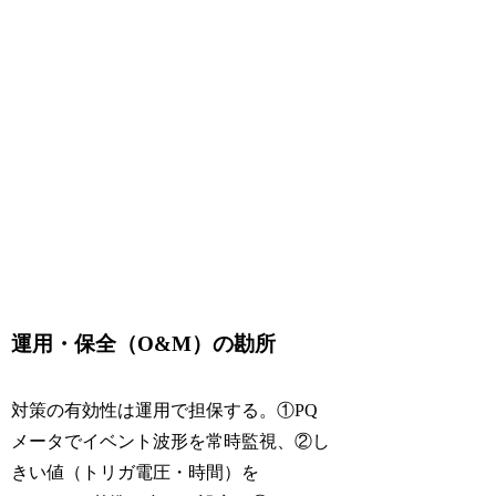
運用・保全（O&M）の勘所
対策の有効性は運用で担保する。①PQ
メータでイベント波形を常時監視、②し
きい値（トリガ電圧・時間）を