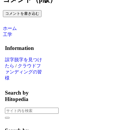
コメントを書き込む
ホーム
工学
Information
誤字脱字を見つけ
たら
/
クラウドフ
ァンディングの皆
様
Search by
Hitopedia