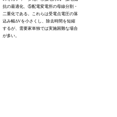
抗の最適化、⑤配電変電所の母線分割・
二重化である。これらは受電点電圧の落
込み幅ΔVを小さくし、除去時間を短縮
するが、需要家単独では実施困難な場合
が多い。