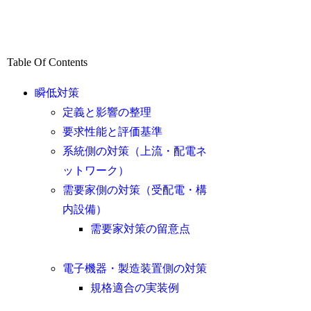
Table Of Contents
瞬低対策
定義と影響の整理
要求性能と評価基準
系統側の対策（上流・配電ネ
ットワーク）
需要家側の対策（受配電・構
内設備）
需要家対策の留意点
電子機器・製造装置側の対策
規格適合の実装例